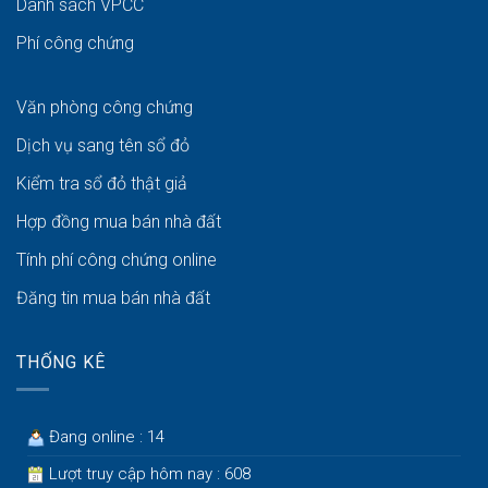
Danh sách VPCC
Phí công chứng
Văn phòng công chứng
Dịch vụ sang tên sổ đỏ
Kiểm tra sổ đỏ thật giả
Hợp đồng mua bán nhà đất
Tính phí công chứng online
Đăng tin mua bán nhà đất
THỐNG KÊ
Đang online : 14
Lượt truy cập hôm nay : 608