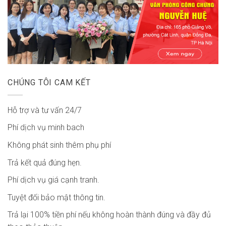
CHÚNG TÔI CAM KẾT
Hỗ trợ và tư vấn 24/7
Phí dịch vụ minh bach
Không phát sinh thêm phụ phí
Trả kết quả đúng hẹn.
Phí dịch vụ giá cạnh tranh.
Tuyệt đối bảo mật thông tin.
Trả lại 100% tiền phí nếu không hoàn thành đúng và đầy đủ