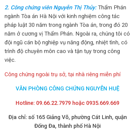
2. Công chứng viên Nguyễn Thị Thủy
:
Thẩm Phán
ngành Tòa án Hà Nội với kinh nghiệm công tác
pháp luật 30 năm trong ngành Tòa án, trong đó 20
năm ở cương vị Thẩm Phán.
Ngoài ra, chúng tôi có
đội ngũ cán bộ nghiệp vụ năng động, nhiệt tình, có
trình độ chuyên môn cao và tận tụy trong công
việc.
Công chứng ngoài trụ sở, tại nhà riêng miễn phí
VĂN PHÒNG CÔNG CHỨNG NGUYỄN HUỆ
Hotline: 09.66.22.7979 hoặc 0935.669.669
Địa chỉ: số 165 Giảng Võ, phường Cát Linh, quận
Đống Đa, thành phố Hà Nội