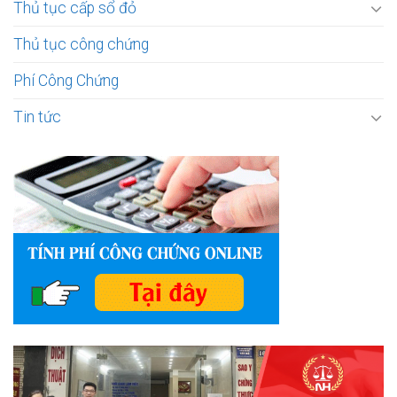
Thủ tục cấp sổ đỏ
Thủ tục công chứng
Phí Công Chứng
Tin tức