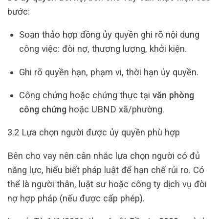
bước:
Soạn thảo hợp đồng ủy quyền ghi rõ nội dung
công việc: đòi nợ, thương lượng, khởi kiện.
Ghi rõ quyền hạn, phạm vi, thời hạn ủy quyền.
Công chứng hoặc chứng thực tại
văn phòng
công chứng
hoặc UBND xã/phường.
3.2 Lựa chọn người được ủy quyền phù hợp
Bên cho vay nên cân nhắc lựa chọn người có đủ
năng lực, hiểu biết pháp luật để hạn chế rủi ro. Có
thể là người thân, luật sư hoặc công ty dịch vụ đòi
nợ hợp pháp (nếu được cấp phép).