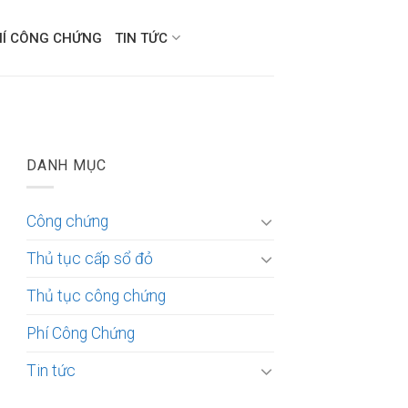
HÍ CÔNG CHỨNG
TIN TỨC
DANH MỤC
Công chứng
Thủ tục cấp sổ đỏ
Thủ tục công chứng
Phí Công Chứng
Tin tức