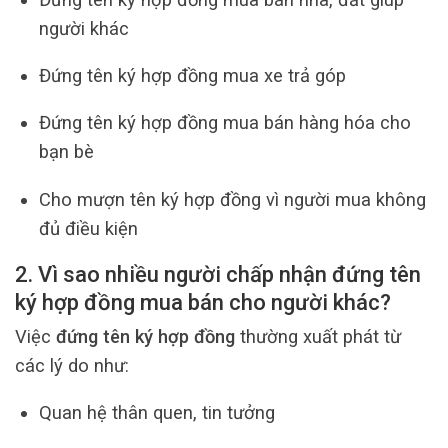
người khác
Đứng tên ký hợp đồng mua xe trả góp
Đứng tên ký hợp đồng mua bán hàng hóa cho
bạn bè
Cho mượn tên ký hợp đồng vì người mua không
đủ điều kiện
2. Vì sao nhiều người chấp nhận đứng tên
ký hợp đồng mua bán cho người khác?
Việc
đứng tên ký hợp đồng
thường xuất phát từ
các lý do như:
Quan hệ thân quen, tin tưởng