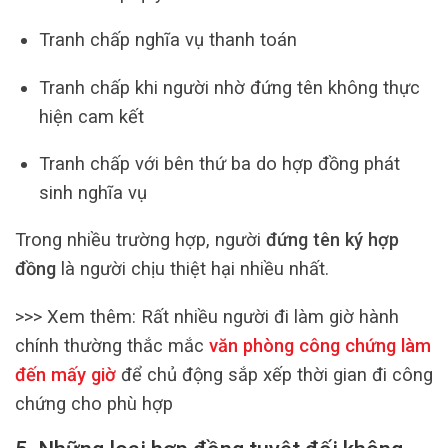
Tranh chấp nghĩa vụ thanh toán
Tranh chấp khi người nhờ đứng tên không thực
hiện cam kết
Tranh chấp với bên thứ ba do hợp đồng phát
sinh nghĩa vụ
Trong nhiều trường hợp, người
đứng tên ký hợp
đồng
là người chịu thiệt hại nhiều nhất.
>>> Xem thêm:
Rất nhiều người đi làm giờ hành
chính thường thắc mắc
văn phòng công chứng làm
đến mấy giờ
để chủ động sắp xếp thời gian đi công
chứng cho phù hợp