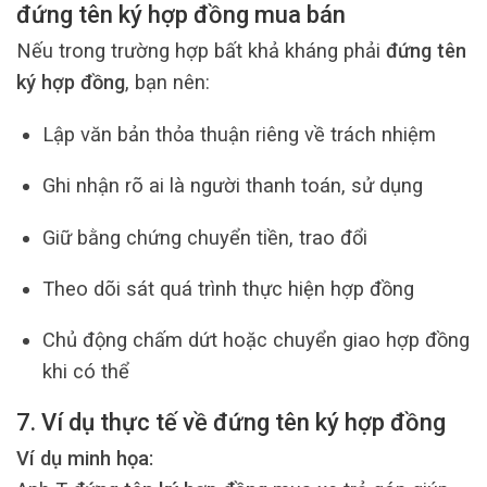
đứng tên ký hợp đồng mua bán
Nếu trong trường hợp bất khả kháng phải
đứng tên
ký hợp đồng
, bạn nên:
Lập văn bản thỏa thuận riêng về trách nhiệm
Ghi nhận rõ ai là người thanh toán, sử dụng
Giữ bằng chứng chuyển tiền, trao đổi
Theo dõi sát quá trình thực hiện hợp đồng
Chủ động chấm dứt hoặc chuyển giao hợp đồng
khi có thể
7. Ví dụ thực tế về đứng tên ký hợp đồng
Ví dụ minh họa: