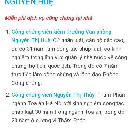
NGUYỄN HUỆ
Miễn phí dịch vụ công chứng tại nhà
Công chứng viên kiêm Trưởng Văn phòng
Nguyễn Thị Huệ:
Cử nhân luật, cán bộ cấp cao,
đã có 31 năm làm công tác pháp luật, có kinh
nghiệm trong lĩnh vực quản lý nhà nước về công
chứng, hộ tịch, quốc tịch. Trong đó có 7 năm
trực tiếp làm công chứng và lãnh đạo Phòng
Công chứng.
Công chứng viên Nguyễn Thị Thủy:
Thẩm Phán
ngành Tòa án Hà Nội với kinh nghiệm công tác
pháp luật 30 năm trong ngành Tòa án, trong đó
20 năm ở cương vị Thẩm Phán.