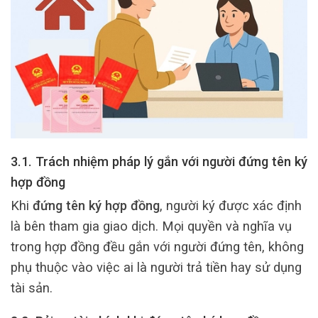
3.1. Trách nhiệm pháp lý gắn với người đứng tên ký
hợp đồng
Khi
đứng tên ký hợp đồng
, người ký được xác định
là bên tham gia giao dịch. Mọi quyền và nghĩa vụ
trong hợp đồng đều gắn với người đứng tên, không
phụ thuộc vào việc ai là người trả tiền hay sử dụng
tài sản.