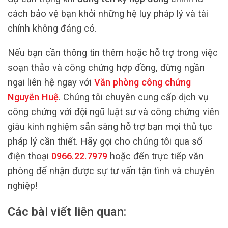
cách bảo vệ bạn khỏi những hệ lụy pháp lý và tài
chính không đáng có.
Nếu bạn cần thông tin thêm hoặc hỗ trợ trong việc
soạn thảo và công chứng hợp đồng, đừng ngần
ngại liên hệ ngay với
Văn phòng công chứng
Nguyễn Huệ
. Chúng tôi chuyên cung cấp dịch vụ
công chứng với đội ngũ luật sư và công chứng viên
giàu kinh nghiệm sẵn sàng hỗ trợ bạn mọi thủ tục
pháp lý cần thiết. Hãy gọi cho chúng tôi qua số
điện thoại
0966.22.7979
hoặc đến trực tiếp văn
phòng để nhận được sự tư vấn tận tình và chuyên
nghiệp!
Các bài viết liên quan: