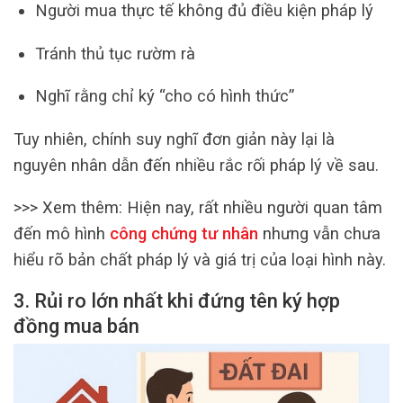
Người mua thực tế không đủ điều kiện pháp lý
Tránh thủ tục rườm rà
Nghĩ rằng chỉ ký “cho có hình thức”
Tuy nhiên, chính suy nghĩ đơn giản này lại là
nguyên nhân dẫn đến nhiều rắc rối pháp lý về sau.
>>> Xem thêm:
Hiện nay, rất nhiều người quan tâm
đến mô hình
công chứng tư nhân
nhưng vẫn chưa
hiểu rõ bản chất pháp lý và giá trị của loại hình này.
3. Rủi ro lớn nhất khi đứng tên ký hợp
đồng mua bán