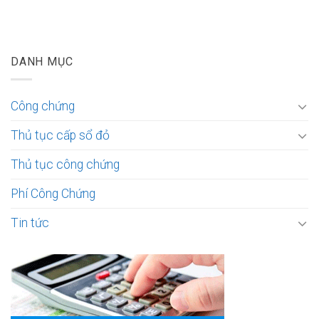
DANH MỤC
Công chứng
Thủ tục cấp sổ đỏ
Thủ tục công chứng
Phí Công Chứng
Tin tức