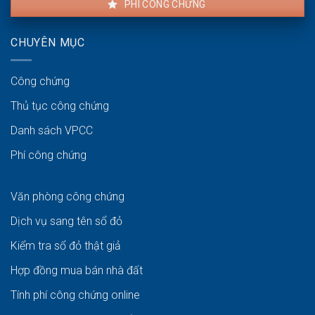
PHÍ CÔNG CHỨNG
CHUYÊN MỤC
Công chứng
Thủ tục công chứng
Danh sách VPCC
Phí công chứng
Văn phòng công chứng
Dịch vụ sang tên sổ đỏ
Kiểm tra sổ đỏ thật giả
Hợp đồng mua bán nhà đất
Tính phí công chứng online