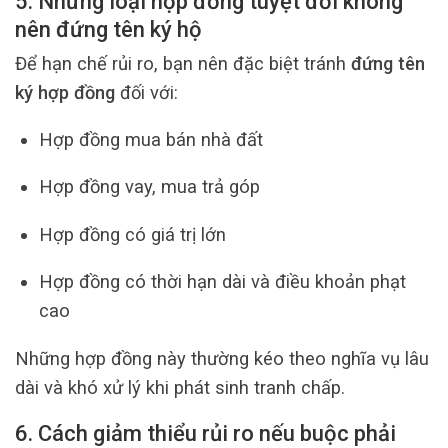
5. Những loại hợp đồng tuyệt đối không
nên đứng tên ký hộ
Để hạn chế rủi ro, bạn nên đặc biệt tránh
đứng tên
ký hợp đồng
đối với:
Hợp đồng mua bán nhà đất
Hợp đồng vay, mua trả góp
Hợp đồng có giá trị lớn
Hợp đồng có thời hạn dài và điều khoản phạt
cao
Những hợp đồng này thường kéo theo nghĩa vụ lâu
dài và khó xử lý khi phát sinh tranh chấp.
6. Cách giảm thiểu rủi ro nếu buộc phải