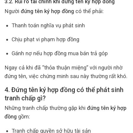
3.2. Rủi ro tài chính khi đứng tên ký hợp đồng
Người
đứng tên ký hợp đồng
có thể phải:
Thanh toán nghĩa vụ phát sinh
Chịu phạt vi phạm hợp đồng
Gánh nợ nếu hợp đồng mua bán trả góp
Ngay cả khi đã “thỏa thuận miệng” với người nhờ
đứng tên, việc chứng minh sau này thường rất khó.
4. Đứng tên ký hợp đồng có thể phát sinh
tranh chấp gì?
Những tranh chấp thường gặp khi
đứng tên ký hợp
đồng
gồm:
Tranh chấp quyền sở hữu tài sản