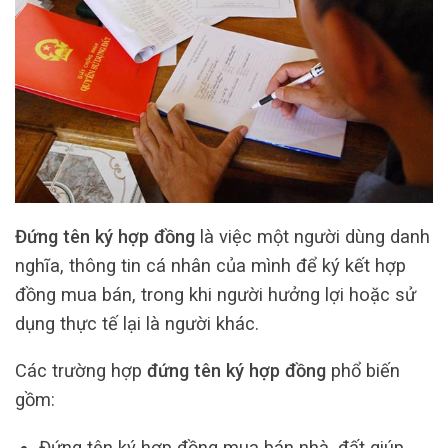
Đứng tên ký hợp đồng
là việc một người dùng danh
nghĩa, thông tin cá nhân của mình để ký kết hợp
đồng mua bán, trong khi người hưởng lợi hoặc sử
dụng thực tế lại là người khác.
Các trường hợp
đứng tên ký hợp đồng
phổ biến
gồm:
Đứng tên ký hợp đồng mua bán nhà, đất giúp