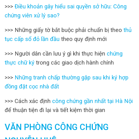
>>>
Điều khoản gây hiểu sai quyền sở hữu: Công
chứng viên xử lý sao?
>>> Những giấy tờ bắt buộc phải chuẩn bị theo
thủ
tục cấp sổ đỏ lần đầu
theo quy định mới
>>> Người dân cần lưu ý gì khi thực hiện
chứng
thực chữ ký
trong các giao dịch hành chính
>>>
Những tranh chấp thường gặp sau khi ký hợp
đồng đặt cọc nhà đất
>>> Cách xác định
công chứng gần nhất tại Hà Nội
để thuận tiện đi lại và tiết kiệm thời gian
VĂN PHÒNG CÔNG CHỨNG