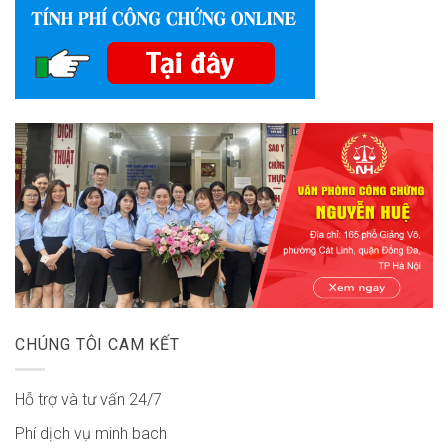
CHÚNG TÔI CAM KẾT
Hỗ trợ và tư vấn 24/7
Phí dịch vụ minh bach