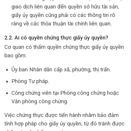
giao dịch liên quan đến quyền sở hữu tài sản,
giấy ủy quyền cũng phải có các thông tin rõ
ràng về các thỏa thuận tài chính liên quan.
2.2. Ai có quyền chứng thực giấy ủy quyền?
Cơ quan có thẩm quyền chứng thực giấy ủy quyền
bao gồm:
Ủy ban Nhân dân cấp xã, phường, thị trấn.
Phòng Tư pháp.
Công chứng viên tại Phòng công chứng hoặc
Văn phòng công chứng.
Việc chứng thực được tiến hành nhằm bảo đảm
tính hợp pháp cho giấy ủy quyền, từ đó tránh được