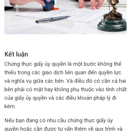
Kết luận
Chứng thực giấy ủy quyền là một bước không thể
thiếu trong các giao dịch liên quan đến quyền lực
và nghĩa vụ giữa các bên. Và điều đó có cần cả hai
bên phải có mặt hay không phụ thuộc vào tính chất
của giấy ủy quyền và các điều khoản pháp lý đi
kèm.
Nếu bạn đang có nhu cầu chứng thực giấy ủy
quyền hoặc cần được tư vấn thêm về quy trình và