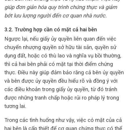
giúp đơn giản hóa quy trình chứng thực và giảm
bớt lưu lượng người đến cơ quan nhà nước.
3.2. Trường hợp cần có mặt cả hai bên
Ngược lại, nếu giấy ủy quyền liên quan đến việc
chuyển nhượng quyền sở hữu tài sản, quyền sử
dụng đất, hoặc có thù lao và nghĩa vụ bồi thường,
thì cả hai bên phải có mặt tại thời điểm chứng
thực. Điều này giúp đảm bảo rằng cả bên ủy quyền
và bên được ủy quyền đều hiểu rõ và đồng ý với
các điều khoản trong giấy ủy quyền, từ đó tránh
được những tranh chấp hoặc rủi ro pháp lý trong
tương lai.
Trong các tình huống như vậy, việc có mặt của cả
hai bên là cấp thiết để cơ quan chứng thực có thể