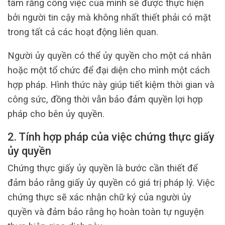
tâm rằng công việc của mình sẽ được thực hiện
bởi người tin cậy mà không nhất thiết phải có mặt
trong tất cả các hoạt động liên quan.
Người ủy quyền có thể ủy quyền cho một cá nhân
hoặc một tổ chức để đại diện cho mình một cách
hợp pháp. Hình thức này giúp tiết kiệm thời gian và
công sức, đồng thời vẫn bảo đảm quyền lợi hợp
pháp cho bên ủy quyền.
2. Tính hợp pháp của việc chứng thực giấy
ủy quyền
Chứng thực giấy ủy quyền là bước cần thiết để
đảm bảo rằng giấy ủy quyền có giá trị pháp lý. Việc
chứng thực sẽ xác nhận chữ ký của người ủy
quyền và đảm bảo rằng họ hoàn toàn tự nguyện