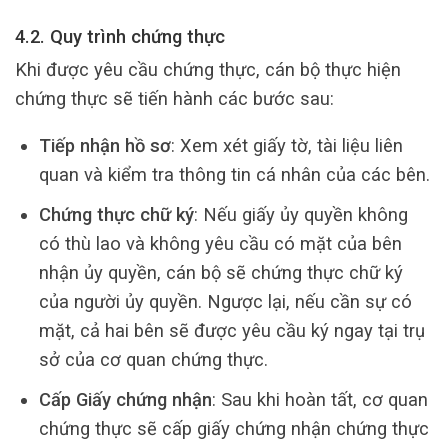
4.2. Quy trình chứng thực
Khi được yêu cầu chứng thực, cán bộ thực hiện
chứng thực sẽ tiến hành các bước sau:
Tiếp nhận hồ sơ
: Xem xét giấy tờ, tài liệu liên
quan và kiểm tra thông tin cá nhân của các bên.
Chứng thực chữ ký
: Nếu giấy ủy quyền không
có thù lao và không yêu cầu có mặt của bên
nhận ủy quyền, cán bộ sẽ chứng thực chữ ký
của người ủy quyền. Ngược lại, nếu cần sự có
mặt, cả hai bên sẽ được yêu cầu ký ngay tại trụ
sở của cơ quan chứng thực.
Cấp Giấy chứng nhận
: Sau khi hoàn tất, cơ quan
chứng thực sẽ cấp giấy chứng nhận chứng thực