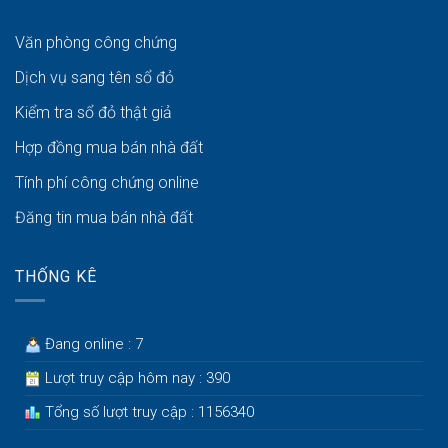
Văn phòng công chứng
Dịch vụ sang tên sổ đỏ
Kiểm tra sổ đỏ thật giả
Hợp đồng mua bán nhà đất
Tính phí công chứng online
Đăng tin mua bán nhà đất
THỐNG KÊ
Đang online : 7
Lượt truy cập hôm nay : 390
Tổng số lượt truy cập : 1156340