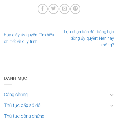
Lựa chọn bán đất bằng hợp
Hủy giấy ủy quyền: Tìm hiểu
đồng ủy quyền: Nên hay
chi tiết về quy trình
không?
DANH MỤC
Công chứng
Thủ tục cấp sổ đỏ
Thủ tục công chứng