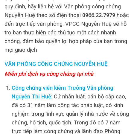
quy định, hãy liên hệ với Văn phòng công chứng
Nguyễn Huệ theo số điện thoại
0966.22.7979
hoặc
đến trực tiếp văn phòng. VPCC Nguyễn Huệ sẽ hỗ
trợ bạn thực hiện các thủ tục một cách nhanh
chóng, đảm bảo quyền lợi hợp pháp của bạn trong
mọi giao dịch!
VĂN PHÒNG CÔNG CHỨNG NGUYỄN HUỆ
Miễn phí dịch vụ công chứng tại nhà
Công chứng viên kiêm Trưởng Văn phòng
Nguyễn Thị Huệ:
Cử nhân luật, cán bộ cấp cao,
đã có 31 năm làm công tác pháp luật, có kinh
nghiệm trong lĩnh vực quản lý nhà nước về công
chứng, hộ tịch, quốc tịch. Trong đó có 7 năm
trực tiếp làm công chứng và lãnh đạo Phòng