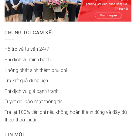
CHÚNG TÔI CAM KẾT
Hỗ trợ và tư vấn 24/7
Phí dịch vụ minh bach
Không phát sinh thêm phụ phí
Trả kết quả đúng hẹn.
Phí dịch vụ giá cạnh tranh.
Tuyệt đối bảo mật thông tin.
Trả lại 100% tiền phí nếu không hoàn thành đúng và đầy đủ
theo thỏa thuận.
TIN MỚI