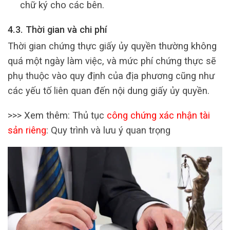
chữ ký cho các bên.
4.3. Thời gian và chi phí
Thời gian chứng thực giấy ủy quyền thường không
quá một ngày làm việc, và mức phí chứng thực sẽ
phụ thuộc vào quy định của địa phương cũng như
các yếu tố liên quan đến nội dung giấy ủy quyền.
>>> Xem thêm: Thủ tục
công chứng xác nhận tài
sản riêng
: Quy trình và lưu ý quan trọng