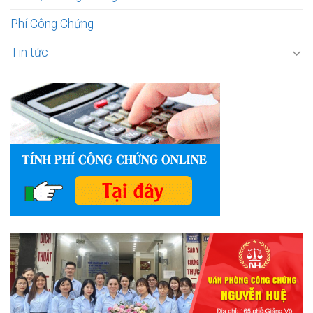
Phí Công Chứng
Tin tức