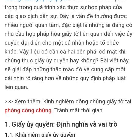
trọng trong quá trình xác thực sự hợp pháp của
các giao dịch dân sự. Đây là vấn đề thường được
nhiều người quan tâm, đặc biệt là những ai đang có
nhu cầu hợp pháp hóa giấy tờ liên quan đến việc ủy
quyền đại diện cho một cá nhân hoặc tổ chức
khác. Vậy, liệu có cần cả hai bên phải có mặt khi
chứng thực giấy ủy quyền hay không? Bài viết này
sẽ giải đáp những thắc mắc đó và cung cấp một
cái nhìn rõ ràng hơn về những quy định pháp luật
liên quan.
>>> Xem thêm: Kinh nghiệm công chứng giấy tờ tại
phòng công chứng
: Tránh mất thời gian
1. Giấy ủy quyền: Định nghĩa và vai trò
1.1. Khái niệm giấy ủy quyền