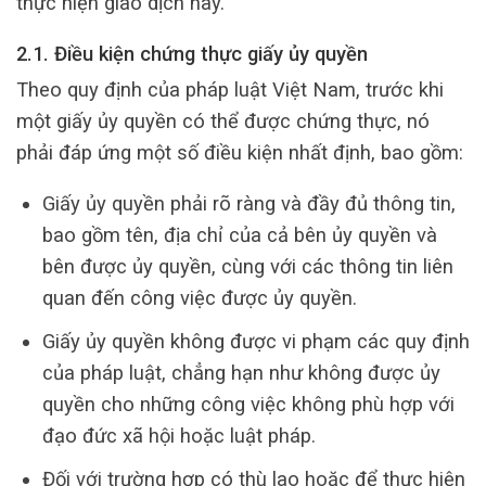
thực hiện giao dịch này.
2.1. Điều kiện chứng thực giấy ủy quyền
Theo quy định của pháp luật Việt Nam, trước khi
một giấy ủy quyền có thể được chứng thực, nó
phải đáp ứng một số điều kiện nhất định, bao gồm:
Giấy ủy quyền phải rõ ràng và đầy đủ thông tin,
bao gồm tên, địa chỉ của cả bên ủy quyền và
bên được ủy quyền, cùng với các thông tin liên
quan đến công việc được ủy quyền.
Giấy ủy quyền không được vi phạm các quy định
của pháp luật, chẳng hạn như không được ủy
quyền cho những công việc không phù hợp với
đạo đức xã hội hoặc luật pháp.
Đối với trường hợp có thù lao hoặc để thực hiện