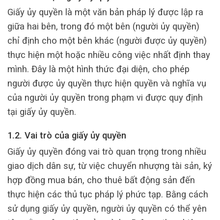
Giấy ủy quyền là một văn bản pháp lý được lập ra
giữa hai bên, trong đó một bên (người ủy quyền)
chỉ định cho một bên khác (người được ủy quyền)
thực hiện một hoặc nhiều công việc nhất định thay
mình. Đây là một hình thức đại diện, cho phép
người được ủy quyền thực hiện quyền và nghĩa vụ
của người ủy quyền trong phạm vi được quy định
tại giấy ủy quyền.
1.2. Vai trò của giấy ủy quyền
Giấy ủy quyền đóng vai trò quan trọng trong nhiều
giao dịch dân sự, từ việc chuyển nhượng tài sản, ký
hợp đồng mua bán, cho thuê bất động sản đến
thực hiện các thủ tục pháp lý phức tạp. Bằng cách
sử dụng giấy ủy quyền, người ủy quyền có thể yên