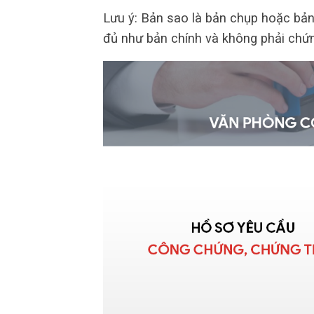
Lưu ý: Bản sao là bản chụp hoặc bản
đủ như bản chính và không phải chứn