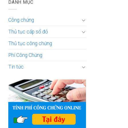
DANH MỤC
Công chứng
Thủ tục cấp sổ đỏ
Thủ tục công chứng
Phí Công Chứng
Tin tức