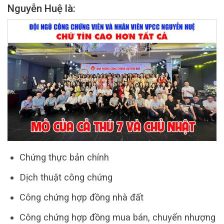
Nguyễn Huệ là:
Chứng thực bản chính
Dịch thuật công chứng
Công chứng hợp đồng nhà đất
Công chứng hợp đồng mua bán, chuyển nhượng