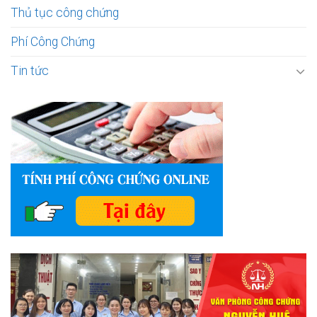
Thủ tục công chứng
Phí Công Chứng
Tin tức