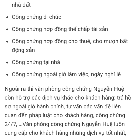
nhà đất
Công chứng di chúc
Công chứng hợp đồng thế chấp tài sản
Công chứng hợp đồng cho thuê, cho mượn bất
động sản
Công chứng tại nhà
Công chứng ngoài giờ làm việc, ngày nghỉ lễ
Ngoài ra thì văn phòng công chứng Nguyễn Huệ
còn hỗ trợ các dịch vụ khác cho khách hàng: trả hồ
sơ ngoài giờ hành chính, tư vấn các vấn đề liên
quan đến pháp luật cho khách hàng, công chứng
24/7, …Văn phòng công chứng Nguyễn Huệ luôn
cung cấp cho khách hàng những dịch vụ tốt nhất,