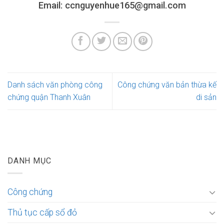
Email: ccnguyenhue165@gmail.com
Danh sách văn phòng công
Công chứng văn bản thừa kế
chứng quận Thanh Xuân
di sản
DANH MỤC
Công chứng
Thủ tục cấp sổ đỏ