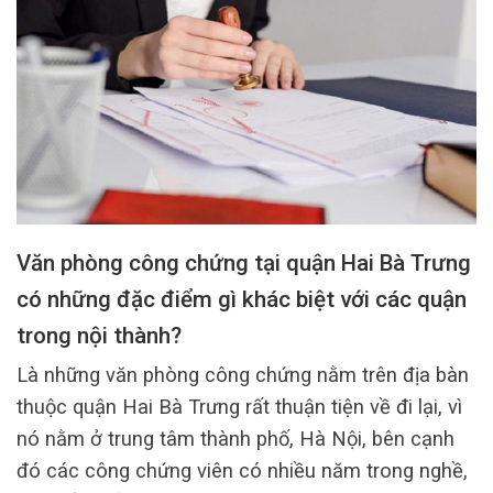
Văn phòng công chứng tại quận Hai Bà Trưng
có những đặc điểm gì khác biệt với các quận
trong nội thành?
Là những văn phòng công chứng nằm trên địa bàn
thuộc quận Hai Bà Trưng rất thuận tiện về đi lại, vì
nó nằm ở trung tâm thành phố, Hà Nội, bên cạnh
đó các công chứng viên có nhiều năm trong nghề,