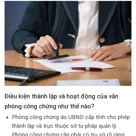
Điều kiện thành lập và hoạt động của văn
phòng công chứng như thế nào?
Phòng công chứng do UBND cấp tỉnh cho phép
thành lập và trực thuộc sở tư pháp quản lý.
Phòng công chứng cần phải có trụ sở rõ ràng