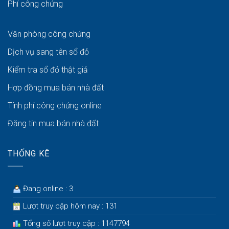
Phí công chứng
Văn phòng công chứng
Dịch vụ sang tên sổ đỏ
Kiểm tra sổ đỏ thật giả
Hợp đồng mua bán nhà đất
Tính phí công chứng online
Đăng tin mua bán nhà đất
THỐNG KÊ
Đang online : 3
Lượt truy cập hôm nay : 131
Tổng số lượt truy cập : 1147794