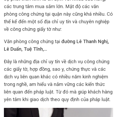
các trung tâm mua sắm lớn. Mật độ các văn
phòng công chứng tại quận này cũng khá nhiều. Có
thể kể đến một số địa chỉ uy tín và chuyên nghiệp
về công chứng giấy tờ như:
Văn phòng công chứng tại
đường Lê Thanh Nghị,
Lê Duẩn, Tuệ Tĩnh,…
Đây là những địa chỉ uy tín về dịch vụ công chứng
các giấy tờ, hợp đồng, sao y, chứng thực và các
dịch vụ liên quan khác có nhiều năm kinh nghiệm
trong nghề, am hiểu và nắm vững các kiến thức
liên quan đến pháp luật. Từ đó mà giúp khách hàng
yên tâm khi giao dịch theo quy định của pháp luật.