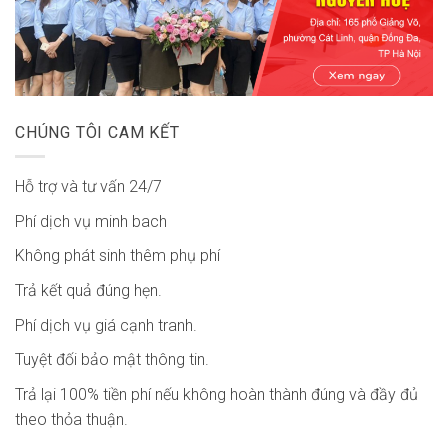
CHÚNG TÔI CAM KẾT
Hỗ trợ và tư vấn 24/7
Phí dịch vụ minh bach
Không phát sinh thêm phụ phí
Trả kết quả đúng hẹn.
Phí dịch vụ giá cạnh tranh.
Tuyệt đối bảo mật thông tin.
Trả lại 100% tiền phí nếu không hoàn thành đúng và đầy đủ
theo thỏa thuận.