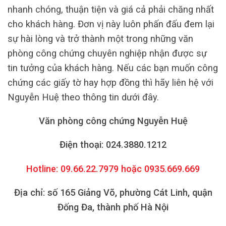
nhanh chóng, thuận tiện và giá cả phải chăng nhất
cho khách hàng. Đơn vị này luôn phấn đấu đem lại
sự hài lòng và trở thành một trong những văn
phòng công chứng chuyên nghiệp nhận được sự
tin tưởng của khách hàng. Nếu các bạn muốn công
chứng các giấy tờ hay hợp đồng thì hãy liên hệ với
Nguyễn Huệ theo thông tin dưới đây.
Văn phòng công chứng Nguyễn Huệ
Điện thoại: 024.3880.1212
Hotline: 09.66.22.7979 hoặc 0935.669.669
Địa chỉ: số 165 Giảng Võ, phường Cát Linh, quận
Đống Đa, thành phố Hà Nội