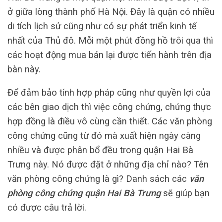
ở giữa lòng thành phố Hà Nội. Đây là quận có nhiều
di tích lịch sử cũng như có sự phát triển kinh tế
nhất của Thủ đô. Mỗi một phút đồng hồ trôi qua thì
các hoạt động mua bán lại được tiến hành trên địa
bàn này.
Để đảm bảo tính hợp pháp cũng như quyền lợi của
các bên giao dịch thì việc công chứng, chứng thực
hợp đồng là điều vô cùng cần thiết. Các văn phòng
công chứng cũng từ đó mà xuất hiện ngày càng
nhiều và được phân bổ đều trong quận Hai Bà
Trưng này. Nó được đặt ở những địa chỉ nào? Tên
văn phòng công chứng là gì? Danh sách các
văn
phòng công chứng quận Hai Bà Trưng
sẽ giúp bạn
có được câu trả lời.