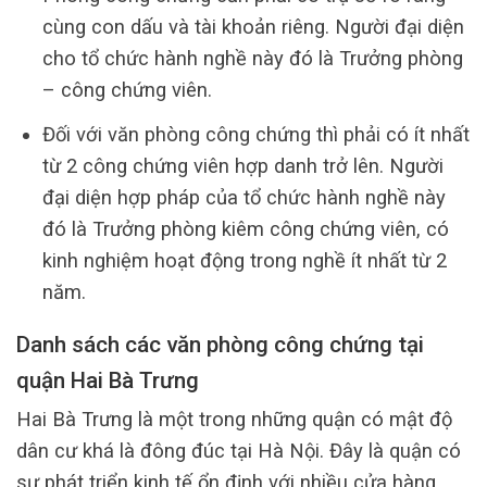
cùng con dấu và tài khoản riêng. Người đại diện
cho tổ chức hành nghề này đó là Trưởng phòng
– công chứng viên.
Đối với văn phòng công chứng thì phải có ít nhất
từ 2 công chứng viên hợp danh trở lên. Người
đại diện hợp pháp của tổ chức hành nghề này
đó là Trưởng phòng kiêm công chứng viên, có
kinh nghiệm hoạt động trong nghề ít nhất từ 2
năm.
Danh sách các văn phòng công chứng tại
quận Hai Bà Trưng
Hai Bà Trưng là một trong những quận có mật độ
dân cư khá là đông đúc tại Hà Nội. Đây là quận có
sự phát triển kinh tế ổn định với nhiều cửa hàng,