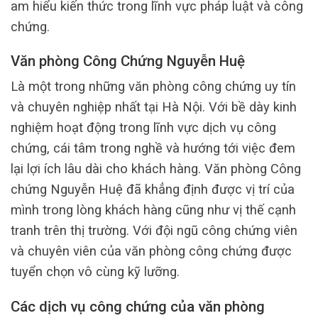
am hiểu kiến thức trong lĩnh vực pháp luật và công
chứng.
Văn phòng Công Chứng Nguyễn Huệ
Là một trong những văn phòng công chứng uy tín
và chuyên nghiệp nhất tại Hà Nội. Với bề dày kinh
nghiệm hoạt động trong lĩnh vực dịch vụ công
chứng, cái tâm trong nghề và hướng tới việc đem
lại lợi ích lâu dài cho khách hàng. Văn phòng Công
chứng Nguyễn Huệ đã khẳng định được vị trí của
mình trong lòng khách hàng cũng như vị thế cạnh
tranh trên thị trường. Với đội ngũ công chứng viên
và chuyên viên của văn phòng công chứng được
tuyển chọn vô cùng kỹ lưỡng.
Các dịch vụ công chứng của văn phòng