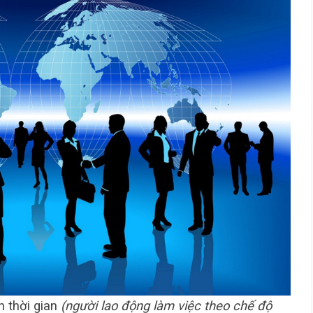
n thời gian
(người lao động làm việc theo chế độ