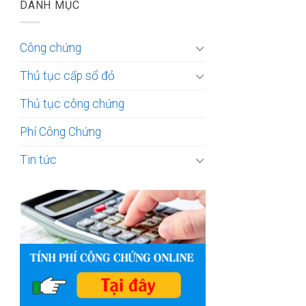
DANH MỤC
Công chứng
Thủ tục cấp sổ đỏ
Thủ tục công chứng
Phí Công Chứng
Tin tức