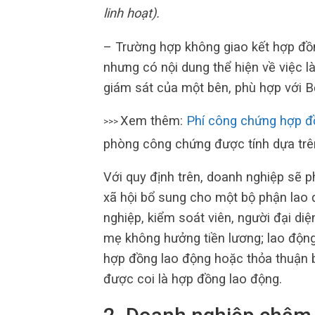
linh hoạt).
– Trường hợp không giao kết hợp đồ
nhưng có nội dung thể hiện về việc là
giám sát của một bên, phù hợp với B
Xem thêm:
Phí công chứng hợp đ
>>>
phòng công chứng được tính dựa tr
Với quy định trên, doanh nghiệp sẽ 
xã hội bổ sung cho một bộ phận lao 
nghiệp, kiểm soát viên, người đại di
mẹ không hưởng tiền lương; lao động
hợp đồng lao động hoặc thỏa thuận 
được coi là hợp đồng lao động.