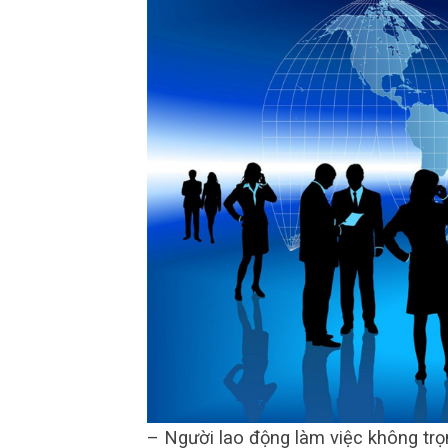
– Người lao động làm việc không trọ