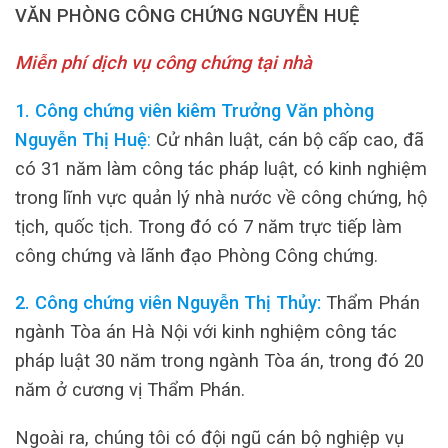
VĂN PHÒNG CÔNG CHỨNG NGUYỄN HUỆ
Miễn phí dịch vụ công chứng tại nhà
1. Công chứng viên kiêm Trưởng Văn phòng
Nguyễn Thị Huệ
:
Cử nhân luật, cán bộ cấp cao, đã
có 31 năm làm công tác pháp luật, có kinh nghiệm
trong lĩnh vực quản lý nhà nước về công chứng, hộ
tịch, quốc tịch. Trong đó có 7 năm trực tiếp làm
công chứng và lãnh đạo Phòng Công chứng.
2. Công chứng viên Nguyễn Thị Thủy:
Thẩm Phán
ngành Tòa án Hà Nội với kinh nghiệm công tác
pháp luật 30 năm trong ngành Tòa án, trong đó 20
năm ở cương vị Thẩm Phán.
Ngoài ra, chúng tôi có đội ngũ cán bộ nghiệp vụ