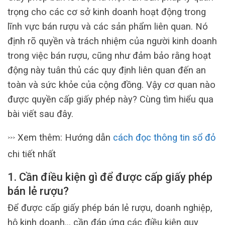
trọng cho các cơ sở kinh doanh hoạt động trong
lĩnh vực bán rượu và các sản phẩm liên quan. Nó
định rõ quyền và trách nhiệm của người kinh doanh
trong việc bán rượu, cũng như đảm bảo rằng hoạt
động này tuân thủ các quy định liên quan đến an
toàn và sức khỏe của cộng đồng. Vậy cơ quan nào
được quyền cấp giấy phép này? Cùng tìm hiểu qua
bài viết sau đây.
Xem thêm: Hướng dẫn
cách đọc thông tin sổ đỏ
>>>
chi tiết nhất
1. Cần điều kiện gì để được cấp giấy phép
bán lẻ rượu?
Để được cấp giấy phép bán lẻ rượu, doanh nghiệp,
hộ kinh doanh… cần đáp ứng các điều kiện quy