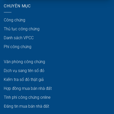
CHUYÊN MỤC
Công chứng
Thủ tục công chứng
Danh sách VPCC
Phí công chứng
Văn phòng công chứng
Dịch vụ sang tên sổ đỏ
Kiểm tra sổ đỏ thật giả
Hợp đồng mua bán nhà đất
Tính phí công chứng online
Đăng tin mua bán nhà đất