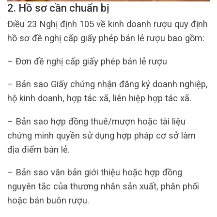
2. Hồ sơ cần chuẩn bị
Điều 23 Nghị định 105 về kinh doanh rượu quy định
hồ sơ đề nghị cấp giấy phép bán lẻ rượu bao gồm:
– Đơn đề nghị cấp giấy phép bán lẻ rượu
– Bản sao Giấy chứng nhận đăng ký doanh nghiệp,
hộ kinh doanh, hợp tác xã, liên hiệp hợp tác xã.
– Bản sao hợp đồng thuê/mượn hoặc tài liệu
chứng minh quyền sử dụng hợp pháp cơ sở làm
địa điểm bán lẻ.
– Bản sao văn bản giới thiệu hoặc hợp đồng
nguyên tắc của thương nhân sản xuất, phân phối
hoặc bán buôn rượu.