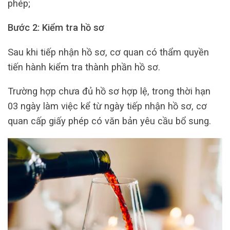
phép;
Bước 2: Kiểm tra hồ sơ
Sau khi tiếp nhận hồ sơ, cơ quan có thẩm quyền
tiến hành kiểm tra thành phần hồ sơ.
Trường hợp chưa đủ hồ sơ hợp lệ, trong thời hạn
03 ngày làm việc kể từ ngày tiếp nhận hồ sơ, cơ
quan cấp giấy phép có văn bản yêu cầu bổ sung.