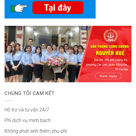
CHÚNG TÔI CAM KẾT
Hỗ trợ và tư vấn 24/7
Phí dịch vụ minh bach
Không phát sinh thêm phụ phí