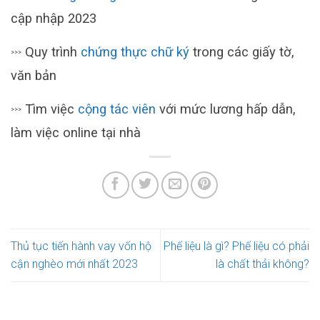
cập nhập 2023
Quy trình
chứng thực chữ ký
trong các giấy tờ,
>>>
văn bản
Tìm việc
cộng tác viên
với mức lương hấp dẫn,
>>>
làm việc online tại nhà
Thủ tục tiến hành vay vốn hộ
Phế liệu là gì? Phế liệu có phải
cận nghèo mới nhất 2023
là chất thải không?