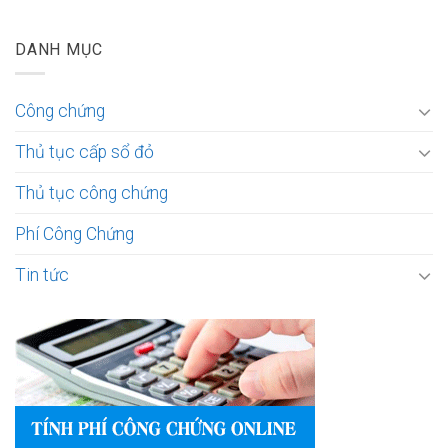
DANH MỤC
Công chứng
Thủ tục cấp sổ đỏ
Thủ tục công chứng
Phí Công Chứng
Tin tức