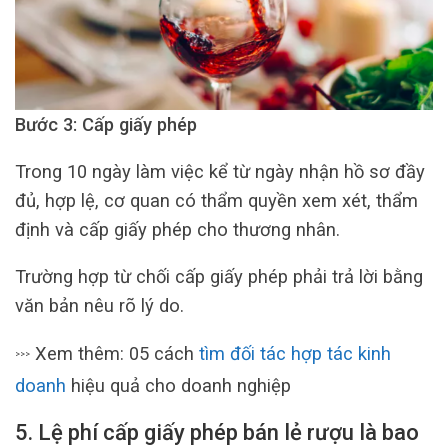
Bước 3: Cấp giấy phép
Trong 10 ngày làm việc kể từ ngày nhận hồ sơ đầy
đủ, hợp lệ, cơ quan có thẩm quyền xem xét, thẩm
định và cấp giấy phép cho thương nhân.
Trường hợp từ chối cấp giấy phép phải trả lời bằng
văn bản nêu rõ lý do.
Xem thêm: 05 cách
tìm đối tác hợp tác kinh
>>>
doanh
hiệu quả cho doanh nghiệp
5. Lệ phí cấp giấy phép bán lẻ rượu là bao