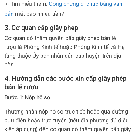
Tìm hiểu thêm:
Công chứng di chúc bằng văn
>>>
bản
mất bao nhiêu tiền?
3. Cơ quan cấp giấy phép
Cơ quan có thẩm quyền cấp giấy phép bán lẻ
rượu là Phòng Kinh tế hoặc Phòng Kinh tế và Hạ
tầng thuộc Ủy ban nhân dân cấp huyện trên địa
bàn.
4. Hướng dẫn các bước xin cấp giấy phép
bán lẻ rượu
Bước 1: Nộp hồ sơ
Thương nhân nộp hồ sơ trực tiếp hoặc qua đường
bưu điện hoặc trực tuyến (nếu địa phương đủ điều
kiện áp dụng) đến cơ quan có thẩm quyền cấp giấy