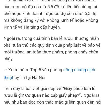
bán rượu có độ cồn từ 5,5 độ trở lên tiêu dùng tại
chỗ hoặc kinh doanh rượu có độ cồn dưới 5,5 độ
mà không đăng ký với Phòng Kinh tế hoặc Phòng
Kinh tế và Hạ tầng cấp huyện.
Ngoài ra, trong quá trình bán lẻ rượu, thương nhân
phải tuân thủ các quy định của pháp luật về bảo vệ
môi trường, an toàn thực phẩm, phòng cháy chữa
cháy.
Xem thêm: Top 5 văn phòng
công chứng dịch
>>>
thuật
uy tín tại Hà Nội
Trên đây là bài viết giải đáp về
“Giấy phép bán lẻ
rượu là gì? Cơ quan nào cấp giấy phép?”.
Ngoài ra,
nếu như bạn đọc còn thắc mắc gì liên quan đến nội