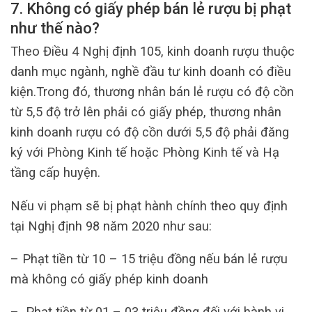
7. Không có giấy phép bán lẻ rượu bị phạt
như thế nào?
Theo Điều 4 Nghị định 105, kinh doanh rượu thuộc
danh mục ngành, nghề đầu tư kinh doanh có điều
kiện.Trong đó, thương nhân bán lẻ rượu có độ cồn
từ 5,5 độ trở lên phải có giấy phép, thương nhân
kinh doanh rượu có độ cồn dưới 5,5 độ phải đăng
ký với Phòng Kinh tế hoặc Phòng Kinh tế và Hạ
tầng cấp huyện.
Nếu vi phạm sẽ bị phạt hành chính theo quy định
tại Nghị định 98 năm 2020 như sau:
– Phạt tiền từ 10 – 15 triệu đồng nếu bán lẻ rượu
mà không có giấy phép kinh doanh
– Phạt tiền từ 01 – 03 triệu đồng đối với hành vi