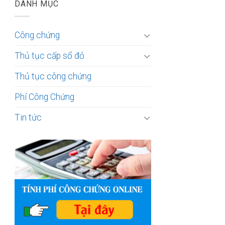
DANH MỤC
Công chứng
Thủ tục cấp sổ đỏ
Thủ tục công chứng
Phí Công Chứng
Tin tức