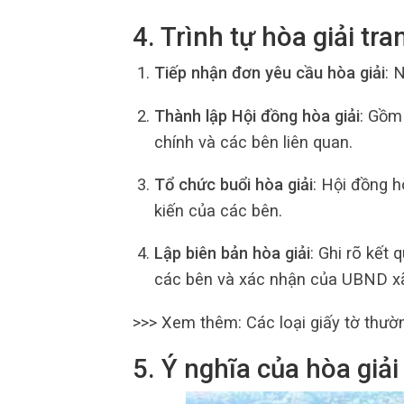
4. Trình tự hòa giải tr
Tiếp nhận đơn yêu cầu hòa giải
: 
Thành lập Hội đồng hòa giải
: Gồm
chính và các bên liên quan.
Tổ chức buổi hòa giải
: Hội đồng h
kiến của các bên.
Lập biên bản hòa giải
: Ghi rõ kết
các bên và xác nhận của UBND x
>>> Xem thêm: Các loại giấy tờ thườ
5. Ý nghĩa của hòa giải