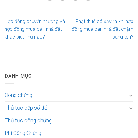
Hợp đồng chuyển nhượng và
Phạt thuế có xảy ra khi hợp
hợp đồng mua bán nhà đất
đồng mua bán nhà đất chậm
khác biệt như nào?
sang tên?
DANH MỤC
Công chứng
Thủ tục cấp sổ đỏ
Thủ tục công chứng
Phí Công Chứng