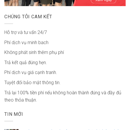
CHÚNG TÔI CAM KẾT
Hỗ trợ và tư vấn 24/7
Phí dịch vụ minh bach
Không phát sinh thêm phụ phí
Trả kết quả đúng hẹn.
Phí dịch vụ giá cạnh tranh.
Tuyệt đối bảo mật thông tin.
Trả lại 100% tiền phí nếu không hoàn thành đúng và đầy đủ
theo thỏa thuận.
TIN MỚI