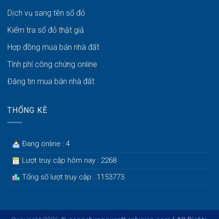
Dịch vụ sang tên sổ đỏ
Kiểm tra sổ đỏ thật giả
Hợp đồng mua bán nhà đất
Tính phí công chứng online
Đăng tin mua bán nhà đất
THỐNG KÊ
Đang online : 4
Lượt truy cập hôm nay : 2268
Tổng số lượt truy cập : 1153773