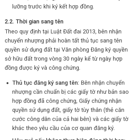
lưỡng trước khi ký kết hợp đồng.
2.2. Thời gian sang tên
Theo quy định tại Luật Đất đai 2013, bên nhận
chuyển nhượng phải hoàn tất thủ tục sang tên
quyền sử dụng đất tại Văn phòng Đăng ký quyền
sở hữu đất trong vòng 30 ngày kể từ ngày hợp
đồng được ký và công chứng.
Thủ tục đăng ký sang tên
: Bên nhận chuyển
nhượng cần chuẩn bị các giấy tờ như bản sao
hợp đồng đã công chứng, Giấy chứng nhận
quyền sử dụng đất, giấy tờ tùy thân (thẻ căn
cước công dân của cả hai bên) và các giấy tờ
khác theo yêu cầu của cơ quan đăng ký.