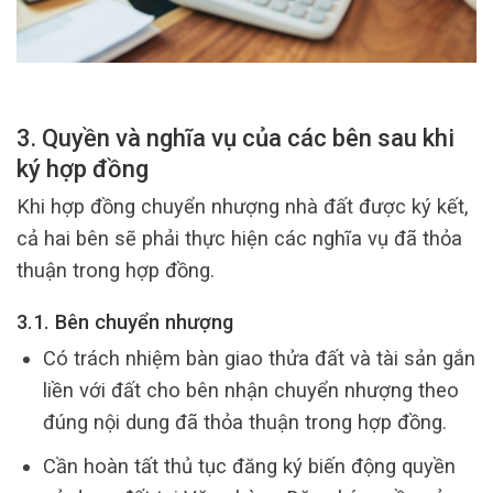
3. Quyền và nghĩa vụ của các bên sau khi
ký hợp đồng
Khi hợp đồng chuyển nhượng nhà đất được ký kết,
cả hai bên sẽ phải thực hiện các nghĩa vụ đã thỏa
thuận trong hợp đồng.
3.1. Bên chuyển nhượng
Có trách nhiệm bàn giao thửa đất và tài sản gắn
liền với đất cho bên nhận chuyển nhượng theo
đúng nội dung đã thỏa thuận trong hợp đồng.
Cần hoàn tất thủ tục đăng ký biến động quyền