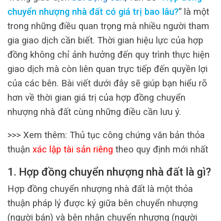
chuyển nhượng nhà đất có giá trị bao lâu?
” là một
trong những điều quan trọng mà nhiều người tham
gia giao dịch cần biết. Thời gian hiệu lực của hợp
đồng không chỉ ảnh hưởng đến quy trình thực hiện
giao dịch mà còn liên quan trực tiếp đến quyền lợi
của các bên. Bài viết dưới đây sẽ giúp bạn hiểu rõ
hơn về thời gian giá trị của hợp đồng chuyển
nhượng nhà đất cùng những điều cần lưu ý.
>>> Xem thêm: Thủ tục công chứng văn bản thỏa
thuận
xác lập tài sản riêng
theo quy định mới nhất
1. Hợp đồng chuyển nhượng nhà đất là gì?
Hợp đồng chuyển nhượng nhà đất là một thỏa
thuận pháp lý được ký giữa bên chuyển nhượng
(người bán) và bên nhận chuyển nhượng (người