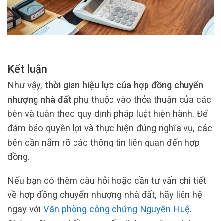
Kết luận
Như vậy,
thời gian hiệu lực của hợp đồng chuyển
nhượng nhà đất
phụ thuộc vào thỏa thuận của các
bên và tuân theo quy định pháp luật hiện hành. Để
đảm bảo quyền lợi và thực hiện đúng nghĩa vụ, các
bên cần nắm rõ các thông tin liên quan đến hợp
đồng.
Nếu bạn có thêm câu hỏi hoặc cần tư vấn chi tiết
về hợp đồng chuyển nhượng nhà đất, hãy liên hệ
ngay với
Văn phòng công chứng Nguyễn Huệ
.