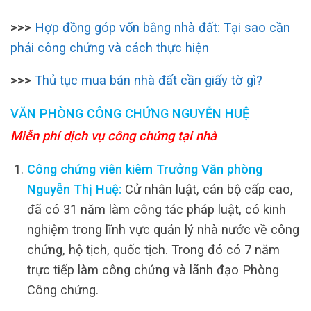
>>>
Hợp đồng góp vốn bằng nhà đất: Tại sao cần
phải công chứng và cách thực hiện
>>>
Thủ tục mua bán nhà đất cần giấy tờ gì?
VĂN PHÒNG CÔNG CHỨNG NGUYỄN HUỆ
Miễn phí dịch vụ công chứng tại nhà
Công chứng viên kiêm Trưởng Văn phòng
Nguyễn Thị Huệ:
Cử nhân luật, cán bộ cấp cao,
đã có 31 năm làm công tác pháp luật, có kinh
nghiệm trong lĩnh vực quản lý nhà nước về công
chứng, hộ tịch, quốc tịch. Trong đó có 7 năm
trực tiếp làm công chứng và lãnh đạo Phòng
Công chứng.