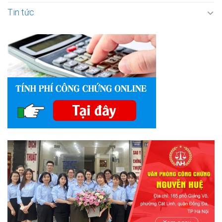
Tin tức