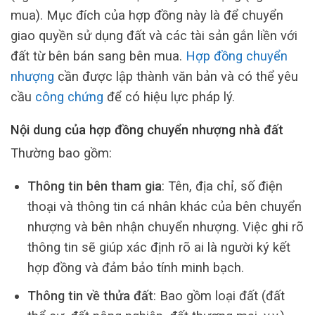
mua). Mục đích của hợp đồng này là để chuyển
giao quyền sử dụng đất và các tài sản gắn liền với
đất từ bên bán sang bên mua.
Hợp đồng chuyển
nhượng
cần được lập thành văn bản và có thể yêu
cầu
công chứng
để có hiệu lực pháp lý.
Nội dung của hợp đồng chuyển nhượng nhà đất
Thường bao gồm:
Thông tin bên tham gia
: Tên, địa chỉ, số điện
thoại và thông tin cá nhân khác của bên chuyển
nhượng và bên nhận chuyển nhượng. Việc ghi rõ
thông tin sẽ giúp xác định rõ ai là người ký kết
hợp đồng và đảm bảo tính minh bạch.
Thông tin về thửa đất
: Bao gồm loại đất (đất