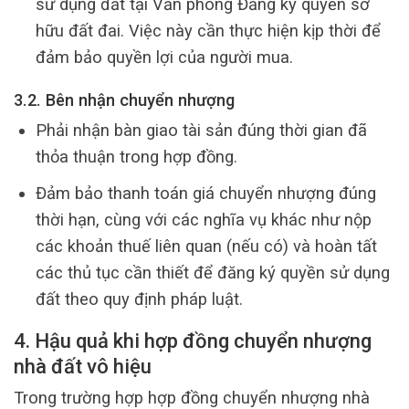
sử dụng đất tại Văn phòng Đăng ký quyền sở
hữu đất đai. Việc này cần thực hiện kịp thời để
đảm bảo quyền lợi của người mua.
3.2. Bên nhận chuyển nhượng
Phải nhận bàn giao tài sản đúng thời gian đã
thỏa thuận trong hợp đồng.
Đảm bảo thanh toán giá chuyển nhượng đúng
thời hạn, cùng với các nghĩa vụ khác như nộp
các khoản thuế liên quan (nếu có) và hoàn tất
các thủ tục cần thiết để đăng ký quyền sử dụng
đất theo quy định pháp luật.
4. Hậu quả khi hợp đồng chuyển nhượng
nhà đất vô hiệu
Trong trường hợp hợp đồng chuyển nhượng nhà