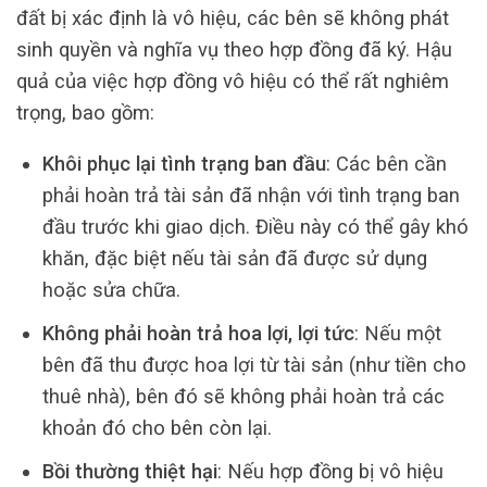
đất bị xác định là vô hiệu, các bên sẽ không phát
sinh quyền và nghĩa vụ theo hợp đồng đã ký. Hậu
quả của việc hợp đồng vô hiệu có thể rất nghiêm
trọng, bao gồm:
Khôi phục lại tình trạng ban đầu
: Các bên cần
phải hoàn trả tài sản đã nhận với tình trạng ban
đầu trước khi giao dịch. Điều này có thể gây khó
khăn, đặc biệt nếu tài sản đã được sử dụng
hoặc sửa chữa.
Không phải hoàn trả hoa lợi, lợi tức
: Nếu một
bên đã thu được hoa lợi từ tài sản (như tiền cho
thuê nhà), bên đó sẽ không phải hoàn trả các
khoản đó cho bên còn lại.
Bồi thường thiệt hại
: Nếu hợp đồng bị vô hiệu