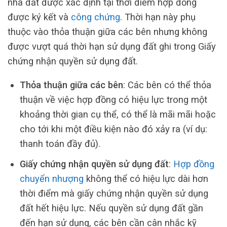
nhà đất được xác định tại thời điểm hợp đồng
được ký kết và
công chứng
. Thời hạn này phụ
thuộc vào thỏa thuận giữa các bên nhưng không
được vượt quá thời hạn sử dụng đất ghi trong Giấy
chứng nhận quyền sử dụng đất.
Thỏa thuận giữa các bên
: Các bên có thể thỏa
thuận về việc hợp đồng có hiệu lực trong một
khoảng thời gian cụ thể, có thể là mãi mãi hoặc
cho tới khi một điều kiện nào đó xảy ra (ví dụ:
thanh toán đầy đủ).
Giấy chứng nhận quyền sử dụng đất
:
Hợp đồng
chuyển nhượng
không thể có hiệu lực dài hơn
thời điểm mà giấy chứng nhận quyền sử dụng
đất hết hiệu lực. Nếu quyền sử dụng đất gần
đến hạn sử dụng, các bên cần cân nhắc kỹ