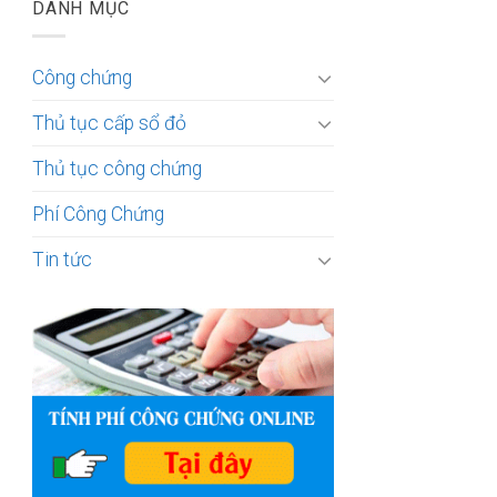
DANH MỤC
Công chứng
Thủ tục cấp sổ đỏ
Thủ tục công chứng
Phí Công Chứng
Tin tức