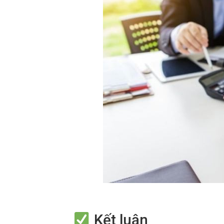
Kết luận