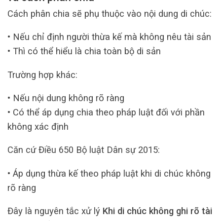
Cách phân chia sẽ phụ thuộc vào nội dung di chúc:
• Nếu chỉ định người thừa kế mà không nêu tài sản
• Thì có thể hiểu là chia toàn bộ di sản
Trường hợp khác:
• Nếu nội dung không rõ ràng
• Có thể áp dụng chia theo pháp luật đối với phần
không xác định
Căn cứ Điều 650 Bộ luật Dân sự 2015:
• Áp dụng thừa kế theo pháp luật khi di chúc không
rõ ràng
Đây là nguyên tắc xử lý
Khi di chúc không ghi rõ tài