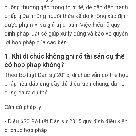
huống thường gặp trong thực tế, dễ dẫn đến tranh
chấp giữa những người thừa kế do không xác định
được phạm vi và giá trị di sản. Việc hiểu rõ quy
định pháp luật sẽ giúp xử lý đúng và bảo vệ quyền
lợi hợp pháp của các bên.
1. Khi di chúc không ghi rõ tài sản cụ thể
có hợp pháp không?
Theo Bộ luật Dân sự 2015, di chúc vẫn có thể hợp
pháp nếu đáp ứng đầy đủ điều kiện chung, dù nội
dung chưa cụ thể.
Căn cứ pháp lý:
• Điều 630 Bộ luật Dân sự 2015 quy định điều kiện
di chúc hợp pháp