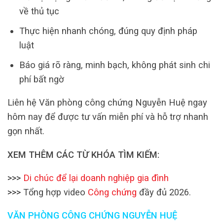
về thủ tục
Thực hiện nhanh chóng, đúng quy định pháp
luật
Báo giá rõ ràng, minh bạch, không phát sinh chi
phí bất ngờ
Liên hệ Văn phòng công chứng Nguyễn Huệ ngay
hôm nay để được tư vấn miễn phí và hỗ trợ nhanh
gọn nhất.
XEM THÊM CÁC TỪ KHÓA TÌM KIẾM:
>>>
Di chúc để lại doanh nghiệp gia đình
>>>
Tổng hợp video
Công chứng
đầy đủ 2026.
VĂN PHÒNG CÔNG CHỨNG NGUYỄN HUỆ