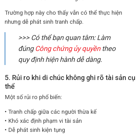
Trường hợp này cho thấy vẫn có thể thực hiện
nhưng dễ phát sinh tranh chấp.
>>> Có thể bạn quan tâm: Làm
đúng
Công chứng ủy quyền
theo
quy định hiện hành dễ dàng.
5. Rủi ro khi di chúc không ghi rõ tài sản cụ
thể
Một số rủi ro phổ biến:
• Tranh chấp giữa các người thừa kế
• Khó xác định phạm vi tài sản
• Dễ phát sinh kiện tụng