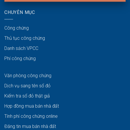
CHUYÊN MỤC
Công chứng
Thủ tục công chứng
Danh sách VPCC
Phí công chứng
Văn phòng công chứng
Dịch vụ sang tên sổ đỏ
Kiểm tra sổ đỏ thật giả
Hợp đồng mua bán nhà đất
Tính phí công chứng online
Đăng tin mua bán nhà đất