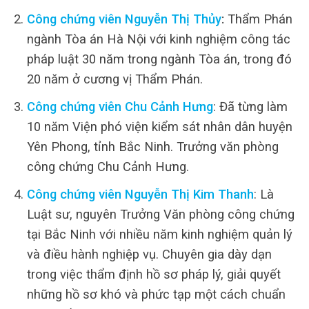
Công chứng viên Nguyễn Thị Thủy
:
Thẩm Phán
ngành Tòa án Hà Nội với kinh nghiệm công tác
pháp luật 30 năm trong ngành Tòa án, trong đó
20 năm ở cương vị Thẩm Phán.
Công chứng viên Chu Cảnh Hưng
: Đã từng làm
10 năm Viện phó viện kiểm sát nhân dân huyện
Yên Phong, tỉnh Bắc Ninh. Trưởng văn phòng
công chứng Chu Cảnh Hưng.
Công chứng viên Nguyễn Thị Kim Thanh
: Là
Luật sư, nguyên Trưởng Văn phòng công chứng
tại Bắc Ninh với nhiều năm kinh nghiệm quản lý
và điều hành nghiệp vụ. Chuyên gia dày dạn
trong việc thẩm định hồ sơ pháp lý, giải quyết
những hồ sơ khó và phức tạp một cách chuẩn