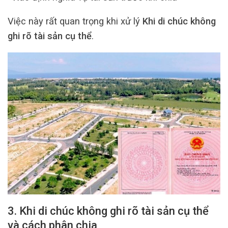
Việc này rất quan trọng khi xử lý
Khi di chúc không
ghi rõ tài sản cụ thể
.
3. Khi di chúc không ghi rõ tài sản cụ thể
và cách phân chia