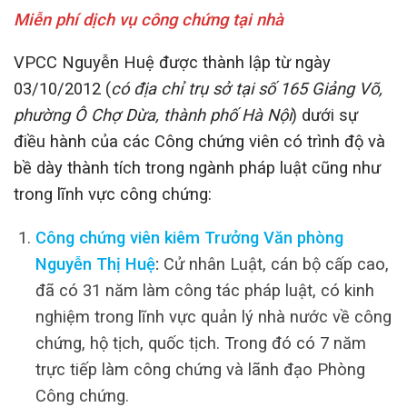
Miễn phí dịch vụ công chứng tại nhà
VPCC Nguyễn Huệ được thành lập từ ngày
03/10/2012 (
có địa chỉ trụ sở tại số 165 Giảng Võ,
phường Ô Chợ Dừa, thành phố Hà Nội
) dưới sự
điều hành của các Công chứng viên có trình độ và
bề dày thành tích trong ngành pháp luật cũng như
trong lĩnh vực công chứng:
Công chứng viên kiêm Trưởng Văn phòng
Nguyễn Thị Huệ
:
Cử nhân Luật, cán bộ cấp cao,
đã có 31 năm làm công tác pháp luật, có kinh
nghiệm trong lĩnh vực quản lý nhà nước về công
chứng, hộ tịch, quốc tịch. Trong đó có 7 năm
trực tiếp làm công chứng và lãnh đạo Phòng
Công chứng.