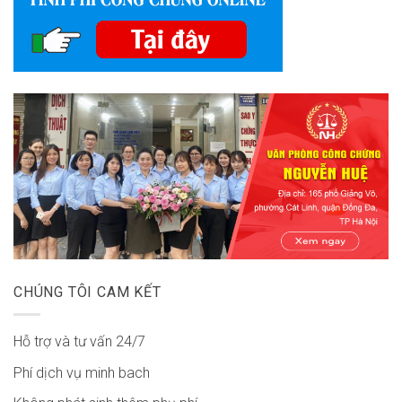
CHÚNG TÔI CAM KẾT
Hỗ trợ và tư vấn 24/7
Phí dịch vụ minh bach