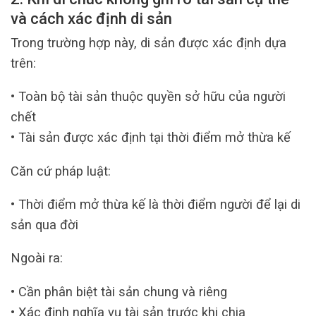
và cách xác định di sản
Trong trường hợp này, di sản được xác định dựa
trên:
• Toàn bộ tài sản thuộc quyền sở hữu của người
chết
• Tài sản được xác định tại thời điểm mở thừa kế
Căn cứ pháp luật:
• Thời điểm mở thừa kế là thời điểm người để lại di
sản qua đời
Ngoài ra:
• Cần phân biệt tài sản chung và riêng
• Xác định nghĩa vụ tài sản trước khi chia