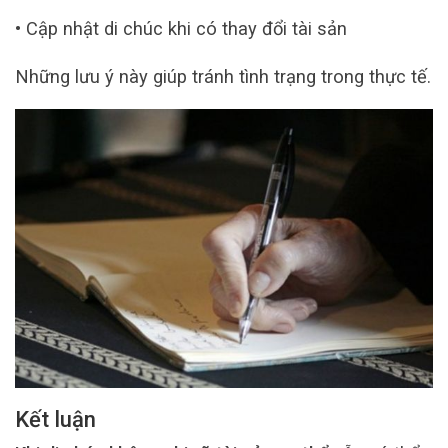
• Cập nhật di chúc khi có thay đổi tài sản
Những lưu ý này giúp tránh tình trạng trong thực tế.
Kết luận