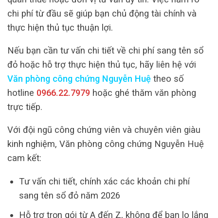
chi phí từ đầu sẽ giúp bạn chủ động tài chính và
thực hiện thủ tục thuận lợi.
Nếu bạn cần tư vấn chi tiết về chi phí sang tên sổ
đỏ hoặc hỗ trợ thực hiện thủ tục, hãy liên hệ với
Văn phòng công chứng Nguyễn Huệ
theo số
hotline
0966.22.7979
hoặc ghé thăm văn phòng
trực tiếp.
Với đội ngũ công chứng viên và chuyên viên giàu
kinh nghiệm, Văn phòng công chứng Nguyễn Huệ
cam kết:
Tư vấn chi tiết, chính xác các khoản chi phí
sang tên sổ đỏ năm 2026
Hỗ trợ trọn gói từ A đến Z, không để bạn lo lắng