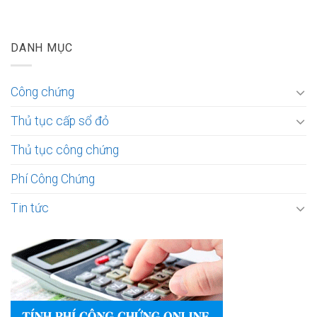
DANH MỤC
Công chứng
Thủ tục cấp sổ đỏ
Thủ tục công chứng
Phí Công Chứng
Tin tức