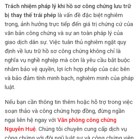
Trách nhiệm pháp lý khi hồ sơ công chứng lưu trữ
bị thay thế trái phép
là vấn đề đặc biệt nghiêm
trọng, ảnh hưởng trực tiếp đến giá trị chứng cứ của
văn bản công chứng và sự an toàn pháp lý của
giao dịch dân sự. Việc tuân thủ nghiêm ngặt quy
định về lưu trữ hồ sơ công chứng không chỉ là
nghĩa vụ nghề nghiệp mà còn là yêu cầu bắt buộc
nhằm bảo vệ quyền, lợi ích hợp pháp của các bên
và bảo đảm tính minh bạch, nghiêm minh của pháp
luật.
Nếu bạn cần thông tin thêm hoặc hỗ trợ trong việc
soạn thảo và công chứng hợp đồng, đừng ngần
ngại liên hệ ngay với
Văn phòng công chứng
Nguyễn Huệ
. Chúng tôi chuyên cung cấp dịch vụ
công chứng với đội ngũ luật sư và công chứng viên