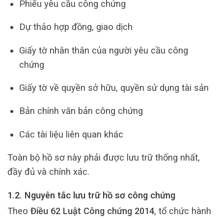
Phiếu yêu cầu công chứng
Dự thảo hợp đồng, giao dịch
Giấy tờ nhân thân của người yêu cầu công
chứng
Giấy tờ về quyền sở hữu, quyền sử dụng tài sản
Bản chính văn bản công chứng
Các tài liệu liên quan khác
Toàn bộ hồ sơ này phải được lưu trữ thống nhất,
đầy đủ và chính xác.
1.2. Nguyên tắc lưu trữ hồ sơ công chứng
Theo
Điều 62 Luật Công chứng 2014
, tổ chức hành