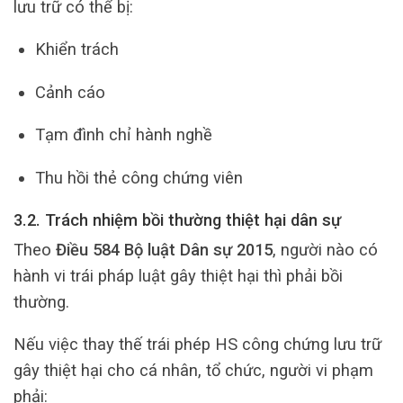
lưu trữ có thể bị:
Khiển trách
Cảnh cáo
Tạm đình chỉ hành nghề
Thu hồi thẻ công chứng viên
3.2. Trách nhiệm bồi thường thiệt hại dân sự
Theo
Điều 584 Bộ luật Dân sự 2015
, người nào có
hành vi trái pháp luật gây thiệt hại thì phải bồi
thường.
Nếu việc thay thế trái phép HS công chứng lưu trữ
gây thiệt hại cho cá nhân, tổ chức, người vi phạm
phải: