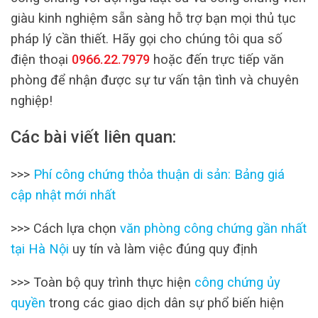
giàu kinh nghiệm sẵn sàng hỗ trợ bạn mọi thủ tục
pháp lý cần thiết. Hãy gọi cho chúng tôi qua số
điện thoại
0966.22.7979
hoặc đến trực tiếp văn
phòng để nhận được sự tư vấn tận tình và chuyên
nghiệp!
Các bài viết liên quan:
>>>
Phí công chứng thỏa thuận di sản: Bảng giá
cập nhật mới nhất
>>> Cách lựa chọn
văn phòng công chứng gần nhất
tại Hà Nội
uy tín và làm việc đúng quy định
>>> Toàn bộ quy trình thực hiện
công chứng ủy
quyền
trong các giao dịch dân sự phổ biến hiện