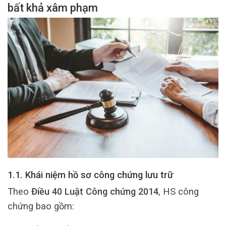
bất khả xâm phạm
1.1. Khái niệm hồ sơ công chứng lưu trữ
Theo
Điều 40 Luật Công chứng 2014
, HS công
chứng bao gồm: