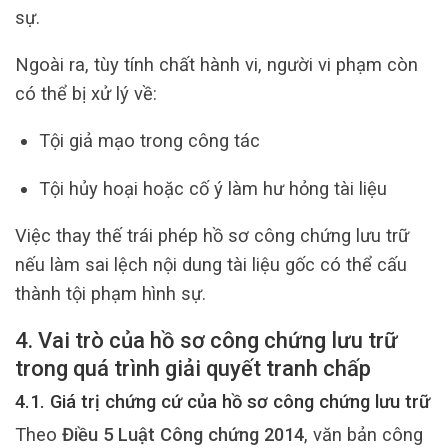
sự.
Ngoài ra, tùy tính chất hành vi, người vi phạm còn
có thể bị xử lý về:
Tội giả mạo trong công tác
Tội hủy hoại hoặc cố ý làm hư hỏng tài liệu
Việc thay thế trái phép hồ sơ công chứng lưu trữ
nếu làm sai lệch nội dung tài liệu gốc có thể cấu
thành tội phạm hình sự.
4. Vai trò của hồ sơ công chứng lưu trữ
trong quá trình giải quyết tranh chấp
4.1. Giá trị chứng cứ của hồ sơ công chứng lưu trữ
Theo
Điều 5 Luật Công chứng 2014
, văn bản công