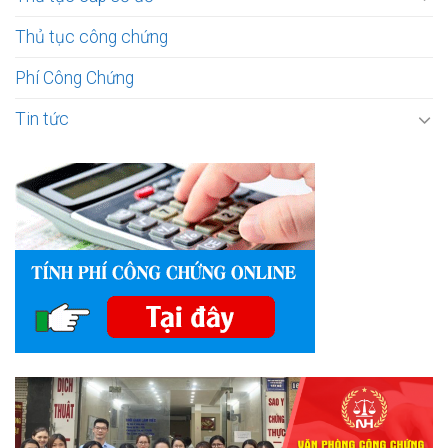
Thủ tục công chứng
Phí Công Chứng
Tin tức