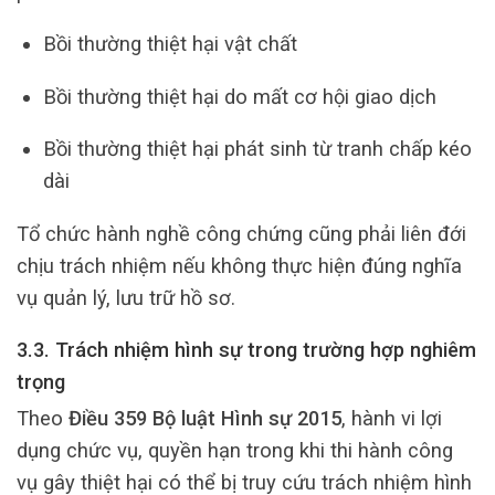
Bồi thường thiệt hại vật chất
Bồi thường thiệt hại do mất cơ hội giao dịch
Bồi thường thiệt hại phát sinh từ tranh chấp kéo
dài
Tổ chức hành nghề công chứng cũng phải liên đới
chịu trách nhiệm nếu không thực hiện đúng nghĩa
vụ quản lý, lưu trữ hồ sơ.
3.3. Trách nhiệm hình sự trong trường hợp nghiêm
trọng
Theo
Điều 359 Bộ luật Hình sự 2015
, hành vi lợi
dụng chức vụ, quyền hạn trong khi thi hành công
vụ gây thiệt hại có thể bị truy cứu trách nhiệm hình