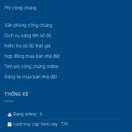
Phí công chứng
Văn phòng công chứng
Dịch vụ sang tên sổ đỏ
Kiểm tra sổ đỏ thật giả
Hợp đồng mua bán nhà đất
Tính phí công chứng online
Đăng tin mua bán nhà đất
THỐNG KÊ
Đang online : 6
Lượt truy cập hôm nay : 774