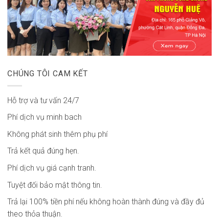
CHÚNG TÔI CAM KẾT
Hỗ trợ và tư vấn 24/7
Phí dịch vụ minh bach
Không phát sinh thêm phụ phí
Trả kết quả đúng hẹn.
Phí dịch vụ giá cạnh tranh.
Tuyệt đối bảo mật thông tin.
Trả lại 100% tiền phí nếu không hoàn thành đúng và đầy đủ
theo thỏa thuận.