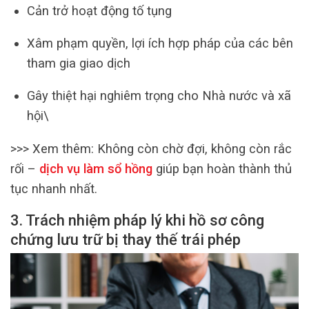
Cản trở hoạt động tố tụng
Xâm phạm quyền, lợi ích hợp pháp của các bên
tham gia giao dịch
Gây thiệt hại nghiêm trọng cho Nhà nước và xã
hội\
>>> Xem thêm:
Không còn chờ đợi, không còn rắc
rối –
dịch vụ làm sổ hồng
giúp bạn hoàn thành thủ
tục nhanh nhất.
3. Trách nhiệm pháp lý khi hồ sơ công
chứng lưu trữ bị thay thế trái phép