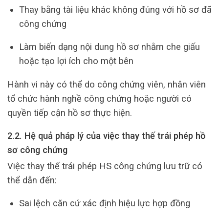
Thay bằng tài liệu khác không đúng với hồ sơ đã
công chứng
Làm biến dạng nội dung hồ sơ nhằm che giấu
hoặc tạo lợi ích cho một bên
Hành vi này có thể do công chứng viên, nhân viên
tổ chức hành nghề công chứng hoặc người có
quyền tiếp cận hồ sơ thực hiện.
2.2. Hệ quả pháp lý của việc thay thế trái phép hồ
sơ công chứng
Việc thay thế trái phép HS công chứng lưu trữ có
thể dẫn đến:
Sai lệch căn cứ xác định hiệu lực hợp đồng