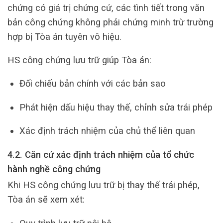
chứng có giá trị chứng cứ, các tình tiết trong văn
bản công chứng không phải chứng minh trừ trường
hợp bị Tòa án tuyên vô hiệu.
HS công chứng lưu trữ giúp Tòa án:
Đối chiếu bản chính với các bản sao
Phát hiện dấu hiệu thay thế, chỉnh sửa trái phép
Xác định trách nhiệm của chủ thể liên quan
4.2. Căn cứ xác định trách nhiệm của tổ chức
hành nghề công chứng
Khi HS công chứng lưu trữ bị thay thế trái phép,
Tòa án sẽ xem xét: