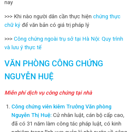
nay
>>> Khi nào người dân cần thực hiện
chứng thực
chữ ký
để văn bản có giá trị pháp lý
>>>
Công chứng ngoài trụ sở tại Hà Nội: Quy trình
và lưu ý thực tế
VĂN PHÒNG CÔNG CHỨNG
NGUYỄN HUỆ
Miễn phí dịch vụ công chứng tại nhà
Công chứng viên kiêm Trưởng Văn phòng
Nguyễn Thị Huệ:
Cử nhân luật, cán bộ cấp cao,
đã có 31 năm làm công tác pháp luật, có kinh