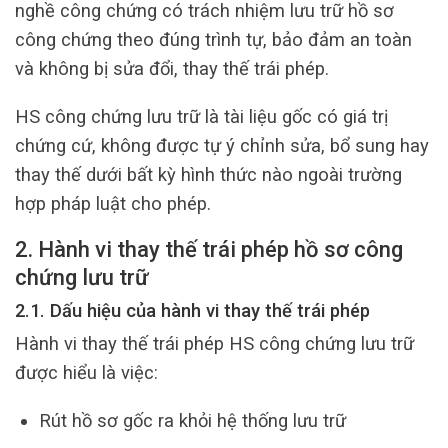
nghề công chứng có trách nhiệm lưu trữ hồ sơ
công chứng theo đúng trình tự, bảo đảm an toàn
và không bị sửa đổi, thay thế trái phép.
HS công chứng lưu trữ là tài liệu gốc có giá trị
chứng cứ, không được tự ý chỉnh sửa, bổ sung hay
thay thế dưới bất kỳ hình thức nào ngoài trường
hợp pháp luật cho phép.
2. Hành vi thay thế trái phép hồ sơ công
chứng lưu trữ
2.1. Dấu hiệu của hành vi thay thế trái phép
Hành vi thay thế trái phép HS công chứng lưu trữ
được hiểu là việc:
Rút hồ sơ gốc ra khỏi hệ thống lưu trữ