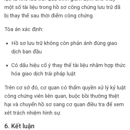
một số tài liệu trong hồ sơ công chứng lưu trữ đã
bị thay thế sau thời điểm công chứng.
Tòa án xác định:
Hồ sơ lưu trữ không còn phản ánh đúng giao
dịch ban đầu
Có dấu hiệu cố ý thay thế tài liệu nhằm hợp thức
hóa giao dịch trái pháp luật
Trên cơ sở đó, cơ quan có thẩm quyền xử lý kỷ luật
công chứng viên liên quan, buộc bồi thường thiệt
hại và chuyển hồ sơ sang cơ quan điều tra để xem
xét trách nhiệm hình sự.
6. Kết luận