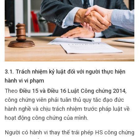
3.1. Trách nhiệm kỷ luật đối với người thực hiện
hành vi vi phạm
Theo
Điều 15 và Điều 16 Luật Công chứng 2014
,
công chứng viên phải tuân thủ quy tắc đạo đức
hành nghề và chịu trách nhiệm trước pháp luật về
hoạt động công chứng của mình.
Người có hành vi thay thế trái phép HS công chứng