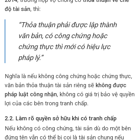
độ tài sản
, thì:
“Thỏa thuận phải được lập thành
văn bản, có công chứng hoặc
chứng thực thì mới có hiệu lực
pháp lý.”
Nghĩa là nếu không công chứng hoặc chứng thực,
văn bản thỏa thuận tài sản riêng sẽ
không được
pháp luật công nhận
, không có giá trị bảo vệ quyền
lợi của các bên trong tranh chấp.
2.2. Làm rõ quyền sở hữu khi có tranh chấp
Nếu không có công chứng, tài sản dù do một bên
đứng tên vẫn có thể bị coi là tài sản chung nếu