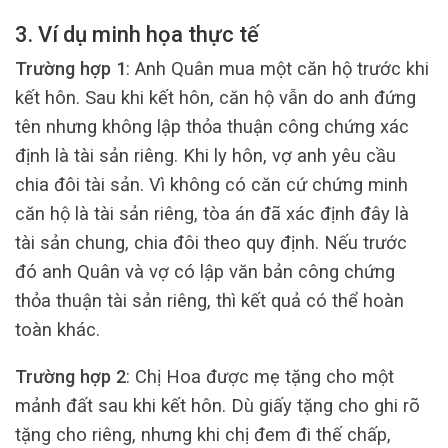
3. Ví dụ minh họa thực tế
Trường hợp 1
: Anh Quân mua một căn hộ trước khi
kết hôn. Sau khi kết hôn, căn hộ vẫn do anh đứng
tên nhưng không lập thỏa thuận công chứng xác
định là tài sản riêng. Khi ly hôn, vợ anh yêu cầu
chia đôi tài sản. Vì không có căn cứ chứng minh
căn hộ là tài sản riêng, tòa án đã xác định đây là
tài sản chung, chia đôi theo quy định. Nếu trước
đó anh Quân và vợ có lập văn bản công chứng
thỏa thuận tài sản riêng, thì kết quả có thể hoàn
toàn khác.
Trường hợp 2
: Chị Hoa được mẹ tặng cho một
mảnh đất sau khi kết hôn. Dù giấy tặng cho ghi rõ
tặng cho riêng, nhưng khi chị đem đi thế chấp,