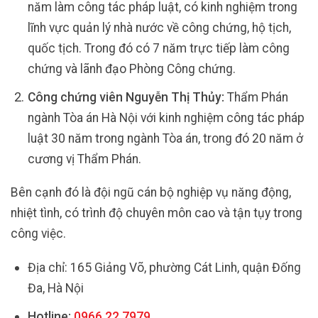
năm làm công tác pháp luật, có kinh nghiệm trong
lĩnh vực quản lý nhà nước về công chứng, hộ tịch,
quốc tịch. Trong đó có 7 năm trực tiếp làm công
chứng và lãnh đạo Phòng Công chứng.
Công chứng viên Nguyễn Thị Thủy:
Thẩm Phán
ngành Tòa án Hà Nội với kinh nghiệm công tác pháp
luật 30 năm trong ngành Tòa án, trong đó 20 năm ở
cương vị Thẩm Phán.
Bên cạnh đó là đội ngũ cán bộ nghiệp vụ năng động,
nhiệt tình, có trình độ chuyên môn cao và tận tụy trong
công việc.
Địa chỉ: 165 Giảng Võ, phường Cát Linh, quận Đống
Đa, Hà Nội
Hotline:
0966.22.7979