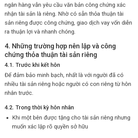
ngân hàng vẫn yêu cầu văn bản công chứng xác
nhận tài sản là riêng. Nhờ có sẵn thỏa thuận tài
sản riêng được công chứng, giao dịch vay vốn diễn
ra thuận lợi và nhanh chóng.
4. Những trường hợp nên lập và công
chứng thỏa thuận tài sản riêng
4.1. Trước khi kết hôn
Để đảm bảo minh bạch, nhất là với người đã có
nhiều tài sản riêng hoặc người có con riêng từ hôn
nhân trước.
4.2. Trong thời kỳ hôn nhân
Khi một bên được tặng cho tài sản riêng nhưng
muốn xác lập rõ quyền sở hữu