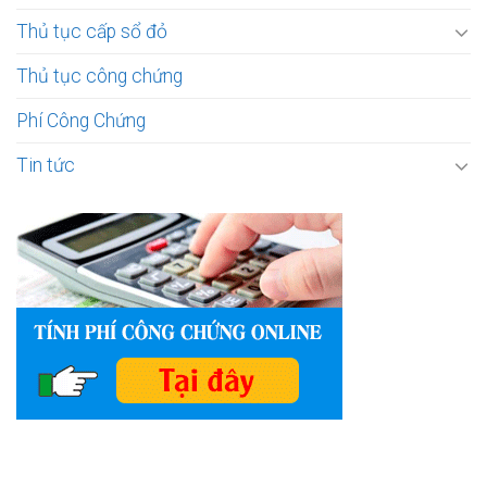
Thủ tục cấp sổ đỏ
Thủ tục công chứng
Phí Công Chứng
Tin tức