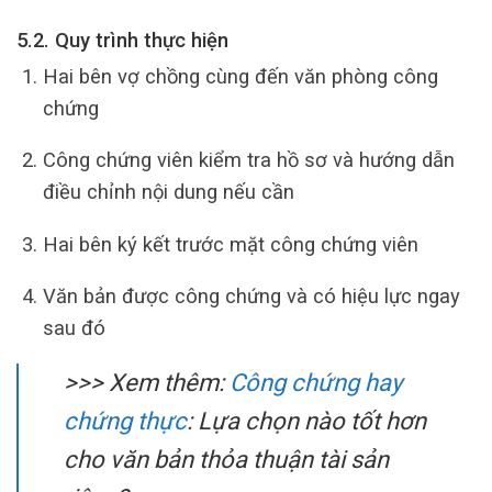
5.2. Quy trình thực hiện
Hai bên vợ chồng cùng đến văn phòng công
chứng
Công chứng viên kiểm tra hồ sơ và hướng dẫn
điều chỉnh nội dung nếu cần
Hai bên ký kết trước mặt công chứng viên
Văn bản được công chứng và có hiệu lực ngay
sau đó
>>> Xem thêm:
Công chứng hay
chứng thực
: Lựa chọn nào tốt hơn
cho văn bản thỏa thuận tài sản