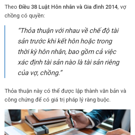
Theo
Điều 38 Luật Hôn nhân và Gia đình 2014
, vợ
chồng có quyền:
“Thỏa thuận với nhau về chế độ tài
sản trước khi kết hôn hoặc trong
thời kỳ hôn nhân, bao gồm cả việc
xác định tài sản nào là tài sản riêng
của vợ, chồng.”
Thỏa thuận này có thể được lập thành văn bản và
công chứng để có giá trị pháp lý ràng buộc.