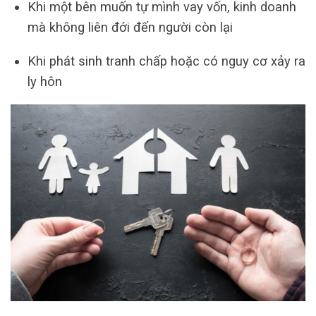
Khi một bên muốn tự mình vay vốn, kinh doanh
mà không liên đới đến người còn lại
Khi phát sinh tranh chấp hoặc có nguy cơ xảy ra
ly hôn