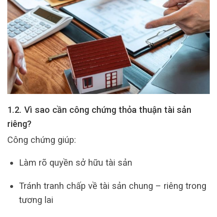
1.2. Vì sao cần công chứng thỏa thuận tài sản
riêng?
Công chứng giúp:
Làm rõ quyền sở hữu tài sản
Tránh tranh chấp về tài sản chung – riêng trong
tương lai