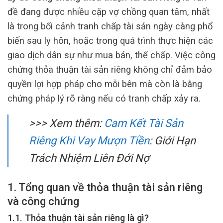
đề đang được nhiều cặp vợ chồng quan tâm, nhất
là trong bối cảnh tranh chấp tài sản ngày càng phổ
biến sau ly hôn, hoặc trong quá trình thực hiện các
giao dịch dân sự như mua bán, thế chấp. Việc công
chứng thỏa thuận tài sản riêng không chỉ đảm bảo
quyền lợi hợp pháp cho mỗi bên mà còn là bằng
chứng pháp lý rõ ràng nếu có tranh chấp xảy ra.
>>> Xem thêm:
Cam Kết Tài Sản
Riêng Khi Vay Mượn Tiền
: Giới Hạn
Trách Nhiệm Liên Đới Nợ
1. Tổng quan về thỏa thuận tài sản riêng
và công chứng
1.1. Thỏa thuận tài sản riêng là gì?