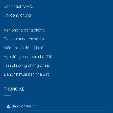
Danh sách VPCC
Phí công chứng
Văn phòng công chứng
Dịch vụ sang tên sổ đỏ
Kiểm tra sổ đỏ thật giả
Hợp đồng mua bán nhà đất
Tính phí công chứng online
Đăng tin mua bán nhà đất
THỐNG KÊ
Đang online : 7