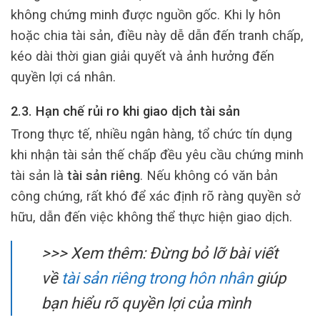
không chứng minh được nguồn gốc. Khi ly hôn
hoặc chia tài sản, điều này dễ dẫn đến tranh chấp,
kéo dài thời gian giải quyết và ảnh hưởng đến
quyền lợi cá nhân.
2.3. Hạn chế rủi ro khi giao dịch tài sản
Trong thực tế, nhiều ngân hàng, tổ chức tín dụng
khi nhận tài sản thế chấp đều yêu cầu chứng minh
tài sản là
tài sản riêng
. Nếu không có văn bản
công chứng, rất khó để xác định rõ ràng quyền sở
hữu, dẫn đến việc không thể thực hiện giao dịch.
>>> Xem thêm:
Đừng bỏ lỡ bài viết
về
tài sản riêng trong hôn nhân
giúp
bạn hiểu rõ quyền lợi của mình