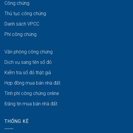
Công chứng
Thủ tục công chứng
Danh sách VPCC
Phí công chứng
Văn phòng công chứng
Dịch vụ sang tên sổ đỏ
Kiểm tra sổ đỏ thật giả
Hợp đồng mua bán nhà đất
Tính phí công chứng online
Đăng tin mua bán nhà đất
THỐNG KÊ