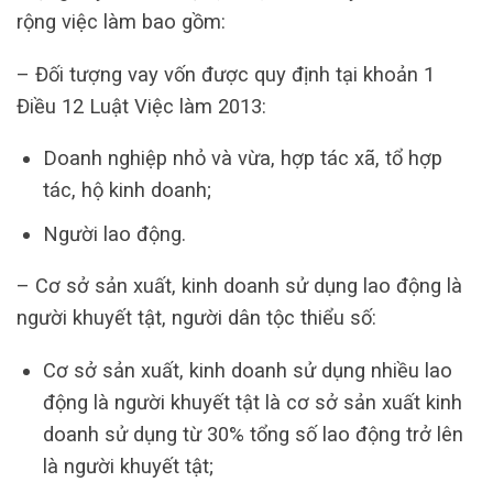
rộng việc làm bao gồm:
– Đối tượng vay vốn được quy định tại khoản 1
Điều 12 Luật Việc làm 2013:
Doanh nghiệp nhỏ và vừa, hợp tác xã, tổ hợp
tác, hộ kinh doanh;
Người lao động.
– Cơ sở sản xuất, kinh doanh sử dụng lao động là
người khuyết tật, người dân tộc thiểu số:
Cơ sở sản xuất, kinh doanh sử dụng nhiều lao
động là người khuyết tật là cơ sở sản xuất kinh
doanh sử dụng từ 30% tổng số lao động trở lên
là người khuyết tật;