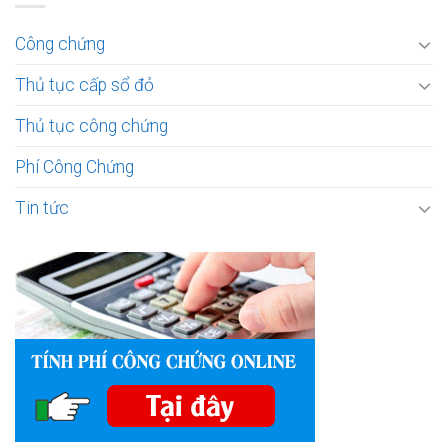
Công chứng
Thủ tục cấp sổ đỏ
Thủ tục công chứng
Phí Công Chứng
Tin tức