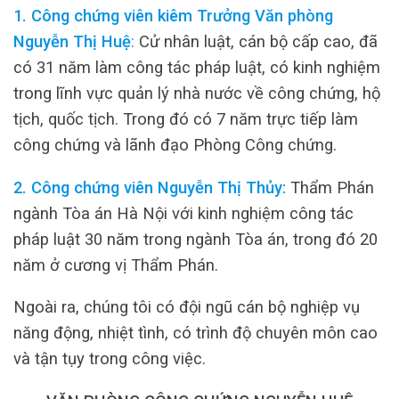
1. Công chứng viên kiêm Trưởng Văn phòng
Nguyễn Thị Huệ
:
Cử nhân luật, cán bộ cấp cao, đã
có 31 năm làm công tác pháp luật, có kinh nghiệm
trong lĩnh vực quản lý nhà nước về công chứng, hộ
tịch, quốc tịch. Trong đó có 7 năm trực tiếp làm
công chứng và lãnh đạo Phòng Công chứng.
2. Công chứng viên Nguyễn Thị Thủy:
Thẩm Phán
ngành Tòa án Hà Nội với kinh nghiệm công tác
pháp luật 30 năm trong ngành Tòa án, trong đó 20
năm ở cương vị Thẩm Phán.
Ngoài ra, chúng tôi có đội ngũ cán bộ nghiệp vụ
năng động, nhiệt tình, có trình độ chuyên môn cao
và tận tụy trong công việc.