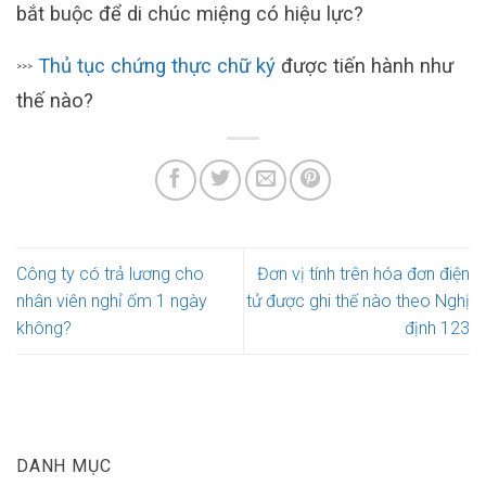
bắt buộc để di chúc miệng có hiệu lực?
Thủ tục chứng thực chữ ký
được tiến hành như
>>>
thế nào?
Công ty có trả lương cho
Đơn vị tính trên hóa đơn điện
nhân viên nghỉ ốm 1 ngày
tử được ghi thế nào theo Nghị
không?
định 123
DANH MỤC