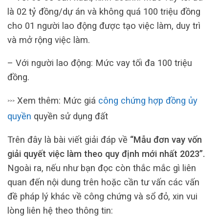
là 02 tỷ đồng/dự án và không quá 100 triệu đồng
cho 01 người lao động được tạo việc làm, duy trì
và mở rộng việc làm.
– Với người lao động: Mức vay tối đa 100 triệu
đồng.
Xem thêm: Mức giá
công chứng hợp đồng ủy
>>>
quyền
quyền sử dụng đất
Trên đây là bài viết giải đáp về
“Mẫu đơn vay vốn
giải quyết việc làm theo quy định mới nhất 2023”.
Ngoài ra, nếu như bạn đọc còn thắc mắc gì liên
quan đến nội dung trên hoặc cần tư vấn các vấn
đề pháp lý khác về công chứng và sổ đỏ, xin vui
lòng liên hệ theo thông tin: