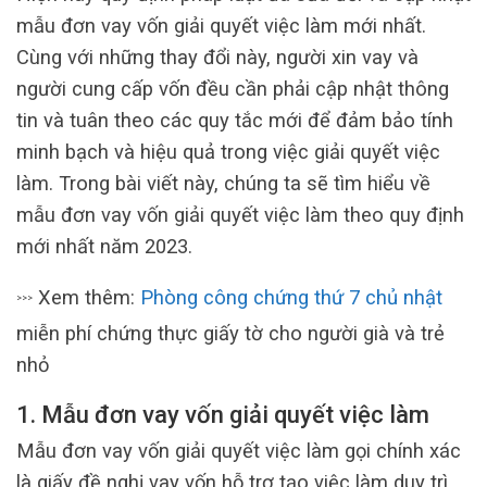
mẫu đơn vay vốn giải quyết việc làm mới nhất.
Cùng với những thay đổi này, người xin vay và
người cung cấp vốn đều cần phải cập nhật thông
tin và tuân theo các quy tắc mới để đảm bảo tính
minh bạch và hiệu quả trong việc giải quyết việc
làm. Trong bài viết này, chúng ta sẽ tìm hiểu về
mẫu đơn vay vốn giải quyết việc làm theo quy định
mới nhất năm 2023.
Xem thêm:
Phòng công chứng thứ 7 chủ nhật
>>>
miễn phí chứng thực giấy tờ cho người già và trẻ
nhỏ
1. Mẫu đơn vay vốn giải quyết việc làm
Mẫu đơn vay vốn giải quyết việc làm gọi chính xác
là giấy đề nghị vay vốn hỗ trợ tạo việc làm duy trì