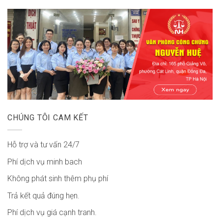
CHÚNG TÔI CAM KẾT
Hỗ trợ và tư vấn 24/7
Phí dịch vụ minh bach
Không phát sinh thêm phụ phí
Trả kết quả đúng hẹn.
Phí dịch vụ giá cạnh tranh.