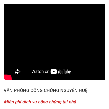
VĂN PHÒNG CÔNG CHỨNG NGUYỄN HUỆ
Miễn phí dịch vụ công chứng tại nhà