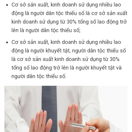
Cơ sở sản xuất, kinh doanh sử dụng nhiều lao
động là người dân tộc thiểu số là cơ sở sản xuất
kinh doanh sử dụng từ 30% tổng số lao động trở
lên là người dân tộc thiểu số;
Cơ sở sản xuất, kinh doanh sử dụng nhiều lao
động là người khuyết tật, người dân tộc thiểu số
là cơ sở sản xuất kinh doanh sử dụng từ 30%
tổng số lao động trở lên là người khuyết tật và
người dân tộc thiểu số.