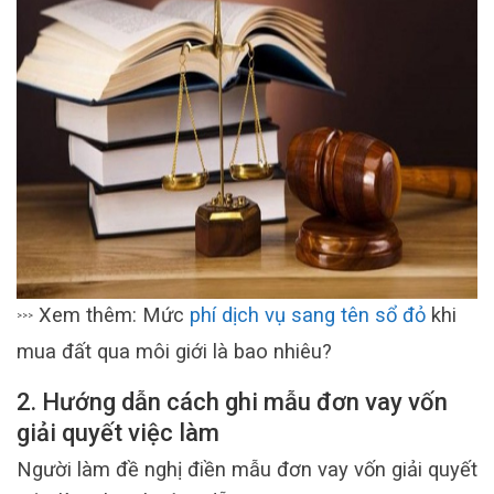
Xem thêm: Mức
phí dịch vụ sang tên sổ đỏ
khi
>>>
mua đất qua môi giới là bao nhiêu?
2. Hướng dẫn cách ghi mẫu đơn vay vốn
giải quyết việc làm
Người làm đề nghị điền mẫu đơn vay vốn giải quyết