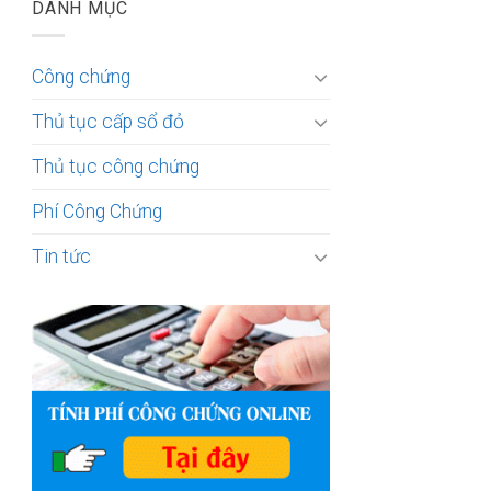
DANH MỤC
Công chứng
Thủ tục cấp sổ đỏ
Thủ tục công chứng
Phí Công Chứng
Tin tức