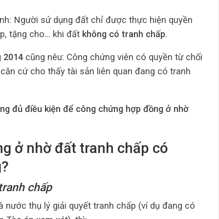
nh: Người sử dụng đất chỉ được thực hiện quyền
p, tặng cho… khi đất
không có tranh chấp
.
g 2014
cũng nêu: Công chứng viên có quyền từ chối
căn cứ cho thấy tài sản liên quan đang có tranh
ng đủ điều kiện để công chứng hợp đồng ở nhờ
g ở nhờ đất tranh chấp có
g?
tranh chấp
nước thụ lý giải quyết tranh chấp (ví dụ đang có