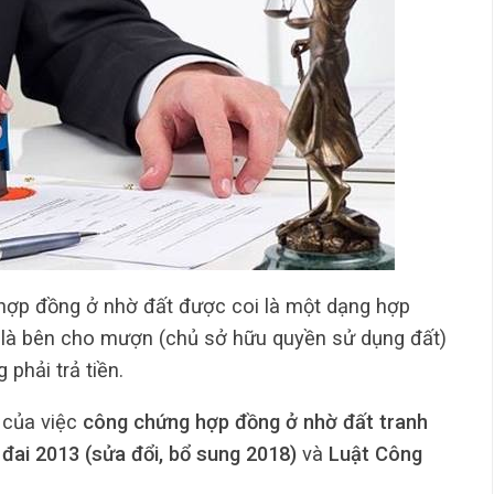
 hợp đồng ở nhờ đất được coi là một dạng hợp
 là bên cho mượn (chủ sở hữu quyền sử dụng đất)
phải trả tiền.
 của việc
công chứng hợp đồng ở nhờ đất tranh
 đai 2013 (sửa đổi, bổ sung 2018)
và
Luật Công