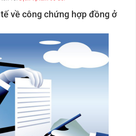
c tế về công chứng hợp đồng ở