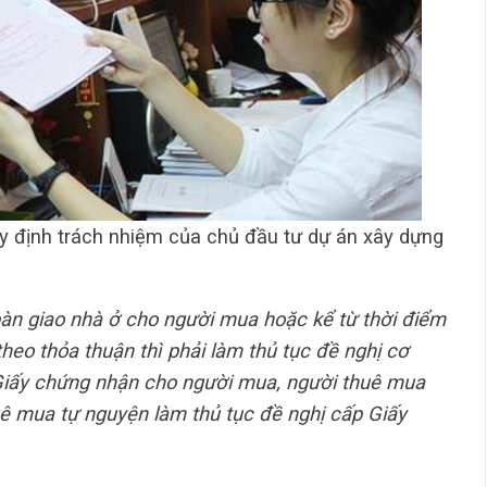
y định trách nhiệm của chủ đầu tư dự án xây dựng
 bàn giao nhà ở cho người mua hoặc kể từ thời điểm
heo thỏa thuận thì phải làm thủ tục đề nghị cơ
iấy chứng nhận cho người mua, người thuê mua
uê mua tự nguyện làm thủ tục đề nghị cấp Giấy