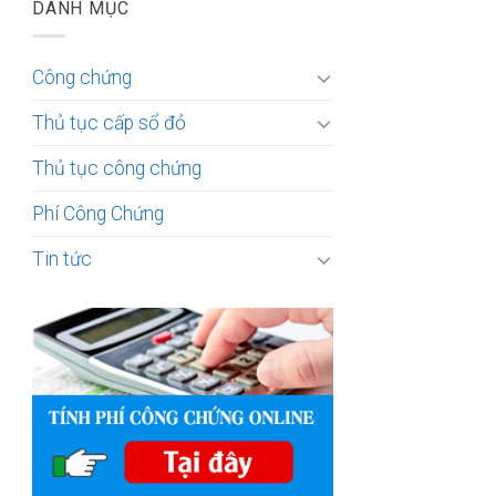
DANH MỤC
Công chứng
Thủ tục cấp sổ đỏ
Thủ tục công chứng
Phí Công Chứng
Tin tức