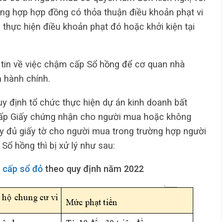
ường hợp hợp đồng có thỏa thuận điều khoản phạt vi
thực hiện điều khoản phạt đó hoặc khởi kiện tại
 tin về việc chậm cấp Sổ hồng để cơ quan nhà
 hành chính.
 định tổ chức thực hiện dự án kinh doanh bất
cấp Giấy chứng nhận cho người mua hoặc không
y đủ giấy tờ cho người mua trong trường hợp người
Sổ hồng thì bị xử lý như sau:
n
cấp sổ đỏ
theo quy định năm 2022