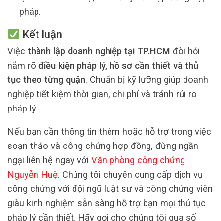
pháp.
Kết luận
Việc
thành lập doanh nghiệp tại TP.HCM
đòi hỏi
nắm rõ
điều kiện pháp lý, hồ sơ cần thiết và thủ
tục theo từng quận
. Chuẩn bị kỹ lưỡng giúp doanh
nghiệp tiết kiệm thời gian, chi phí và tránh rủi ro
pháp lý.
Nếu bạn cần thông tin thêm hoặc hỗ trợ trong việc
soạn thảo và công chứng hợp đồng, đừng ngần
ngại liên hệ ngay với
Văn phòng công chứng
Nguyễn Huệ
. Chúng tôi chuyên cung cấp dịch vụ
công chứng với đội ngũ luật sư và công chứng viên
giàu kinh nghiệm sẵn sàng hỗ trợ bạn mọi thủ tục
pháp lý cần thiết. Hãy gọi cho chúng tôi qua số