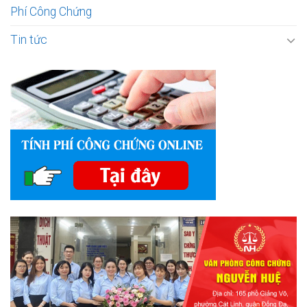
Phí Công Chứng
Tin tức