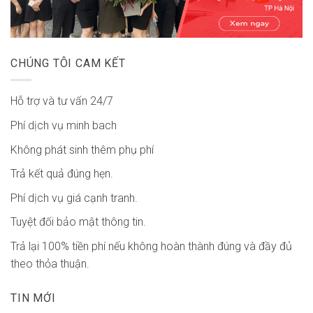
CHÚNG TÔI CAM KẾT
Hỗ trợ và tư vấn 24/7
Phí dịch vụ minh bach
Không phát sinh thêm phụ phí
Trả kết quả đúng hẹn.
Phí dịch vụ giá cạnh tranh.
Tuyệt đối bảo mật thông tin.
Trả lại 100% tiền phí nếu không hoàn thành đúng và đầy đủ
theo thỏa thuận.
TIN MỚI