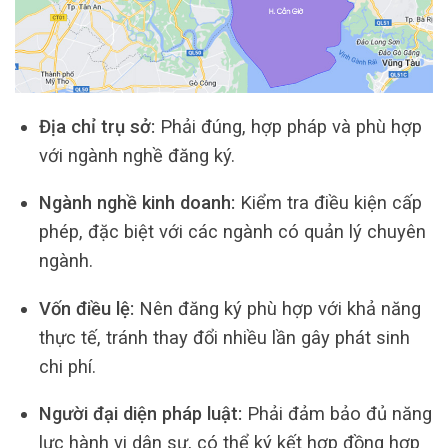
Địa chỉ trụ sở:
Phải đúng, hợp pháp và phù hợp
với ngành nghề đăng ký.
Ngành nghề kinh doanh:
Kiểm tra điều kiện cấp
phép, đặc biệt với các ngành có quản lý chuyên
ngành.
Vốn điều lệ:
Nên đăng ký phù hợp với khả năng
thực tế, tránh thay đổi nhiều lần gây phát sinh
chi phí.
Người đại diện pháp luật:
Phải đảm bảo đủ năng
lực hành vi dân sự, có thể ký kết hợp đồng hợp