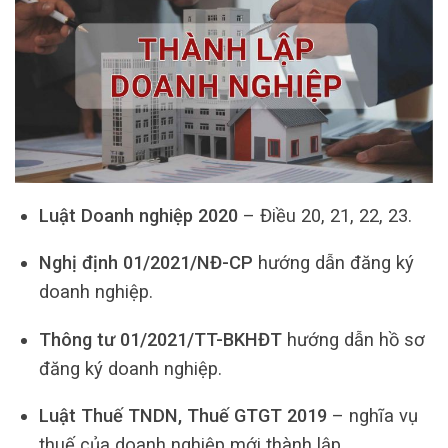
Luật Doanh nghiệp 2020
– Điều 20, 21, 22, 23.
Nghị định 01/2021/NĐ-CP
hướng dẫn đăng ký
doanh nghiệp.
Thông tư 01/2021/TT-BKHĐT
hướng dẫn hồ sơ
đăng ký doanh nghiệp.
Luật Thuế TNDN, Thuế GTGT 2019
– nghĩa vụ
thuế của doanh nghiệp mới thành lập.