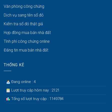
Văn phòng công chứng
Dịch vụ sang tên sổ đỏ
Kiểm tra sổ đỏ thật giả
Hợp đồng mua bán nhà đất
Tính phí công chứng online
Đăng tin mua bán nhà đất
THỐNG KÊ
Đang online : 4
Lượt truy cập hôm nay : 2121
Tổng số lượt truy cập : 1149784