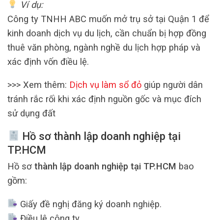
Ví dụ:
Công ty TNHH ABC muốn mở trụ sở tại Quận 1 để
kinh doanh dịch vụ du lịch, cần chuẩn bị hợp đồng
thuê văn phòng, ngành nghề du lịch hợp pháp và
xác định vốn điều lệ.
>>> Xem thêm:
Dịch vụ làm sổ đỏ
giúp người dân
tránh rắc rối khi xác định nguồn gốc và mục đích
sử dụng đất
Hồ sơ thành lập doanh nghiệp tại
TP.HCM
Hồ sơ
thành lập doanh nghiệp tại TP.HCM
bao
gồm:
Giấy đề nghị đăng ký doanh nghiệp.
Điều lệ công ty.