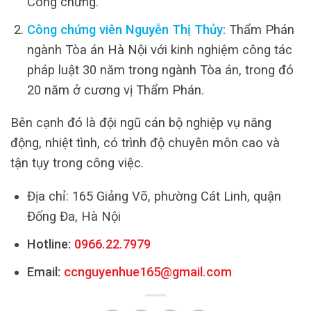
Công chứng.
Công chứng viên Nguyễn Thị Thủy:
Thẩm Phán
ngành Tòa án Hà Nội với kinh nghiệm công tác
pháp luật 30 năm trong ngành Tòa án, trong đó
20 năm ở cương vị Thẩm Phán.
Bên cạnh đó là đội ngũ cán bộ nghiệp vụ năng
động, nhiệt tình, có trình độ chuyên môn cao và
tận tụy trong công việc.
Địa chỉ: 165 Giảng Võ, phường Cát Linh, quận
Đống Đa, Hà Nội
Hotline:
0966.22.7979
Email:
ccnguyenhue165@gmail.com