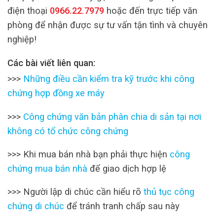
điện thoại
0966.22.7979
hoặc đến trực tiếp văn
phòng để nhận được sự tư vấn tận tình và chuyên
nghiệp!
Các bài viết liên quan:
>>>
Những điều cần kiểm tra kỹ trước khi công
chứng hợp đồng xe máy
>>>
Công chứng văn bản phân chia di sản tại nơi
không có tổ chức công chứng
>>> Khi mua bán nhà bạn phải thực hiện
công
chứng mua bán nhà
để giao dịch hợp lệ
>>> Người lập di chúc cần hiểu rõ
thủ tục công
chứng di chúc
để tránh tranh chấp sau này