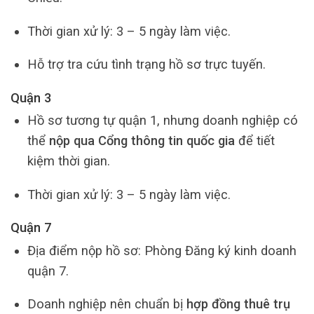
Thời gian xử lý: 3 – 5 ngày làm việc.
Hỗ trợ tra cứu tình trạng hồ sơ trực tuyến.
Quận 3
Hồ sơ tương tự quận 1, nhưng doanh nghiệp có
thể
nộp qua Cổng thông tin quốc gia
để tiết
kiệm thời gian.
Thời gian xử lý: 3 – 5 ngày làm việc.
Quận 7
Địa điểm nộp hồ sơ: Phòng Đăng ký kinh doanh
quận 7.
Doanh nghiệp nên chuẩn bị
hợp đồng thuê trụ