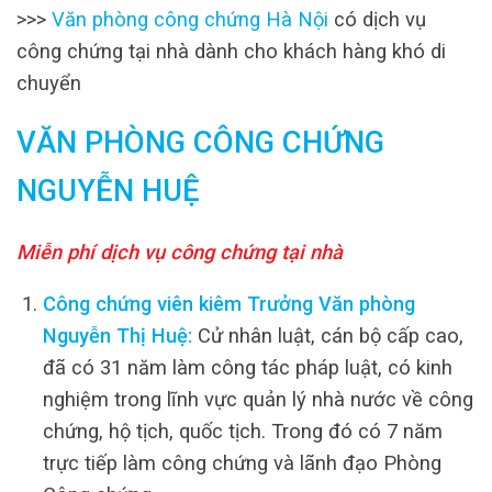
>>>
Văn phòng công chứng Hà Nội
có dịch vụ
công chứng tại nhà dành cho khách hàng khó di
chuyển
VĂN PHÒNG CÔNG CHỨNG
NGUYỄN HUỆ
Miễn phí dịch vụ công chứng tại nhà
Công chứng viên kiêm Trưởng Văn phòng
Nguyễn Thị Huệ:
Cử nhân luật, cán bộ cấp cao,
đã có 31 năm làm công tác pháp luật, có kinh
nghiệm trong lĩnh vực quản lý nhà nước về công
chứng, hộ tịch, quốc tịch. Trong đó có 7 năm
trực tiếp làm công chứng và lãnh đạo Phòng