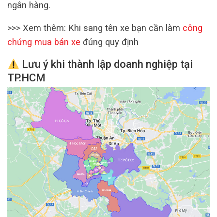
ngân hàng.
>>> Xem thêm: Khi sang tên xe bạn cần làm
công
chứng mua bán xe
đúng quy định
Lưu ý khi thành lập doanh nghiệp tại
TP.HCM