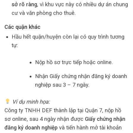
sở rõ ràng
, vì khu vực này có nhiều dự án chung
cư và văn phòng cho thuê.
Các quận khác
Hầu hết quận/huyện còn lại có quy trình tương
tự:
Nộp hồ sơ trực tiếp hoặc online.
Nhận Giấy chứng nhận đăng ký doanh
nghiệp sau 3 – 7 ngày.
Ví dụ minh họa:
Công ty TNHH DEF thành lập tại Quận 7, nộp hồ
sơ online, sau 4 ngày nhận được
Giấy chứng nhận
đăng ký doanh nghiệp
và tiến hành mở tài khoản