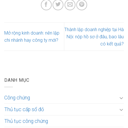
Thành lập doanh nghiệp tại Hà
Mở rộng kinh doanh: nên lập
Nội: nộp hồ sơ ở đâu, bao lâu
chi nhánh hay công ty mới?
có kết quả?
DANH MỤC
Công chứng
Thủ tục cấp sổ đỏ
Thủ tục công chứng