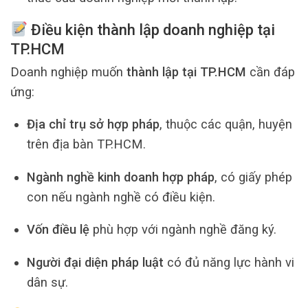
Điều kiện thành lập doanh nghiệp tại
TP.HCM
Doanh nghiệp muốn
thành lập tại TP.HCM
cần đáp
ứng:
Địa chỉ trụ sở hợp pháp
, thuộc các quận, huyện
trên địa bàn TP.HCM.
Ngành nghề kinh doanh hợp pháp
, có giấy phép
con nếu ngành nghề có điều kiện.
Vốn điều lệ
phù hợp với ngành nghề đăng ký.
Người đại diện pháp luật
có đủ năng lực hành vi
dân sự.