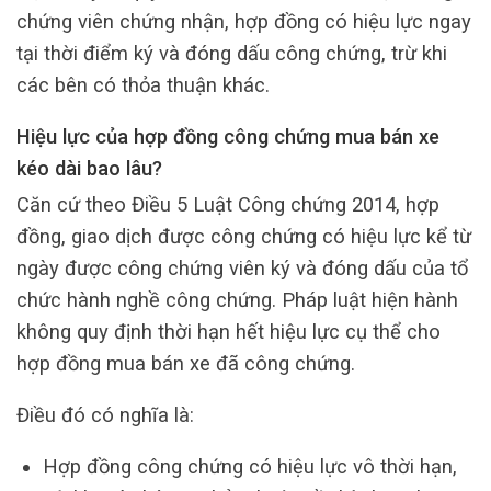
chứng viên chứng nhận, hợp đồng có hiệu lực ngay
tại thời điểm ký và đóng dấu công chứng, trừ khi
các bên có thỏa thuận khác.
Hiệu lực của hợp đồng công chứng mua bán xe
kéo dài bao lâu?
Căn cứ theo Điều 5 Luật Công chứng 2014, hợp
đồng, giao dịch được công chứng có hiệu lực kể từ
ngày được công chứng viên ký và đóng dấu của tổ
chức hành nghề công chứng. Pháp luật hiện hành
không quy định thời hạn hết hiệu lực cụ thể cho
hợp đồng mua bán xe đã công chứng.
Điều đó có nghĩa là:
Hợp đồng công chứng có hiệu lực vô thời hạn,