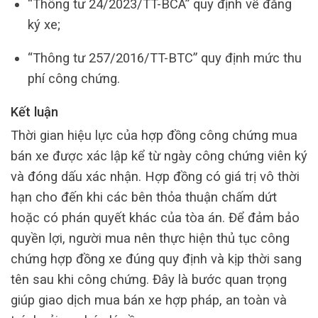
“Thông tư 24/2023/TT-BCA” quy định về đăng
ký xe;
“Thông tư 257/2016/TT-BTC” quy định mức thu
phí công chứng.
Kết luận
Thời gian hiệu lực của hợp đồng công chứng mua
bán xe được xác lập kể từ ngày công chứng viên ký
và đóng dấu xác nhận. Hợp đồng có giá trị vô thời
hạn cho đến khi các bên thỏa thuận chấm dứt
hoặc có phán quyết khác của tòa án. Để đảm bảo
quyền lợi, người mua nên thực hiện thủ tục công
chứng hợp đồng xe đúng quy định và kịp thời sang
tên sau khi công chứng. Đây là bước quan trọng
giúp giao dịch mua bán xe hợp pháp, an toàn và