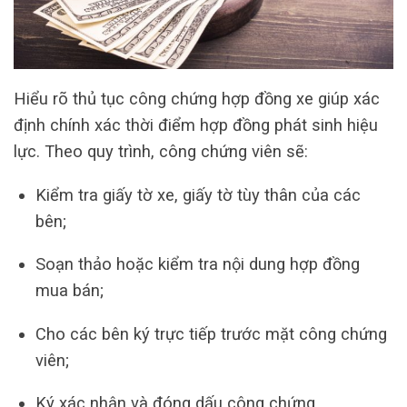
Hiểu rõ thủ tục công chứng hợp đồng xe giúp xác
định chính xác thời điểm hợp đồng phát sinh hiệu
lực. Theo quy trình, công chứng viên sẽ:
Kiểm tra giấy tờ xe, giấy tờ tùy thân của các
bên;
Soạn thảo hoặc kiểm tra nội dung hợp đồng
mua bán;
Cho các bên ký trực tiếp trước mặt công chứng
viên;
Ký xác nhận và đóng dấu công chứng.