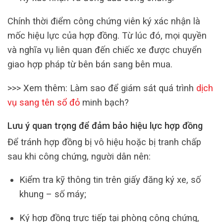
Chính thời điểm công chứng viên ký xác nhận là
mốc hiệu lực của hợp đồng. Từ lúc đó, mọi quyền
và nghĩa vụ liên quan đến chiếc xe được chuyển
giao hợp pháp từ bên bán sang bên mua.
>>> Xem thêm: Làm sao để giám sát quá trình
dịch
vụ sang tên sổ đỏ
minh bạch?
Lưu ý quan trọng để đảm bảo hiệu lực hợp đồng
Để tránh hợp đồng bị vô hiệu hoặc bị tranh chấp
sau khi công chứng, người dân nên:
Kiểm tra kỹ thông tin trên giấy đăng ký xe, số
khung – số máy;
Ký hợp đồng trực tiếp tại phòng công chứng,