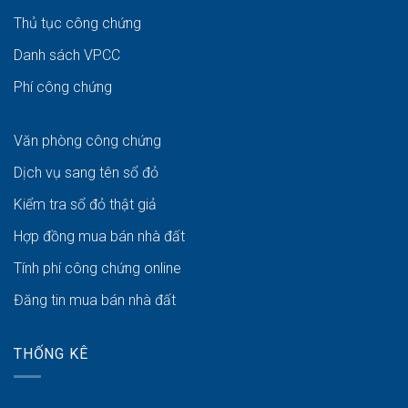
Thủ tục công chứng
Danh sách VPCC
Phí công chứng
Văn phòng công chứng
Dịch vụ sang tên sổ đỏ
Kiểm tra sổ đỏ thật giả
Hợp đồng mua bán nhà đất
Tính phí công chứng online
Đăng tin mua bán nhà đất
THỐNG KÊ