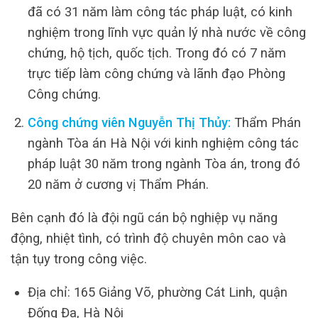
đã có 31 năm làm công tác pháp luật, có kinh
nghiệm trong lĩnh vực quản lý nhà nước về công
chứng, hộ tịch, quốc tịch. Trong đó có 7 năm
trực tiếp làm công chứng và lãnh đạo Phòng
Công chứng.
Công chứng viên Nguyễn Thị Thủy:
Thẩm Phán
ngành Tòa án Hà Nội với kinh nghiệm công tác
pháp luật 30 năm trong ngành Tòa án, trong đó
20 năm ở cương vị Thẩm Phán.
Bên cạnh đó là đội ngũ cán bộ nghiệp vụ năng
động, nhiệt tình, có trình độ chuyên môn cao và
tận tụy trong công việc.
Địa chỉ: 165 Giảng Võ, phường Cát Linh, quận
Đống Đa, Hà Nội