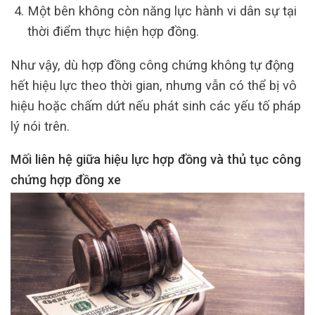
Một bên không còn năng lực hành vi dân sự tại
thời điểm thực hiện hợp đồng.
Như vậy, dù hợp đồng công chứng không tự động
hết hiệu lực theo thời gian, nhưng vẫn có thể bị vô
hiệu hoặc chấm dứt nếu phát sinh các yếu tố pháp
lý nói trên.
Mối liên hệ giữa hiệu lực hợp đồng và thủ tục công
chứng hợp đồng xe