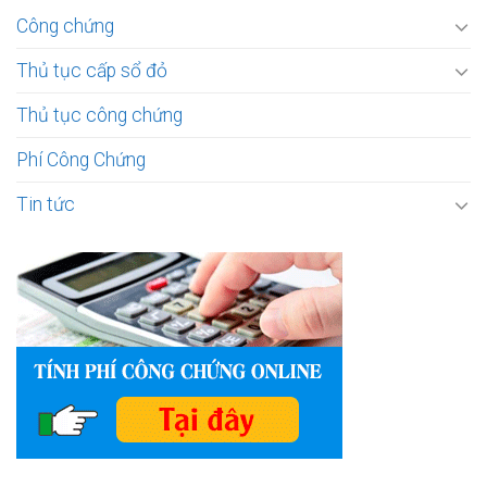
Công chứng
Thủ tục cấp sổ đỏ
Thủ tục công chứng
Phí Công Chứng
Tin tức