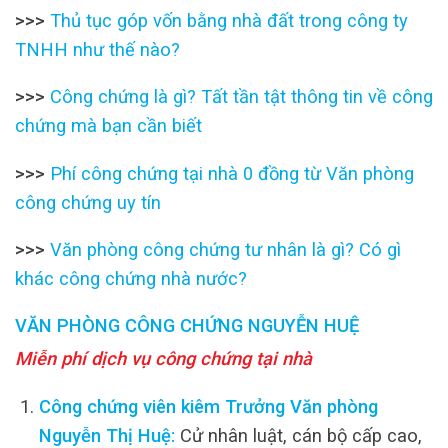
>>>
Thủ tục góp vốn bằng nhà đất trong công ty
TNHH như thế nào?
>>>
Công chứng là gì? Tất tần tật thông tin về công
chứng mà bạn cần biết
>>>
Phí công chứng tại nhà 0 đồng từ Văn phòng
công chứng uy tín
>>>
Văn phòng công chứng tư nhân là gì? Có gì
khác công chứng nhà nước?
VĂN PHÒNG CÔNG CHỨNG NGUYỄN HUỆ
Miễn phí dịch vụ công chứng tại nhà
Công chứng viên kiêm Trưởng Văn phòng
Nguyễn Thị Huệ:
Cử nhân luật, cán bộ cấp cao,