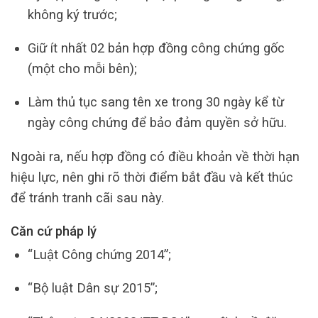
không ký trước;
Giữ ít nhất 02 bản hợp đồng công chứng gốc
(một cho mỗi bên);
Làm thủ tục sang tên xe trong 30 ngày kể từ
ngày công chứng để bảo đảm quyền sở hữu.
Ngoài ra, nếu hợp đồng có điều khoản về thời hạn
hiệu lực, nên ghi rõ thời điểm bắt đầu và kết thúc
để tránh tranh cãi sau này.
Căn cứ pháp lý
“Luật Công chứng 2014”;
“Bộ luật Dân sự 2015”;