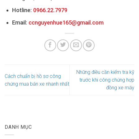
Hotline:
0966.22.7979
Email:
ccnguyenhue165@gmail.com
Những điều cần kiểm tra kỹ
Cách chuẩn bị hồ sơ công
trước khi công chứng hợp
chứng mua bán xe nhanh nhất
đồng xe máy
DANH MỤC