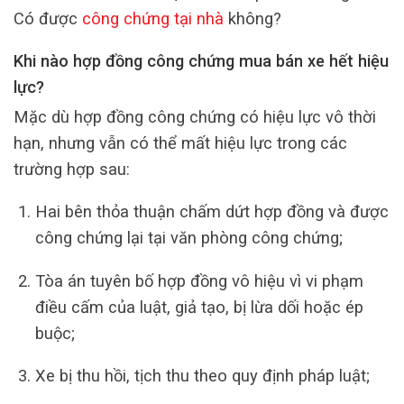
Có được
công chứng tại nhà
không?
Khi nào hợp đồng công chứng mua bán xe hết hiệu
lực?
Mặc dù hợp đồng công chứng có hiệu lực vô thời
hạn, nhưng vẫn có thể mất hiệu lực trong các
trường hợp sau:
Hai bên thỏa thuận chấm dứt hợp đồng và được
công chứng lại tại văn phòng công chứng;
Tòa án tuyên bố hợp đồng vô hiệu vì vi phạm
điều cấm của luật, giả tạo, bị lừa dối hoặc ép
buộc;
Xe bị thu hồi, tịch thu theo quy định pháp luật;