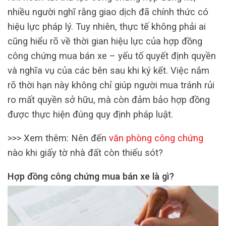
nhiều người nghĩ rằng giao dịch đã chính thức có
hiệu lực pháp lý. Tuy nhiên, thực tế không phải ai
cũng hiểu rõ về thời gian hiệu lực của hợp đồng
công chứng mua bán xe – yếu tố quyết định quyền
và nghĩa vụ của các bên sau khi ký kết. Việc nắm
rõ thời hạn này không chỉ giúp người mua tránh rủi
ro mất quyền sở hữu, mà còn đảm bảo hợp đồng
được thực hiện đúng quy định pháp luật.
>>> Xem thêm: Nên đến
văn phòng công chứng
nào khi giấy tờ nhà đất còn thiếu sót?
Hợp đồng công chứng mua bán xe là gì?