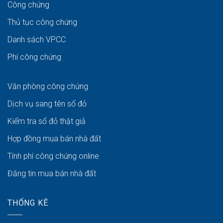
Công chứng
Thủ tục công chứng
Danh sách VPCC
Phí công chứng
Văn phòng công chứng
Dịch vụ sang tên sổ đỏ
Kiểm tra sổ đỏ thật giả
Hợp đồng mua bán nhà đất
Tính phí công chứng online
Đăng tin mua bán nhà đất
THỐNG KÊ