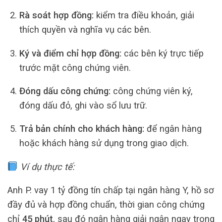
Rà soát hợp đồng:
kiểm tra điều khoản, giải
thích quyền và nghĩa vụ các bên.
Ký và điểm chỉ hợp đồng:
các bên ký trực tiếp
trước mặt công chứng viên.
Đóng dấu công chứng:
công chứng viên ký,
đóng dấu đỏ, ghi vào sổ lưu trữ.
Trả bản chính cho khách hàng:
để ngân hàng
hoặc khách hàng sử dụng trong giao dịch.
Ví dụ thực tế:
Anh P. vay 1 tỷ đồng tín chấp tại ngân hàng Y, hồ sơ
đầy đủ và hợp đồng chuẩn, thời gian công chứng
chỉ
45 phút
, sau đó ngân hàng giải ngân ngay trong