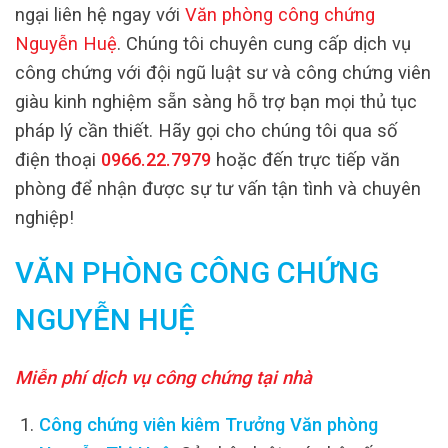
ngại liên hệ ngay với
Văn phòng công chứng
Nguyễn Huệ
. Chúng tôi chuyên cung cấp dịch vụ
công chứng với đội ngũ luật sư và công chứng viên
giàu kinh nghiệm sẵn sàng hỗ trợ bạn mọi thủ tục
pháp lý cần thiết. Hãy gọi cho chúng tôi qua số
điện thoại
0966.22.7979
hoặc đến trực tiếp văn
phòng để nhận được sự tư vấn tận tình và chuyên
nghiệp!
VĂN PHÒNG CÔNG CHỨNG
NGUYỄN HUỆ
Miễn phí dịch vụ công chứng tại nhà
Công chứng viên kiêm Trưởng Văn phòng