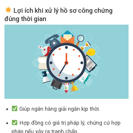
Lợi ích khi xử lý hồ sơ công chứng
đúng thời gian
Giúp ngân hàng giải ngân kịp thời.
Hợp đồng có giá trị pháp lý, chứng cứ hợp
pháp nếu xảy ra tranh chấp.