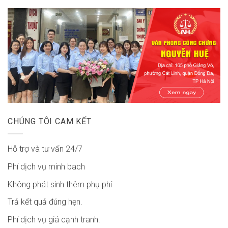
CHÚNG TÔI CAM KẾT
Hỗ trợ và tư vấn 24/7
Phí dịch vụ minh bach
Không phát sinh thêm phụ phí
Trả kết quả đúng hẹn.
Phí dịch vụ giá cạnh tranh.