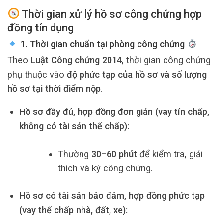
Thời gian xử lý hồ sơ công chứng hợp
đồng tín dụng
1. Thời gian chuẩn tại phòng công chứng
Theo
Luật Công chứng 2014
, thời gian công chứng
phụ thuộc vào
độ phức tạp của hồ sơ và số lượng
hồ sơ tại thời điểm nộp
.
Hồ sơ đầy đủ, hợp đồng đơn giản (vay tín chấp,
không có tài sản thế chấp):
Thường
30–60 phút
để kiểm tra, giải
thích và ký công chứng.
Hồ sơ có tài sản bảo đảm, hợp đồng phức tạp
(vay thế chấp nhà, đất, xe):