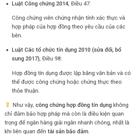
Luật Công chứng 2014
, Điều 47:
Công chứng viên chứng nhận tính xác thực và
hợp pháp của hợp đồng theo yêu cầu của các
bên.
Luật Các tổ chức tín dụng 2010 (sửa đổi, bổ
sung 2017)
, Điều 98:
Hợp đồng tín dụng được lập bằng văn bản và có
thể được công chứng hoặc chứng thực theo
thỏa thuận.
Như vậy,
công chứng hợp đồng tín dụng
không
chỉ đảm bảo hợp pháp mà còn là điều kiện quan
trọng để ngân hàng giải ngân nhanh chóng, nhất là
khi liên quan đến
tài sản bảo đảm
.