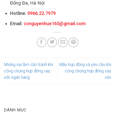
Đống Đa, Hà Nội
Hotline:
0966.22.7979
Email:
ccnguyenhue165@gmail.com
Những sai lầm cần tránh khi
Mẫu hợp đồng và yêu cầu khi
công chứng hợp đồng vay
công chứng hợp đồng vay
vốn ngân hàng
vốn
DANH MỤC