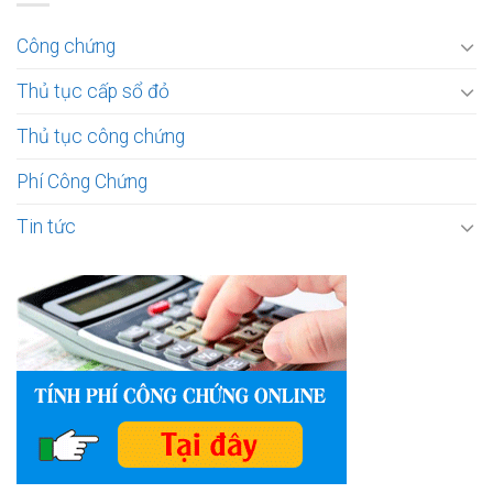
Công chứng
Thủ tục cấp sổ đỏ
Thủ tục công chứng
Phí Công Chứng
Tin tức