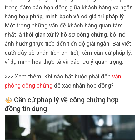
trọng đảm bảo hợp đồng giữa khách hàng và ngân
hàng
hợp pháp, minh bạch và có giá trị pháp lý
.
Một trong những vấn đề khách hàng quan tâm
nhất là
thời gian xử lý hồ sơ công chứng
, bởi nó
ảnh hưởng trực tiếp đến tiến độ giải ngân. Bài viết
dưới đây sẽ phân tích chi tiết, kèm căn cứ pháp lý,
ví dụ minh họa thực tế và các lưu ý quan trọng.
>>> Xem thêm: Khi nào bắt buộc phải đến
văn
phòng công chứng
để xác nhận hợp đồng?
Căn cứ pháp lý về công chứng hợp
đồng tín dụng