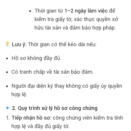
Thời gian từ
1–2 ngày làm việc
để
kiểm tra giấy tờ, xác thực quyền sở
hữu tài sản và đảm bảo hợp pháp.
Lưu ý:
Thời gian có thể kéo dài nếu:
Hồ sơ không đầy đủ.
Có tranh chấp về tài sản bảo đảm.
Người đại diện ký thay không có giấy ủy quyền
hợp lệ.
2. Quy trình xử lý hồ sơ công chứng
Tiếp nhận hồ sơ:
công chứng viên kiểm tra tính
hợp lệ và đầy đủ giấy tờ.