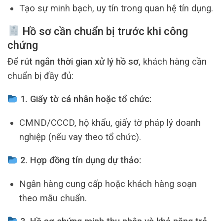
Tạo sự minh bạch, uy tín trong quan hệ tín dụng.
Hồ sơ cần chuẩn bị trước khi công
chứng
Để
rút ngắn thời gian xử lý hồ sơ
, khách hàng cần
chuẩn bị đầy đủ:
1. Giấy tờ cá nhân hoặc tổ chức:
CMND/CCCD, hộ khẩu, giấy tờ pháp lý doanh
nghiệp (nếu vay theo tổ chức).
2. Hợp đồng tín dụng dự thảo:
Ngân hàng cung cấp hoặc khách hàng soạn
theo mẫu chuẩn.