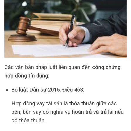
Các văn bản pháp luật liên quan đến
công chứng
hợp đồng tín dụng
:
Bộ luật Dân sự 2015
, Điều 463:
Hợp đồng vay tài sản là thỏa thuận giữa các
bên; bên vay có nghĩa vụ hoàn trả và trả lãi nếu
có thỏa thuận.