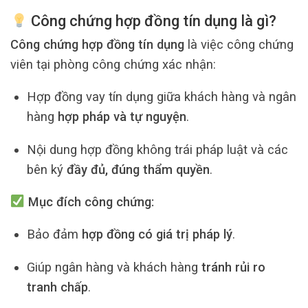
Công chứng hợp đồng tín dụng là gì?
Công chứng hợp đồng tín dụng
là việc công chứng
viên tại phòng công chứng xác nhận:
Hợp đồng vay tín dụng giữa khách hàng và ngân
hàng
hợp pháp và tự nguyện
.
Nội dung hợp đồng không trái pháp luật và các
bên ký
đầy đủ, đúng thẩm quyền
.
Mục đích công chứng:
Bảo đảm
hợp đồng có giá trị pháp lý
.
Giúp ngân hàng và khách hàng
tránh rủi ro
tranh chấp
.