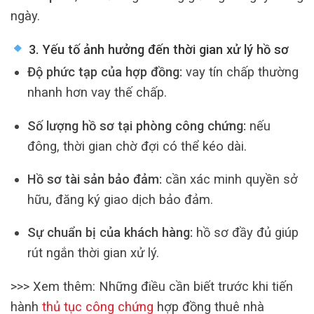
ngày.
3. Yếu tố ảnh hưởng đến thời gian xử lý hồ sơ
Độ phức tạp của hợp đồng:
vay tín chấp thường
nhanh hơn vay thế chấp.
Số lượng hồ sơ tại phòng công chứng:
nếu
đông, thời gian chờ đợi có thể kéo dài.
Hồ sơ tài sản bảo đảm:
cần xác minh quyền sở
hữu, đăng ký giao dịch bảo đảm.
Sự chuẩn bị của khách hàng:
hồ sơ đầy đủ giúp
rút ngắn thời gian xử lý.
>>> Xem thêm: Những điều cần biết trước khi tiến
hành
thủ tục công chứng
hợp đồng thuê nhà