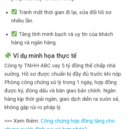
Tránh mất thời gian đi lại, sửa đổi hồ sơ
nhiều lần.
Tăng tính minh bạch và uy tín của khách
hàng và ngân hàng.
Ví dụ minh họa thực tế
Công ty TNHH ABC vay 5 tỷ đồng thế chấp nhà
xưởng. Hồ sơ được chuẩn bị đầy đủ trước khi nộp.
Phòng công chứng xử lý trong 1 ngày, hợp đồng
được ký, đóng dấu và bàn giao bản chính. Ngân
hàng kịp thời giải ngân, giao dịch diễn ra suôn sẻ,
không gặp rủi ro pháp lý.
>>> Xem thêm:
Công chứng hợp đồng tặng cho