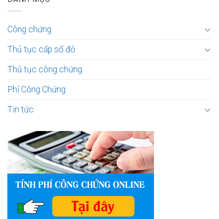
Công chứng
Thủ tục cấp sổ đỏ
Thủ tục công chứng
Phí Công Chứng
Tin tức