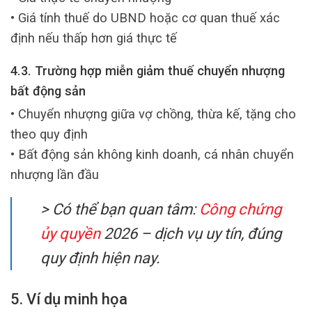
• Giá tính thuế do UBND hoặc cơ quan thuế xác
định nếu thấp hơn giá thực tế
4.3. Trường hợp miễn giảm thuế chuyển nhượng
bất động sản
• Chuyển nhượng giữa vợ chồng, thừa kế, tặng cho
theo quy định
• Bất động sản không kinh doanh, cá nhân chuyển
nhượng lần đầu
> Có thể bạn quan tâm:
Công chứng
ủy quyền
2026 – dịch vụ uy tín, đúng
quy định hiện nay.
5. Ví dụ minh họa