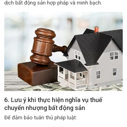
dịch bất động sản hợp pháp và minh bạch.
6. Lưu ý khi thực hiện nghĩa vụ thuế
chuyển nhượng bất động sản
Để đảm bảo tuân thủ pháp luật: