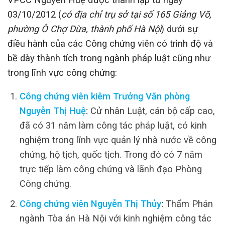
03/10/2012 (
có địa chỉ trụ sở tại số 165 Giảng Võ,
phường Ô Chợ Dừa, thành phố Hà Nội
) dưới sự
điều hành của các Công chứng viên có trình độ và
bề dày thành tích trong ngành pháp luật cũng như
trong lĩnh vực công chứng:
Công chứng viên kiêm Trưởng Văn phòng
Nguyễn Thị Huệ
:
Cử nhân Luật, cán bộ cấp cao,
đã có 31 năm làm công tác pháp luật, có kinh
nghiệm trong lĩnh vực quản lý nhà nước về công
chứng, hộ tịch, quốc tịch. Trong đó có 7 năm
trực tiếp làm công chứng và lãnh đạo Phòng
Công chứng.
Công chứng viên Nguyễn Thị Thủy
:
Thẩm Phán
ngành Tòa án Hà Nội với kinh nghiệm công tác