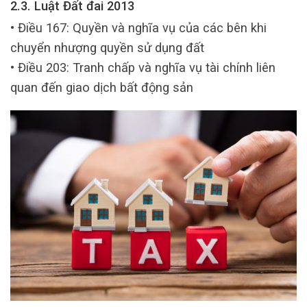
2.3. Luật Đất đai 2013
• Điều 167: Quyền và nghĩa vụ của các bên khi
chuyển nhượng quyền sử dụng đất
• Điều 203: Tranh chấp và nghĩa vụ tài chính liên
quan đến giao dịch bất động sản