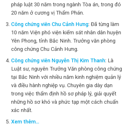
pháp luật 30 năm trong ngành Tòa án, trong đó
20 năm ở cương vị Thẩm Phán.
Công chứng viên Chu Cảnh Hưng
: Đã từng làm
10 năm Viện phó viện kiểm sát nhân dân huyện
Yên Phong, tỉnh Bắc Ninh. Trưởng văn phòng
công chứng Chu Cảnh Hưng.
Công chứng viên Nguyễn Thị Kim Thanh
: Là
Luật sư, nguyên Trưởng Văn phòng công chứng
tại Bắc Ninh với nhiều năm kinh nghiệm quản lý
và điều hành nghiệp vụ. Chuyên gia dày dạn
trong việc thẩm định hồ sơ pháp lý, giải quyết
những hồ sơ khó và phức tạp một cách chuẩn
xác nhất.
Xem thêm…