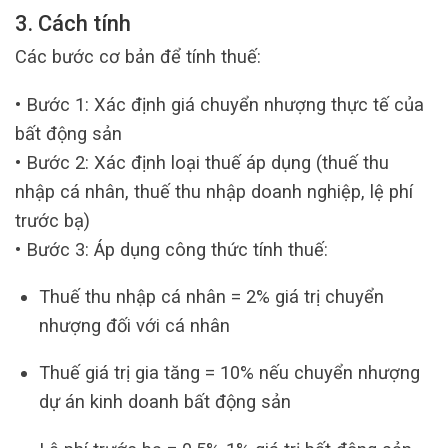
3. Cách tính
Các bước cơ bản để tính thuế:
• Bước 1: Xác định giá chuyển nhượng thực tế của
bất động sản
• Bước 2: Xác định loại thuế áp dụng (thuế thu
nhập cá nhân, thuế thu nhập doanh nghiệp, lệ phí
trước bạ)
• Bước 3: Áp dụng công thức tính thuế:
Thuế thu nhập cá nhân = 2% giá trị chuyển
nhượng đối với cá nhân
Thuế giá trị gia tăng = 10% nếu chuyển nhượng
dự án kinh doanh bất động sản