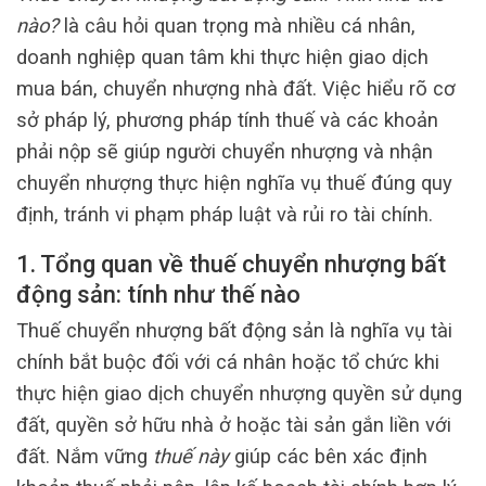
nào?
là câu hỏi quan trọng mà nhiều cá nhân,
doanh nghiệp quan tâm khi thực hiện giao dịch
mua bán, chuyển nhượng nhà đất. Việc hiểu rõ cơ
sở pháp lý, phương pháp tính thuế và các khoản
phải nộp sẽ giúp người chuyển nhượng và nhận
chuyển nhượng thực hiện nghĩa vụ thuế đúng quy
định, tránh vi phạm pháp luật và rủi ro tài chính.
1. Tổng quan về thuế chuyển nhượng bất
động sản: tính như thế nào
Thuế chuyển nhượng bất động sản là nghĩa vụ tài
chính bắt buộc đối với cá nhân hoặc tổ chức khi
thực hiện giao dịch chuyển nhượng quyền sử dụng
đất, quyền sở hữu nhà ở hoặc tài sản gắn liền với
đất. Nắm vững
thuế này
giúp các bên xác định