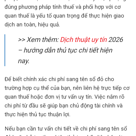
đúng phương pháp tính thuế và phối hợp với cơ
quan thuế là yếu tố quan trọng để thực hiện giao
dịch an toàn, hiệu quả.
>> Xem thêm:
Dịch thuật uy tín
2026
– hướng dẫn thủ tục chi tiết hiện
nay.
Để biết chính xác chi phí sang tên sổ đỏ cho
trường hợp cụ thể của bạn, nên liên hệ trực tiếp cơ
quan thuế hoặc đơn vị tư vấn uy tín. Việc nắm rõ
chi phí từ đầu sẽ giúp bạn chủ động tài chính và
thực hiện thủ tục thuận lợi.
Nếu bạn cần tư vấn chi tiết về chi phí sang tên sổ