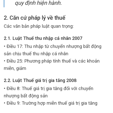
quy định hiện hành.
2. Căn cứ pháp lý về thuế
Các văn bản pháp luật quan trọng:
2.1. Luật Thuế thu nhập cá nhân 2007
• Điều 17: Thu nhập từ chuyển nhượng bất động
sản chịu thuế thu nhập cá nhân
• Điều 25: Phương pháp tính thuế và các khoản
miễn, giảm
2.2. Luật Thuế giá trị gia tăng 2008
• Điều 8: Thuế giá trị gia tăng đối với chuyển
nhượng bất động sản
• Điều 9: Trường hợp miễn thuế giá trị gia tăng