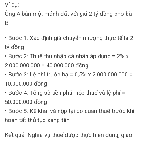
Ví dụ:
Ông A bán một mảnh đất với giá 2 tỷ đồng cho bà
B.
• Bước 1: Xác định giá chuyển nhượng thực tế là 2
tỷ đồng
• Bước 2: Thuế thu nhập cá nhân áp dụng = 2% x
2.000.000.000 = 40.000.000 đồng
• Bước 3: Lệ phí trước bạ = 0,5% x 2.000.000.000 =
10.000.000 đồng
• Bước 4: Tổng số tiền phải nộp thuế và lệ phí =
50.000.000 đồng
• Bước 5: Kê khai và nộp tại cơ quan thuế trước khi
hoàn tất thủ tục sang tên
Kết quả: Nghĩa vụ thuế được thực hiện đúng, giao