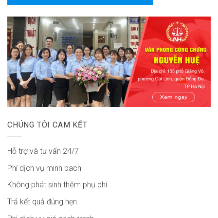
CHÚNG TÔI CAM KẾT
Hỗ trợ và tư vấn 24/7
Phí dịch vụ minh bach
Không phát sinh thêm phụ phí
Trả kết quả đúng hẹn.