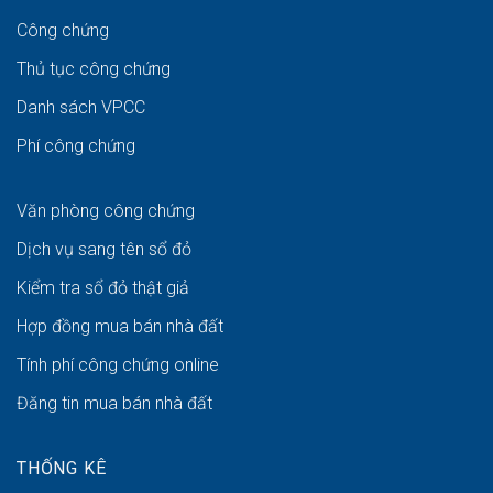
Công chứng
Thủ tục công chứng
Danh sách VPCC
Phí công chứng
Văn phòng công chứng
Dịch vụ sang tên sổ đỏ
Kiểm tra sổ đỏ thật giả
Hợp đồng mua bán nhà đất
Tính phí công chứng online
Đăng tin mua bán nhà đất
THỐNG KÊ