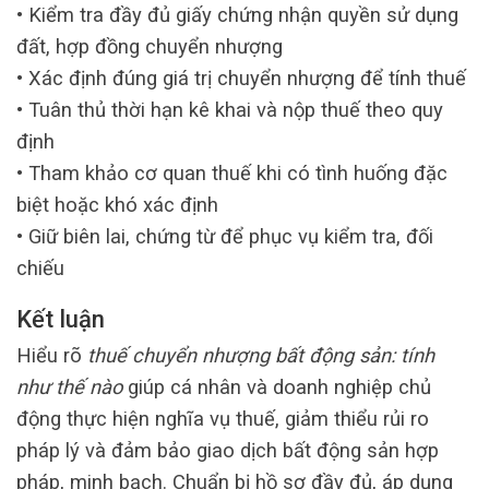
• Kiểm tra đầy đủ giấy chứng nhận quyền sử dụng
đất, hợp đồng chuyển nhượng
• Xác định đúng giá trị chuyển nhượng để tính thuế
• Tuân thủ thời hạn kê khai và nộp thuế theo quy
định
• Tham khảo cơ quan thuế khi có tình huống đặc
biệt hoặc khó xác định
• Giữ biên lai, chứng từ để phục vụ kiểm tra, đối
chiếu
Kết luận
Hiểu rõ
thuế chuyển nhượng bất động sản: tính
như thế nào
giúp cá nhân và doanh nghiệp chủ
động thực hiện nghĩa vụ thuế, giảm thiểu rủi ro
pháp lý và đảm bảo giao dịch bất động sản hợp
pháp, minh bạch. Chuẩn bị hồ sơ đầy đủ, áp dụng