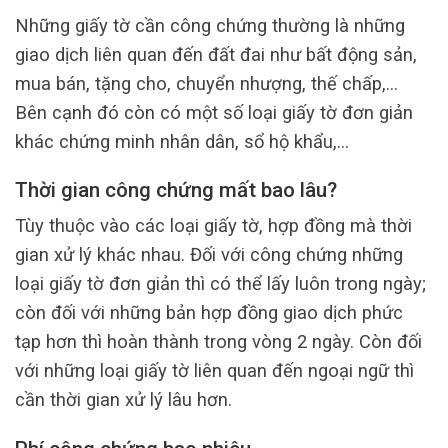
Những giấy tờ cần công chứng thường là những
giao dịch liên quan đến đất đai như bất động sản,
mua bán, tặng cho, chuyển nhượng, thế chấp,…
Bên cạnh đó còn có một số loại giấy tờ đơn giản
khác chứng minh nhân dân, sổ hộ khẩu,…
Thời gian công chứng mất bao lâu?
Tùy thuộc vào các loại giấy tờ, hợp đồng mà thời
gian xử lý khác nhau. Đối với công chứng những
loại giấy tờ đơn giản thì có thể lấy luôn trong ngày;
còn đối với những bản hợp đồng giao dịch phức
tạp hơn thì hoàn thành trong vòng 2 ngày. Còn đối
với những loại giấy tờ liên quan đến ngoại ngữ thì
cần thời gian xử lý lâu hơn.