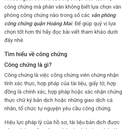
công chứng mà phân vân không biết lựa chọn văn
phòng công chứng nào trong số các
văn phòng
công chứng
quận Hoàng Mai
. Để giúp quý vị lựa
chọn tốt hơn thì hãy đọc bài viết tham khảo dưới
đây nhé.
Tìm hiểu về công chứng
Công chứng là gì?
Công chứng là việc công chứng viên chứng nhận
tính xác thực, hợp pháp của tài liệu, giấy tờ, hợp
đồng là chính xác, hợp pháp hoặc xác nhận chứng
thực chữ ký bản dịch hoặc những giao dịch cá
nhân, tổ chức tự nguyện yêu cầu công chứng.
Hiệu lực pháp lý của hồ sơ, tài liệu bản dịch được