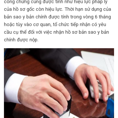
công chứng cũng được tính như hiệu lực pháp lý
của hồ sơ gốc còn hiệu lực. Thời hạn sử dụng của
bản sao y bản chính được tính trong vòng 6 tháng
hoặc tùy vào cơ quan, tổ chức tiếp nhận có yêu
cầu cụ thể đối với việc nhận hồ sơ bản sao y bản
chính được nộp.