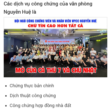
Các dịch vụ công chứng của văn phòng
Nguyễn Huệ là
Chứng thực bản chính
Dịch thuật công chứng
Công chứng hợp đồng nhà đất