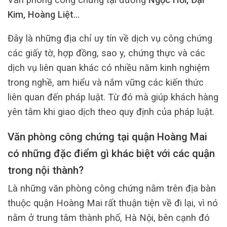
Kim, Hoàng Liệt…
Đây là những địa chỉ uy tín về dịch vụ công chứng
các giấy tờ, hợp đồng, sao y, chứng thực và các
dịch vụ liên quan khác có nhiều năm kinh nghiệm
trong nghề, am hiểu và nắm vững các kiến thức
liên quan đến pháp luật. Từ đó mà giúp khách hàng
yên tâm khi giao dịch theo quy định của pháp luật.
Văn phòng công chứng tại quận Hoàng Mai
có những đặc điểm gì khác biệt với các quận
trong nội thành?
Là những văn phòng công chứng nằm trên địa bàn
thuộc quận Hoàng Mai rất thuận tiện về đi lại, vì nó
nằm ở trung tâm thành phố, Hà Nội, bên cạnh đó