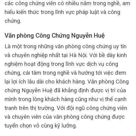
các công chứng viên có nhiều năm trong nghề, am
hiểu kiến thức trong lĩnh vực pháp luật và công
chứng.
Văn phòng Công Chứng Nguyễn Huệ
Là một trong những văn phòng công chứng uy tín
và chuyên nghiệp nhất tại Hà Nội. Với bề dày kinh
nghiệm hoạt động trong lĩnh vực dịch vụ công
chứng, cái tâm trong nghề và hướng tới việc đem
lại lợi ích lâu dài cho khách hàng. Văn phòng Công
chứng Nguyễn Huệ đã khẳng định được vị trí của
mình trong lòng khách hàng cũng như vị thế cạnh
tranh trên thị trường. Với đội ngũ công chứng viên
và chuyên viên của văn phòng công chứng được
tuyển chọn vô cùng kỹ lưỡng.