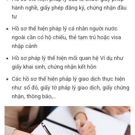
hành nghề, giấy phép đăng ký, chứng nhận đầu
tư
Hồ sơ thể hiện pháp lý cá nhân người nước
ngoài cần có hộ chiếu, thẻ tạm trú hoặc visa
nhập cảnh
Hồ sơ pháp lý thể hiện mối quan hệ Ví dụ như
giấy khai sinh, chứng nhận kết hôn
Các hồ sơ thể hiện pháp lý giao dịch thực hiện
như: sổ đỏ, giấy tờ pháp lý giao dịch, giấy chứng
nhận, thông báo,…