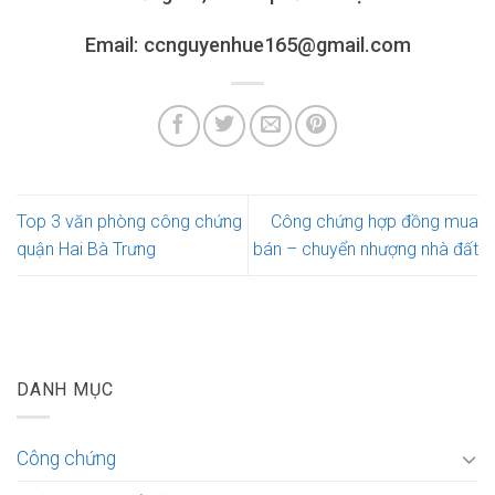
Email: ccnguyenhue165@gmail.com
Top 3 văn phòng công chứng
Công chứng hợp đồng mua
quận Hai Bà Trưng
bán – chuyển nhượng nhà đất
DANH MỤC
Công chứng