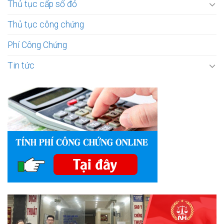
Thủ tục cấp sổ đỏ
Thủ tục công chứng
Phí Công Chứng
Tin tức