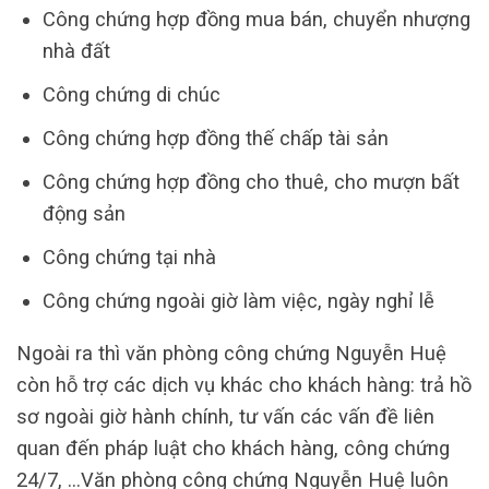
Công chứng hợp đồng mua bán, chuyển nhượng
nhà đất
Công chứng di chúc
Công chứng hợp đồng thế chấp tài sản
Công chứng hợp đồng cho thuê, cho mượn bất
động sản
Công chứng tại nhà
Công chứng ngoài giờ làm việc, ngày nghỉ lễ
Ngoài ra thì văn phòng công chứng Nguyễn Huệ
còn hỗ trợ các dịch vụ khác cho khách hàng: trả hồ
sơ ngoài giờ hành chính, tư vấn các vấn đề liên
quan đến pháp luật cho khách hàng, công chứng
24/7, …Văn phòng công chứng Nguyễn Huệ luôn