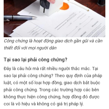
Công chứng là hoạt động giao dịch gần gũi và cần
thiết đối với mọi người dân
Tại sao lại phải công chứng?
Đây là câu hỏi mà rất nhiều người thắc mắc. Tại
sao lại phải công chứng? Theo quy định của pháp
luật, có một số loại hợp đồng, giao dịch bắt buộc
phải công chứng. Trong các trường hợp các bên
không thực hiện công chứng, hợp đồng đó được
coi là vô hiệu và không có giá trị pháp lý.