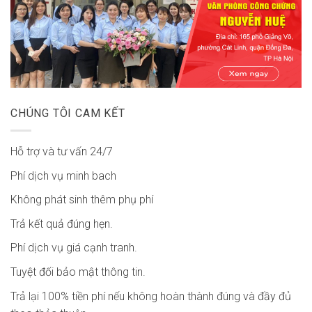
CHÚNG TÔI CAM KẾT
Hỗ trợ và tư vấn 24/7
Phí dịch vụ minh bach
Không phát sinh thêm phụ phí
Trả kết quả đúng hẹn.
Phí dịch vụ giá cạnh tranh.
Tuyệt đối bảo mật thông tin.
Trả lại 100% tiền phí nếu không hoàn thành đúng và đầy đủ