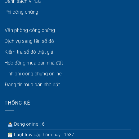
Danh sách VPCC
Phí công chứng
Văn phòng công chứng
Dịch vụ sang tên sổ đỏ
Kiểm tra sổ đỏ thật giả
Hợp đồng mua bán nhà đất
Tính phí công chứng online
Đăng tin mua bán nhà đất
THỐNG KÊ
Đang online : 6
Lượt truy cập hôm nay : 1637