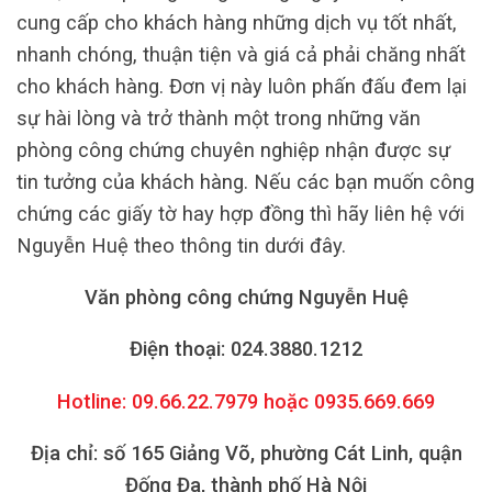
cung cấp cho khách hàng những dịch vụ tốt nhất,
nhanh chóng, thuận tiện và giá cả phải chăng nhất
cho khách hàng. Đơn vị này luôn phấn đấu đem lại
sự hài lòng và trở thành một trong những văn
phòng công chứng chuyên nghiệp nhận được sự
tin tưởng của khách hàng. Nếu các bạn muốn công
chứng các giấy tờ hay hợp đồng thì hãy liên hệ với
Nguyễn Huệ theo thông tin dưới đây.
Văn phòng công chứng Nguyễn Huệ
Điện thoại: 024.3880.1212
Hotline: 09.66.22.7979 hoặc 0935.669.669
Địa chỉ: số 165 Giảng Võ, phường Cát Linh, quận
Đống Đa, thành phố Hà Nội