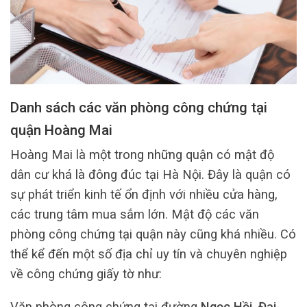
Danh sách các văn phòng công chứng tại
quận Hoàng Mai
Hoàng Mai là một trong những quận có mật độ
dân cư khá là đông đúc tại Hà Nội. Đây là quận có
sự phát triển kinh tế ổn định với nhiều cửa hàng,
các trung tâm mua sắm lớn. Mật độ các văn
phòng công chứng tại quận này cũng khá nhiều. Có
thể kể đến một số địa chỉ uy tín và chuyên nghiệp
về công chứng giấy tờ như:
Văn phòng công chứng tại đường
Ngọc Hồi, Đại