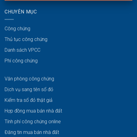
CHUYÊN MỤC
Công chứng
Thủ tục công chứng
Danh sách VPCC
Phí công chứng
Văn phòng công chứng
Dịch vụ sang tên sổ đỏ
Kiểm tra sổ đỏ thật giả
Hợp đồng mua bán nhà đất
Tính phí công chứng online
Đăng tin mua bán nhà đất