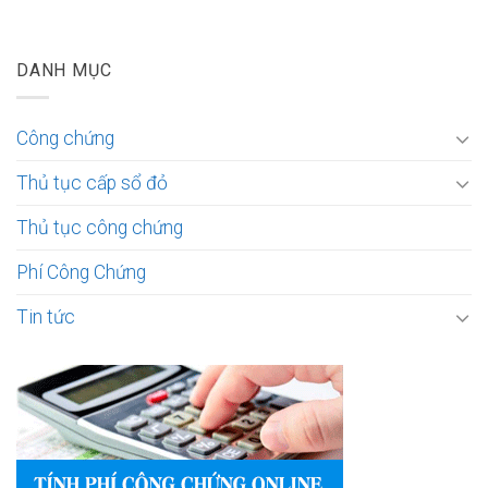
DANH MỤC
Công chứng
Thủ tục cấp sổ đỏ
Thủ tục công chứng
Phí Công Chứng
Tin tức