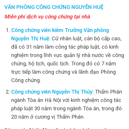
VĂN PHÒNG CÔNG CHỨNG NGUYỄN HUỆ
Miễn phí dịch vụ công chứng tại nhà
Công chứng viên kiêm Trưởng Văn phòng
Nguyễn Thị Huệ:
Cử nhân luật, cán bộ cấp cao,
đã có 31 năm làm công tác pháp luật, có kinh
nghiệm trong lĩnh vực quản lý nhà nước về công
chứng, hộ tịch, quốc tịch. Trong đó có 7 năm
trực tiếp làm công chứng và lãnh đạo Phòng
Công chứng.
Công chứng viên Nguyễn Thị Thủy:
Thẩm Phán
ngành Tòa án Hà Nội với kinh nghiệm công tác
pháp luật 30 năm trong ngành Tòa án, trong đó
20 năm ở cương vị Thẩm Phán.