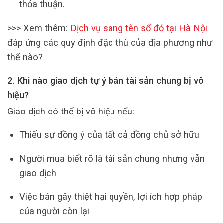
thỏa thuận.
>>> Xem thêm:
Dịch vụ sang tên sổ đỏ tại Hà Nội
đáp ứng các quy định đặc thù của địa phương như
thế nào?
2. Khi nào giao dịch tự ý bán tài sản chung bị vô
hiệu?
Giao dịch có thể bị vô hiệu nếu:
Thiếu sự đồng ý của tất cả đồng chủ sở hữu
Người mua biết rõ là tài sản chung nhưng vẫn
giao dịch
Việc bán gây thiệt hại quyền, lợi ích hợp pháp
của người còn lại