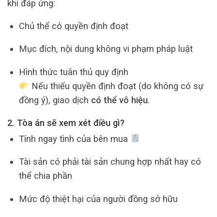
khi đáp ứng:
Chủ thể có quyền định đoạt
Mục đích, nội dung không vi phạm pháp luật
Hình thức tuân thủ quy định
Nếu thiếu quyền định đoạt (do không có sự
đồng ý), giao dịch
có thể vô hiệu
.
2. Tòa án sẽ xem xét điều gì?
Tính ngay tình của bên mua
Tài sản có phải tài sản chung hợp nhất hay có
thể chia phần
Mức độ thiệt hại của người đồng sở hữu