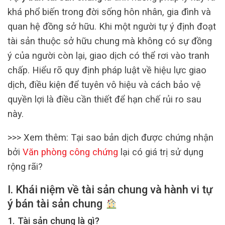
khá phổ biến trong đời sống hôn nhân, gia đình và
quan hệ đồng sở hữu. Khi một người tự ý định đoạt
tài sản thuộc sở hữu chung mà không có sự đồng
ý của người còn lại, giao dịch có thể rơi vào tranh
chấp. Hiểu rõ quy định pháp luật về hiệu lực giao
dịch, điều kiện để tuyên vô hiệu và cách bảo vệ
quyền lợi là điều cần thiết để hạn chế rủi ro sau
này.
>>> Xem thêm: Tại sao bản dịch được chứng nhận
bởi
Văn phòng công chứng
lại có giá trị sử dụng
rộng rãi?
I. Khái niệm về tài sản chung và hành vi tự
ý bán tài sản chung
1. Tài sản chung là gì?