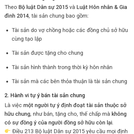
Theo
Bộ luật Dân sự 2015
và
Luật Hôn nhân & Gia
đình 2014
, tài sản chung bao gồm:
Tài sản do vợ chồng hoặc các đồng chủ sở hữu
cùng tạo lập
Tài sản được tặng cho chung
Tài sản hình thành trong thời kỳ hôn nhân
Tài sản mà các bên thỏa thuận là tài sản chung
2. Hành vi tự ý bán tài sản chung
Là việc
một người tự ý định đoạt tài sản thuộc sở
hữu chung
, như bán, tặng cho, thế chấp mà
không
có sự đồng ý của người đồng sở hữu còn lại
.
Điều 213 Bộ luật Dân sự 2015 yêu cầu mọi định