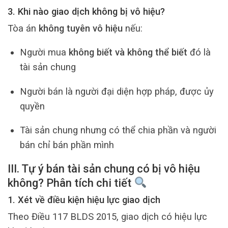
3. Khi nào giao dịch
không
bị vô hiệu?
Tòa án
không tuyên vô hiệu
nếu:
Người mua
không biết và không thể biết
đó là
tài sản chung
Người bán là người đại diện hợp pháp, được ủy
quyền
Tài sản chung nhưng có thể chia phần và người
bán chỉ bán phần mình
III. Tự ý bán tài sản chung có bị vô hiệu
không? Phân tích chi tiết
1. Xét về điều kiện hiệu lực giao dịch
Theo Điều 117 BLDS 2015, giao dịch có hiệu lực