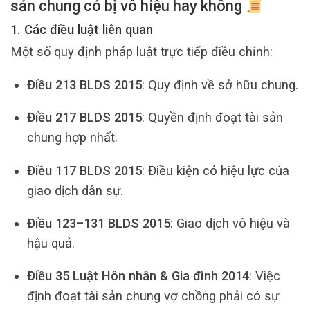
sản chung có bị vô hiệu hay không
1. Các điều luật liên quan
Một số quy định pháp luật trực tiếp điều chỉnh:
Điều 213 BLDS 2015
: Quy định về sở hữu chung.
Điều 217 BLDS 2015
: Quyền định đoạt tài sản
chung hợp nhất.
Điều 117 BLDS 2015
: Điều kiện có hiệu lực của
giao dịch dân sự.
Điều 123–131 BLDS 2015
: Giao dịch vô hiệu và
hậu quả.
Điều 35 Luật Hôn nhân & Gia đình 2014
: Việc
định đoạt tài sản chung vợ chồng phải có sự