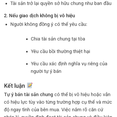
Tài sản trở lại quyền sở hữu chung như ban đầu
2. Nếu giao dịch không bị vô hiệu
Người không đồng ý có thể yêu cầu:
Chia tài sản chung tại tòa
Yêu cầu bồi thường thiệt hại
Yêu cầu xác định nghĩa vụ riêng của
người tự ý bán
Kết luận
Tự ý bán tài sản chung
có thể bị vô hiệu hoặc vẫn
có hiệu lực tùy vào từng trường hợp cụ thể và mức
độ ngay tình của bên mua. Việc nắm rõ căn cứ