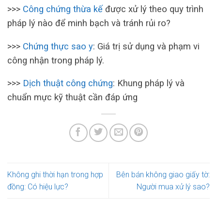
>>>
Công chứng thừa kế
được xử lý theo quy trình
pháp lý nào để minh bạch và tránh rủi ro?
>>>
Chứng thực sao y
: Giá trị sử dụng và phạm vi
công nhận trong pháp lý.
>>>
Dịch thuật công chứng
: Khung pháp lý và
chuẩn mực kỹ thuật cần đáp ứng
Không ghi thời hạn trong hợp
Bên bán không giao giấy tờ:
đồng: Có hiệu lực?
Người mua xử lý sao?