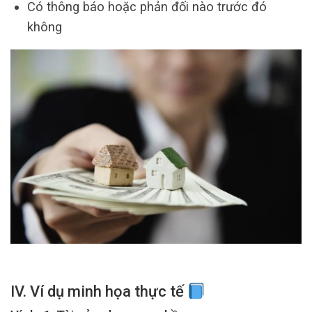
Có thông báo hoặc phản đối nào trước đó
không
IV. Ví dụ minh họa thực tế