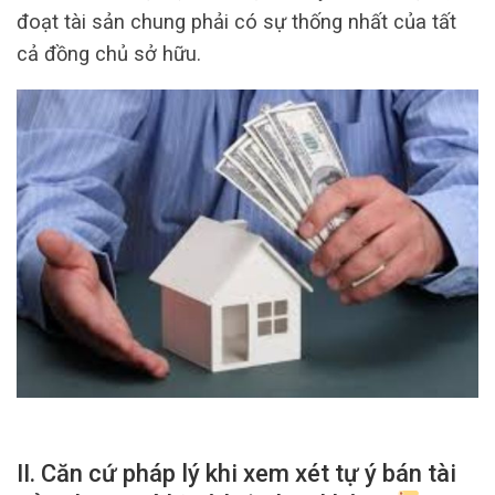
đoạt tài sản chung phải có sự thống nhất của tất
cả đồng chủ sở hữu.
II. Căn cứ pháp lý khi xem xét tự ý bán tài