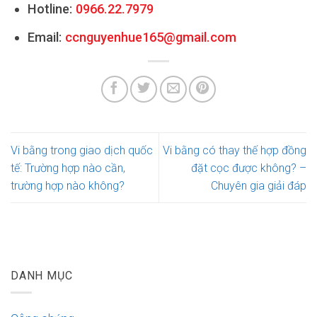
Hotline:
0966.22.7979
Email:
ccnguyenhue165@gmail.com
Vi bằng trong giao dịch quốc
Vi bằng có thay thế hợp đồng
tế: Trường hợp nào cần,
đặt cọc được không? –
trường hợp nào không?
Chuyên gia giải đáp
DANH MỤC