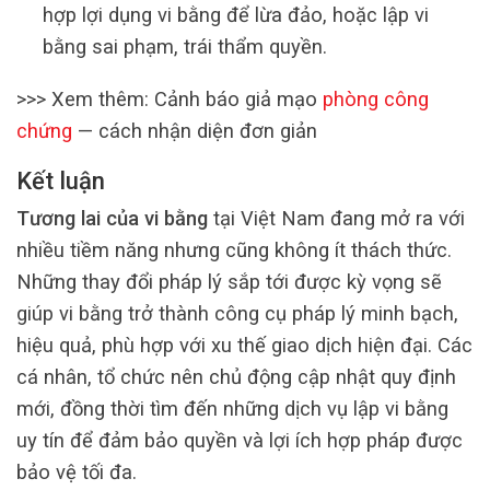
hợp lợi dụng vi bằng để lừa đảo, hoặc lập vi
bằng sai phạm, trái thẩm quyền.
>>> Xem thêm: Cảnh báo giả mạo
phòng công
chứng
— cách nhận diện đơn giản
Kết luận
Tương lai của vi bằng
tại Việt Nam đang mở ra với
nhiều tiềm năng nhưng cũng không ít thách thức.
Những thay đổi pháp lý sắp tới được kỳ vọng sẽ
giúp vi bằng trở thành công cụ pháp lý minh bạch,
hiệu quả, phù hợp với xu thế giao dịch hiện đại. Các
cá nhân, tổ chức nên chủ động cập nhật quy định
mới, đồng thời tìm đến những dịch vụ lập vi bằng
uy tín để đảm bảo quyền và lợi ích hợp pháp được
bảo vệ tối đa.