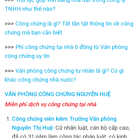
TNHH như thế nào?
>>>
Công chứng là gì? Tất tần tật thông tin về công
chứng mà bạn cần biết
>>>
Phí công chứng tại nhà 0 đồng từ Văn phòng
công chứng uy tín
>>>
Văn phòng công chứng tư nhân là gì? Có gì
khác công chứng nhà nước?
VĂN PHÒNG CÔNG CHỨNG NGUYỄN HUỆ
Miễn phí dịch vụ công chứng tại nhà
Công chứng viên kiêm Trưởng Văn phòng
Nguyễn Thị Huệ:
Cử nhân luật, cán bộ cấp cao,
đã có 31 năm làm công tác pháp luật, có kinh