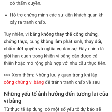
có thẩm quyền.
Hỗ trợ chứng minh các sự kiện khách quan khi
xảy ra tranh chấp.
Tuy nhiên, vi bằng
không thay thế công chứng,
chứng thực
, cũng
không làm phát sinh, thay đổi,
chấm dứt quyền và nghĩa vụ dân sự
. Đây chính là
giới hạn quan trọng khiến vi bằng cần được cải
thiện hoặc mở rộng phù hợp với nhu cầu thực tiễn.
>>> Xem thêm: Những lưu ý quan trọng khi lập
công chứng vi bằng
để tránh tranh chấp về sau
Những yếu tố ảnh hưởng đến tương lai của
vi bằng
Từ thực tế áp dụng, có một số yếu tố dự báo sẽ