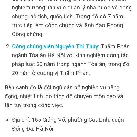
nghiệm trong lĩnh vực quản lý nhà nước về công
chứng, hộ tịch, quốc tịch. Trong đó có 7 năm
trực tiếp làm công chứng và lãnh đạo Phòng
Công chứng.
Công chứng viên Nguyễn Thị Thủy:
Thẩm Phán
ngành Tòa án Hà Nội với kinh nghiệm công tác
pháp luật 30 năm trong ngành Tòa án, trong đó
20 năm ở cương vị Thẩm Phán.
Bên cạnh đó là đội ngũ cán bộ nghiệp vụ năng
động, nhiệt tình, có trình độ chuyên môn cao và
tận tụy trong công việc.
Địa chỉ: 165 Giảng Võ, phường Cát Linh, quận
Đống Đa, Hà Nội