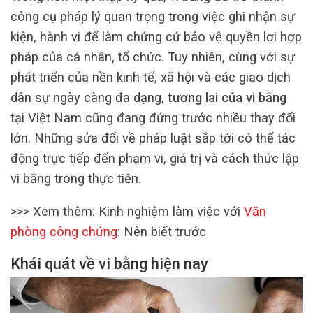
công cụ pháp lý quan trọng trong việc ghi nhận sự
kiện, hành vi để làm chứng cứ bảo vệ quyền lợi hợp
pháp của cá nhân, tổ chức. Tuy nhiên, cùng với sự
phát triển của nền kinh tế, xã hội và các giao dịch
dân sự ngày càng đa dạng,
tương lai của vi bằng
tại Việt Nam cũng đang đứng trước nhiều thay đổi
lớn. Những sửa đổi về pháp luật sắp tới có thể tác
động trực tiếp đến phạm vi, giá trị và cách thức lập
vi bằng trong thực tiễn.
>>> Xem thêm: Kinh nghiệm làm việc với
Văn
phòng công chứng
: Nên biết trước
Khái quát về vi bằng hiện nay