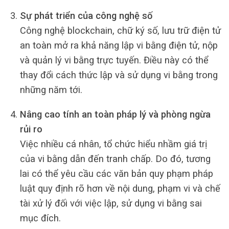
Sự phát triển của công nghệ số
Công nghệ blockchain, chữ ký số, lưu trữ điện tử
an toàn mở ra khả năng lập vi bằng điện tử, nộp
và quản lý vi bằng trực tuyến. Điều này có thể
thay đổi cách thức lập và sử dụng vi bằng trong
những năm tới.
Nâng cao tính an toàn pháp lý và phòng ngừa
rủi ro
Việc nhiều cá nhân, tổ chức hiểu nhầm giá trị
của vi bằng dẫn đến tranh chấp. Do đó, tương
lai có thể yêu cầu các văn bản quy phạm pháp
luật quy định rõ hơn về nội dung, phạm vi và chế
tài xử lý đối với việc lập, sử dụng vi bằng sai
mục đích.