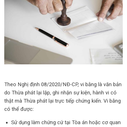
Theo Nghị định 08/2020/NĐ-CP, vi bằng là văn bản
do Thừa phát lại lập, ghi nhận sự kiện, hành vi có
thật mà Thừa phát lại trực tiếp chứng kiến. Vi bằng
có thể được:
Sử dụng làm chứng cứ tại Tòa án hoặc cơ quan