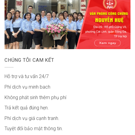
CHÚNG TÔI CAM KẾT
Hỗ trợ và tư vấn 24/7
Phí dịch vụ minh bach
Không phát sinh thêm phụ phí
Trả kết quả đúng hẹn.
Phí dịch vụ giá cạnh tranh.
Tuyệt đối bảo mật thông tin.