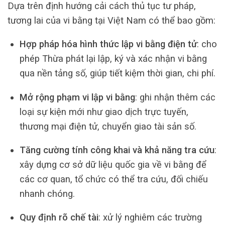
Dựa trên định hướng cải cách thủ tục tư pháp,
tương lai của vi bằng tại Việt Nam có thể bao gồm:
Hợp pháp hóa hình thức lập vi bằng điện tử
: cho
phép Thừa phát lại lập, ký và xác nhận vi bằng
qua nền tảng số, giúp tiết kiệm thời gian, chi phí.
Mở rộng phạm vi lập vi bằng
: ghi nhận thêm các
loại sự kiện mới như giao dịch trực tuyến,
thương mại điện tử, chuyển giao tài sản số.
Tăng cường tính công khai và khả năng tra cứu
:
xây dựng cơ sở dữ liệu quốc gia về vi bằng để
các cơ quan, tổ chức có thể tra cứu, đối chiếu
nhanh chóng.
Quy định rõ chế tài
: xử lý nghiêm các trường