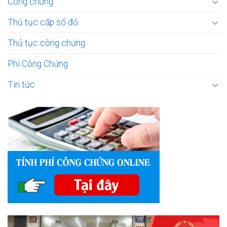
Công chứng
Thủ tục cấp sổ đỏ
Thủ tục công chứng
Phí Công Chứng
Tin tức