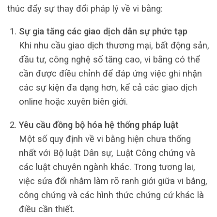
thúc đẩy sự thay đổi pháp lý về vi bằng:
Sự gia tăng các giao dịch dân sự phức tạp
Khi nhu cầu giao dịch thương mại, bất động sản,
đầu tư, công nghệ số tăng cao, vi bằng có thể
cần được điều chỉnh để đáp ứng việc ghi nhận
các sự kiện đa dạng hơn, kể cả các giao dịch
online hoặc xuyên biên giới.
Yêu cầu đồng bộ hóa hệ thống pháp luật
Một số quy định về vi bằng hiện chưa thống
nhất với Bộ luật Dân sự, Luật Công chứng và
các luật chuyên ngành khác. Trong tương lai,
việc sửa đổi nhằm làm rõ ranh giới giữa vi bằng,
công chứng và các hình thức chứng cứ khác là
điều cần thiết.