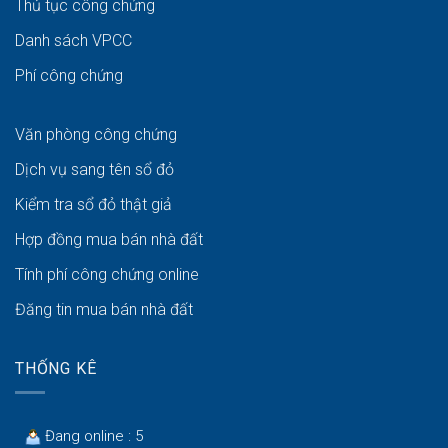
Thủ tục công chứng
Danh sách VPCC
Phí công chứng
Văn phòng công chứng
Dịch vụ sang tên sổ đỏ
Kiểm tra sổ đỏ thật giả
Hợp đồng mua bán nhà đất
Tính phí công chứng online
Đăng tin mua bán nhà đất
THỐNG KÊ
Đang online : 5