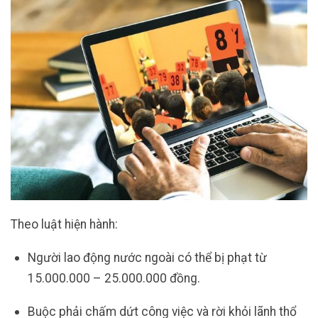
Theo luật hiện hành:
Người lao động nước ngoài có thể bị phạt từ
15.000.000 – 25.000.000 đồng.
Buộc phải chấm dứt công việc và rời khỏi lãnh thổ