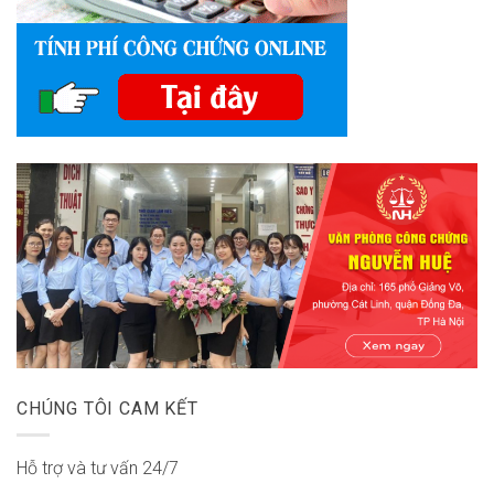
CHÚNG TÔI CAM KẾT
Hỗ trợ và tư vấn 24/7