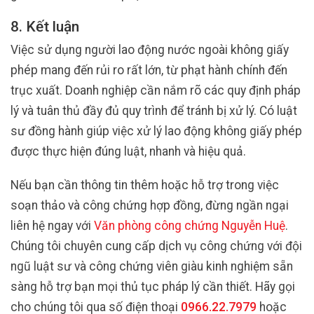
8. Kết luận
Việc sử dụng người lao động nước ngoài không giấy
phép mang đến rủi ro rất lớn, từ phạt hành chính đến
trục xuất. Doanh nghiệp cần nắm rõ các quy định pháp
lý và tuân thủ đầy đủ quy trình để tránh bị xử lý. Có luật
sư đồng hành giúp việc xử lý lao động không giấy phép
được thực hiện đúng luật, nhanh và hiệu quả.
Nếu bạn cần thông tin thêm hoặc hỗ trợ trong việc
soạn thảo và công chứng hợp đồng, đừng ngần ngại
liên hệ ngay với
Văn phòng công chứng Nguyễn Huệ
.
Chúng tôi chuyên cung cấp dịch vụ công chứng với đội
ngũ luật sư và công chứng viên giàu kinh nghiệm sẵn
sàng hỗ trợ bạn mọi thủ tục pháp lý cần thiết. Hãy gọi
cho chúng tôi qua số điện thoại
0966.22.7979
hoặc