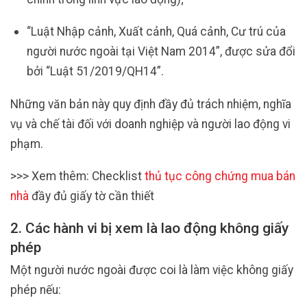
“Luật Nhập cảnh, Xuất cảnh, Quá cảnh, Cư trú của
người nước ngoài tại Việt Nam 2014”, được sửa đổi
bởi “Luật 51/2019/QH14”.
Những văn bản này quy định đầy đủ trách nhiệm, nghĩa
vụ và chế tài đối với doanh nghiệp và người lao động vi
phạm.
>>> Xem thêm: Checklist
thủ tục công chứng mua bán
nhà
đầy đủ giấy tờ cần thiết
2. Các hành vi bị xem là lao động không giấy
phép
Một người nước ngoài được coi là làm việc không giấy
phép nếu: