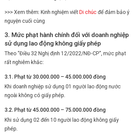
>>> Xem thêm: Kinh nghiệm viết
Di chúc
để đảm bảo ý
nguyện cuối cùng
3. Mức phạt hành chính đối với doanh nghiệp
sử dụng lao động không giấy phép
Theo “Điều 32 Nghị định 12/2022/NĐ-CP”, mức phạt
rất nghiêm khắc:
3.1. Phạt từ 30.000.000 – 45.000.000 đồng
Khi doanh nghiệp sử dụng 01 người lao động nước
ngoài không có giấy phép.
3.2. Phạt từ 45.000.000 – 75.000.000 đồng
Khi sử dụng 02 đến 10 người lao động không giấy
phép.