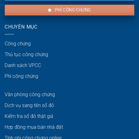
PHÍ CÔNG CHỨNG
CHUYÊN MỤC
Công chứng
Thủ tục công chứng
Danh sách VPCC
Phí công chứng
Văn phòng công chứng
Dịch vụ sang tên sổ đỏ
Kiểm tra sổ đỏ thật giả
Hợp đồng mua bán nhà đất
Tính phí công chứng online