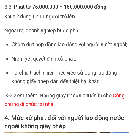
3.3. Phạt từ 75.000.000 – 150.000.000 đồng
Khi sử dụng từ 11 người trở lên.
Ngoài ra, doanh nghiệp buộc phải:
Chấm dứt hợp đồng lao động với người nước ngoài;
Niêm yết quyết định xử phạt;
Tự chịu trách nhiệm nếu việc sử dụng lao động
không giấy phép dẫn đến thiệt hại khác.
>>> Xem thêm: Những giấy tờ cần chuẩn bị cho
Công
chứng di chúc tại nhà
4. Mức xử phạt đối với người lao động nước
ngoài không giấy phép