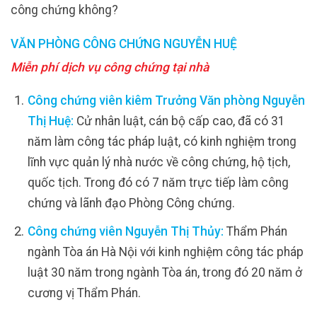
công chứng không?
VĂN PHÒNG CÔNG CHỨNG NGUYỄN HUỆ
Miễn phí dịch vụ công chứng tại nhà
Công chứng viên kiêm Trưởng Văn phòng Nguyễn
Thị Huệ:
Cử nhân luật, cán bộ cấp cao, đã có 31
năm làm công tác pháp luật, có kinh nghiệm trong
lĩnh vực quản lý nhà nước về công chứng, hộ tịch,
quốc tịch. Trong đó có 7 năm trực tiếp làm công
chứng và lãnh đạo Phòng Công chứng.
Công chứng viên Nguyễn Thị Thủy:
Thẩm Phán
ngành Tòa án Hà Nội với kinh nghiệm công tác pháp
luật 30 năm trong ngành Tòa án, trong đó 20 năm ở
cương vị Thẩm Phán.