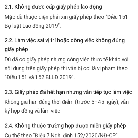
2.1. Không được cấp giấy phép lao động
Mặc dù thuộc diện phải xin giấy phép theo “Điều 151
Bộ luật Lao động 2019”.
2.2. Làm việc sai vị trí hoặc công việc không đúng
giấy phép
Dù đã có giấy phép nhưng công việc thực tế khác với
nội dung trên giấy phép thì vẫn bị coi là vi phạm theo
“Điều 151 và 152 BLLĐ 2019”.
2.3. Giấy phép đã hết hạn nhưng vẫn tiếp tục làm việc
Không gia hạn đúng thời điểm (trước 5–45 ngày), vẫn
ký hợp đồng và làm việc.
2.4. Không thuộc trường hợp được miễn giấy phép
Cụ thể theo “Điều 7 Nghị định 152/2020/NĐ-CP”.