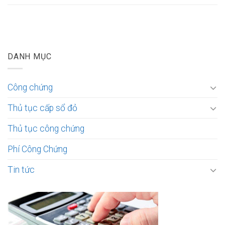
DANH MỤC
Công chứng
Thủ tục cấp sổ đỏ
Thủ tục công chứng
Phí Công Chứng
Tin tức