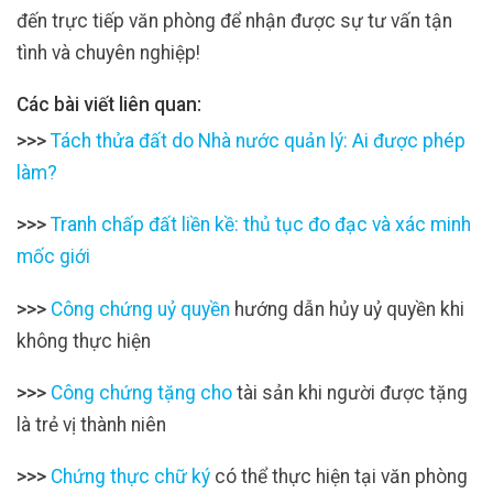
đến trực tiếp văn phòng để nhận được sự tư vấn tận
tình và chuyên nghiệp!
Các bài viết liên quan:
>>>
Tách thửa đất do Nhà nước quản lý: Ai được phép
làm?
>>>
Tranh chấp đất liền kề: thủ tục đo đạc và xác minh
mốc giới
>>>
Công chứng uỷ quyền
hướng dẫn hủy uỷ quyền khi
không thực hiện
>>>
Công chứng tặng cho
tài sản khi người được tặng
là trẻ vị thành niên
>>>
Chứng thực chữ ký
có thể thực hiện tại văn phòng