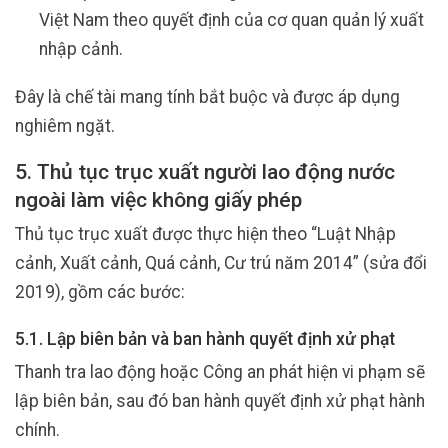
Việt Nam theo quyết định của cơ quan quản lý xuất
nhập cảnh.
Đây là chế tài mang tính bắt buộc và được áp dụng
nghiêm ngặt.
5. Thủ tục trục xuất người lao động nước
ngoài làm việc không giấy phép
Thủ tục trục xuất được thực hiện theo “Luật Nhập
cảnh, Xuất cảnh, Quá cảnh, Cư trú năm 2014” (sửa đổi
2019), gồm các bước:
5.1. Lập biên bản và ban hành quyết định xử phạt
Thanh tra lao động hoặc Công an phát hiện vi phạm sẽ
lập biên bản, sau đó ban hành quyết định xử phạt hành
chính.