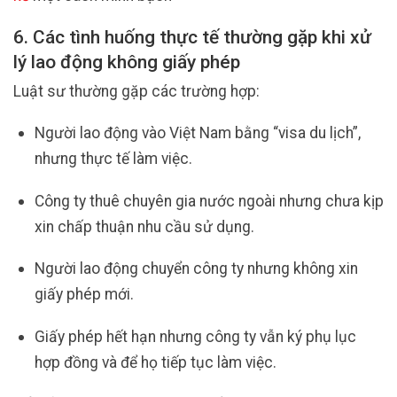
6. Các tình huống thực tế thường gặp khi xử
lý lao động không giấy phép
Luật sư thường gặp các trường hợp:
Người lao động vào Việt Nam bằng “visa du lịch”,
nhưng thực tế làm việc.
Công ty thuê chuyên gia nước ngoài nhưng chưa kịp
xin chấp thuận nhu cầu sử dụng.
Người lao động chuyển công ty nhưng không xin
giấy phép mới.
Giấy phép hết hạn nhưng công ty vẫn ký phụ lục
hợp đồng và để họ tiếp tục làm việc.