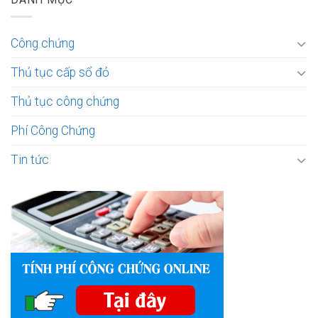
Công chứng
Thủ tục cấp sổ đỏ
Thủ tục công chứng
Phí Công Chứng
Tin tức