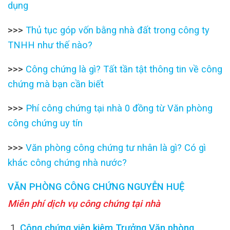
dụng
>>>
Thủ tục góp vốn bằng nhà đất trong công ty
TNHH như thế nào?
>>>
Công chứng là gì? Tất tần tật thông tin về công
chứng mà bạn cần biết
>>>
Phí công chứng tại nhà 0 đồng từ Văn phòng
công chứng uy tín
>>>
Văn phòng công chứng tư nhân là gì? Có gì
khác công chứng nhà nước?
VĂN PHÒNG CÔNG CHỨNG NGUYỄN HUỆ
Miễn phí dịch vụ công chứng tại nhà
Công chứng viên kiêm Trưởng Văn phòng