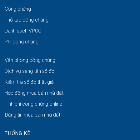
Công chứng
Thủ tục công chứng
Danh sách VPCC
Phí công chứng
Văn phòng công chứng
Dịch vụ sang tên sổ đỏ
Kiểm tra sổ đỏ thật giả
Hợp đồng mua bán nhà đất
Tính phí công chứng online
Đăng tin mua bán nhà đất
THỐNG KÊ