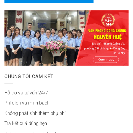
CHÚNG TÔI CAM KẾT
Hỗ trợ và tư vấn 24/7
Phí dịch vụ minh bach
Không phát sinh thêm phụ phí
Trả kết quả đúng hẹn.