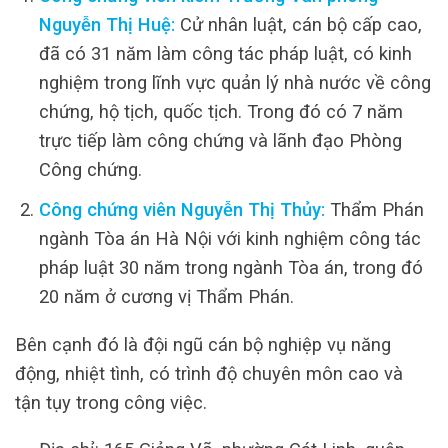
Nguyễn Thị Huệ:
Cử nhân luật, cán bộ cấp cao,
đã có 31 năm làm công tác pháp luật, có kinh
nghiệm trong lĩnh vực quản lý nhà nước về công
chứng, hộ tịch, quốc tịch. Trong đó có 7 năm
trực tiếp làm công chứng và lãnh đạo Phòng
Công chứng.
Công chứng viên Nguyễn Thị Thủy:
Thẩm Phán
ngành Tòa án Hà Nội với kinh nghiệm công tác
pháp luật 30 năm trong ngành Tòa án, trong đó
20 năm ở cương vị Thẩm Phán.
Bên cạnh đó là đội ngũ cán bộ nghiệp vụ năng
động, nhiệt tình, có trình độ chuyên môn cao và
tận tụy trong công việc.