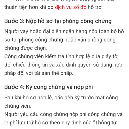
thuận tiện hơn khi có
dịch vụ sổ đỏ
hỗ trợ
Bước 3: Nộp hồ sơ tại phòng công chứng
Người vay hoặc đại diện ngân hàng nộp toàn bộ hồ
sơ tại phòng công chứng hoặc văn phòng công
chứng được chọn.
Công chứng viên kiểm tra tính hợp lệ của giấy tờ,
đối chiếu thông tin và xác định quyền sử dụng hợp
pháp đối với tài sản thế chấp.
Bước 4: Ký công chứng và nộp phí
Sau khi hồ sơ hợp lệ, các bên ký trước mặt công
chứng viên.
Người yêu cầu công chứng nộp phí công chứng và
lệ phí lưu trữ hồ sơ theo quy định của “Thông tư