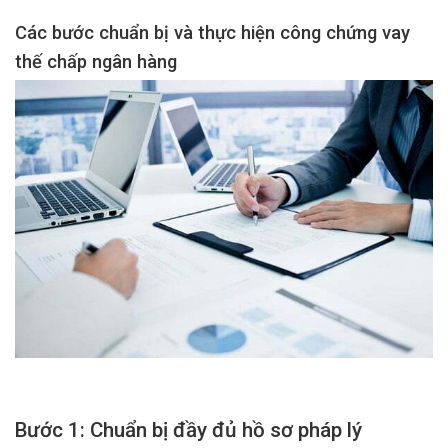
Các bước chuẩn bị và thực hiện công chứng vay
thế chấp ngân hàng
Bước 1: Chuẩn bị đầy đủ hồ sơ pháp lý