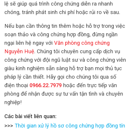
lệ sẽ giúp quá trình công chứng diễn ra nhanh
chóng, tránh phát sinh chi phí hoặc rủi ro về sau.
Nếu bạn cần thông tin thêm hoặc hỗ trợ trong việc
soạn thảo và công chứng hợp đồng, đừng ngần
ngại liên hệ ngay với
Văn phòng công chứng
Nguyễn Huệ
. Chúng tôi chuyên cung cấp dịch vụ
công chứng với đội ngũ luật sư và công chứng viên
giàu kinh nghiệm sẵn sàng hỗ trợ bạn mọi thủ tục
pháp lý cần thiết. Hãy gọi cho chúng tôi qua số
điện thoại
0966.22.7979
hoặc đến trực tiếp văn
phòng để nhận được sự tư vấn tận tình và chuyên
nghiệp!
Các bài viết liên quan:
>>>
Thời gian xử lý hồ sơ công chứng hợp đồng tín