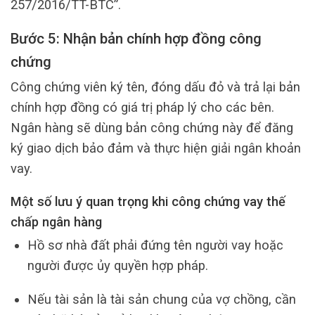
257/2016/TT-BTC”.
Bước 5: Nhận bản chính hợp đồng công
chứng
Công chứng viên ký tên, đóng dấu đỏ và trả lại bản
chính hợp đồng có giá trị pháp lý cho các bên.
Ngân hàng sẽ dùng bản công chứng này để đăng
ký giao dịch bảo đảm và thực hiện giải ngân khoản
vay.
Một số lưu ý quan trọng khi công chứng vay thế
chấp ngân hàng
Hồ sơ nhà đất phải đứng tên người vay hoặc
người được ủy quyền hợp pháp.
Nếu tài sản là tài sản chung của vợ chồng, cần