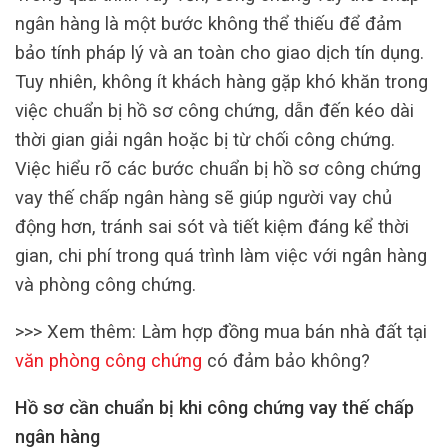
ngân hàng là một bước không thể thiếu để đảm
bảo tính pháp lý và an toàn cho giao dịch tín dụng.
Tuy nhiên, không ít khách hàng gặp khó khăn trong
việc chuẩn bị hồ sơ công chứng, dẫn đến kéo dài
thời gian giải ngân hoặc bị từ chối công chứng.
Việc hiểu rõ các bước chuẩn bị hồ sơ công chứng
vay thế chấp ngân hàng sẽ giúp người vay chủ
động hơn, tránh sai sót và tiết kiệm đáng kể thời
gian, chi phí trong quá trình làm việc với ngân hàng
và phòng công chứng.
>>> Xem thêm: Làm hợp đồng mua bán nhà đất tại
văn phòng công chứng
có đảm bảo không?
Hồ sơ cần chuẩn bị khi công chứng vay thế chấp
ngân hàng