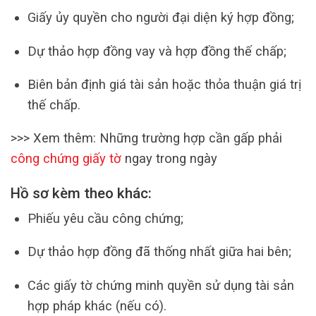
Giấy ủy quyền cho người đại diện ký hợp đồng;
Dự thảo hợp đồng vay và hợp đồng thế chấp;
Biên bản định giá tài sản hoặc thỏa thuận giá trị
thế chấp.
>>> Xem thêm: Những trường hợp cần gấp phải
công chứng giấy tờ
ngay trong ngày
Hồ sơ kèm theo khác:
Phiếu yêu cầu công chứng;
Dự thảo hợp đồng đã thống nhất giữa hai bên;
Các giấy tờ chứng minh quyền sử dụng tài sản
hợp pháp khác (nếu có).