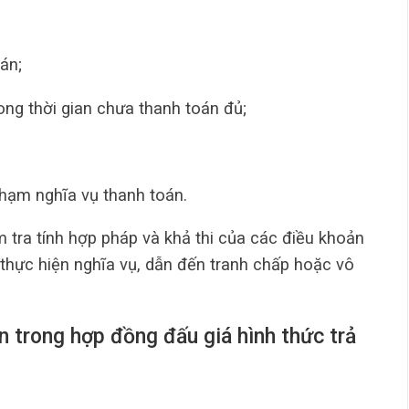
án;
ong thời gian chưa thanh toán đủ;
phạm nghĩa vụ thanh toán.
 tra tính hợp pháp và khả thi của các điều khoản
 thực hiện nghĩa vụ, dẫn đến tranh chấp hoặc vô
n trong hợp đồng đấu giá hình thức trả