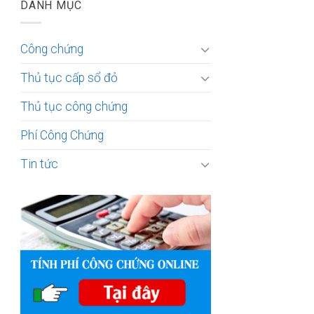
DANH MỤC
Công chứng
Thủ tục cấp sổ đỏ
Thủ tục công chứng
Phí Công Chứng
Tin tức