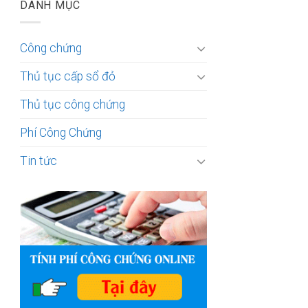
DANH MỤC
Công chứng
Thủ tục cấp sổ đỏ
Thủ tục công chứng
Phí Công Chứng
Tin tức