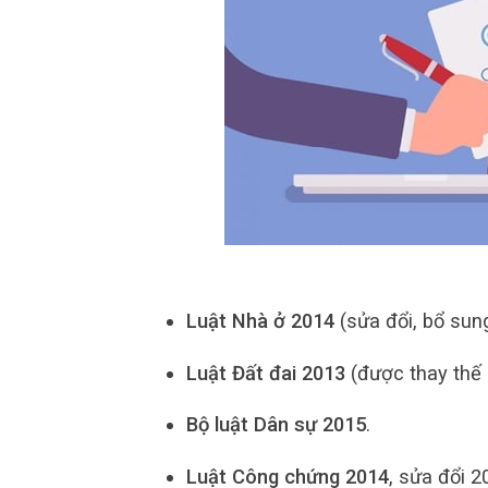
Luật Nhà ở 2014
(sửa đổi, bổ sun
Luật Đất đai 2013
(được thay thế
Bộ luật Dân sự 2015
.
Luật Công chứng 2014
, sửa đổi 2