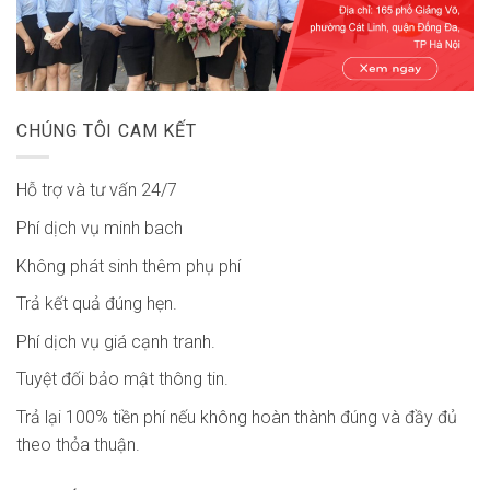
CHÚNG TÔI CAM KẾT
Hỗ trợ và tư vấn 24/7
Phí dịch vụ minh bach
Không phát sinh thêm phụ phí
Trả kết quả đúng hẹn.
Phí dịch vụ giá cạnh tranh.
Tuyệt đối bảo mật thông tin.
Trả lại 100% tiền phí nếu không hoàn thành đúng và đầy đủ
theo thỏa thuận.