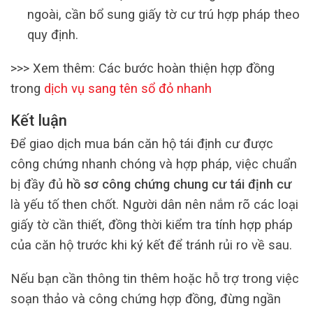
ngoài, cần bổ sung giấy tờ cư trú hợp pháp theo
quy định.
>>> Xem thêm: Các bước hoàn thiện hợp đồng
trong
dịch vụ sang tên sổ đỏ nhanh
Kết luận
Để giao dịch mua bán căn hộ tái định cư được
công chứng nhanh chóng và hợp pháp, việc chuẩn
bị đầy đủ
hồ sơ công chứng chung cư tái định cư
là yếu tố then chốt. Người dân nên nắm rõ các loại
giấy tờ cần thiết, đồng thời kiểm tra tính hợp pháp
của căn hộ trước khi ký kết để tránh rủi ro về sau.
Nếu bạn cần thông tin thêm hoặc hỗ trợ trong việc
soạn thảo và công chứng hợp đồng, đừng ngần