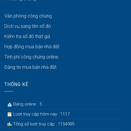
Văn phòng công chứng
Dịch vụ sang tên sổ đỏ
Kiểm tra sổ đỏ thật giả
Hợp đồng mua bán nhà đất
Tính phí công chứng online
Đăng tin mua bán nhà đất
THỐNG KÊ
Đang online : 5
Lượt truy cập hôm nay : 1117
Tổng số lượt truy cập : 1154995