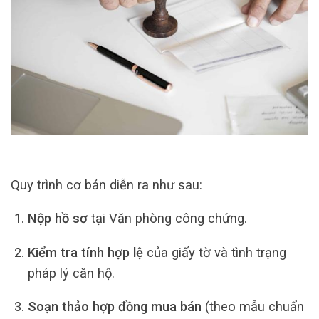
Quy trình cơ bản diễn ra như sau:
Nộp hồ sơ
tại Văn phòng công chứng.
Kiểm tra tính hợp lệ
của giấy tờ và tình trạng
pháp lý căn hộ.
Soạn thảo hợp đồng mua bán
(theo mẫu chuẩn