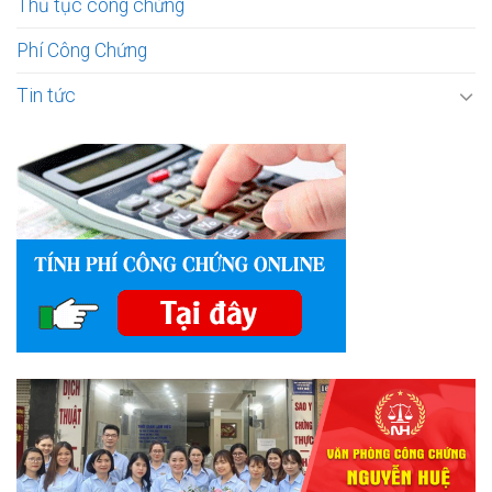
Thủ tục công chứng
Phí Công Chứng
Tin tức