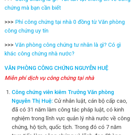
chứng mà bạn cần biết
>>>
Phí công chứng tại nhà 0 đồng từ Văn phòng
công chứng uy tín
>>>
Văn phòng công chứng tư nhân là gì? Có gì
khác công chứng nhà nước?
VĂN PHÒNG CÔNG CHỨNG NGUYỄN HUỆ
Miễn phí dịch vụ công chứng tại nhà
Công chứng viên kiêm Trưởng Văn phòng
Nguyễn Thị Huệ:
Cử nhân luật, cán bộ cấp cao,
đã có 31 năm làm công tác pháp luật, có kinh
nghiệm trong lĩnh vực quản lý nhà nước về công
chứng, hộ tịch, quốc tịch. Trong đó có 7 năm