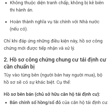
Không thuộc diện tranh chấp, không bị kê biên
thi hành án.
Hoàn thành nghĩa vụ tài chính với Nhà nước
(nếu có).
Chỉ khi đáp ứng những điều kiện này, hồ sơ công
chứng mới được tiếp nhận và xử lý.
2. Hồ sơ công chứng chung cư tái định cư
cần chuẩn bị
Tùy vào từng bên (người bán hay người mua), bộ
hồ sơ sẽ có sự khác biệt. Cụ thể:
Hồ sơ bên bán (chủ sở hữu căn hộ tái định cư):
Bản chính sổ hồng/sổ đỏ
của căn hộ tái định cư.