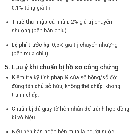
0,1% tổng giá trị.
Thuế thu nhập cá nhân
: 2% giá trị chuyển
nhượng (bên bán chịu).
Lệ phí trước bạ
: 0,5% giá trị chuyển nhượng
(bên mua chịu).
5. Lưu ý khi chuẩn bị hồ sơ công chứng
Kiểm tra kỹ tính pháp lý của sổ hồng/sổ đỏ:
đúng tên chủ sở hữu, không thế chấp, không
tranh chấp.
Chuẩn bị đủ giấy tờ hôn nhân để tránh hợp đồng
bị vô hiệu.
Nếu bên bán hoặc bên mua là người nước