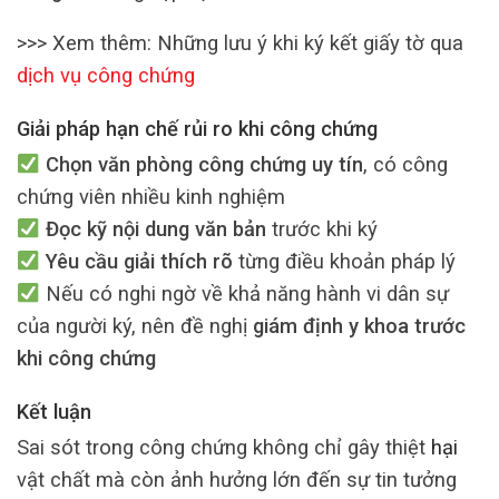
>>> Xem thêm: Những lưu ý khi ký kết giấy tờ qua
dịch vụ công chứng
Giải pháp hạn chế rủi ro khi công chứng
Chọn văn phòng công chứng uy tín
, có công
chứng viên nhiều kinh nghiệm
Đọc kỹ nội dung văn bản
trước khi ký
Yêu cầu giải thích rõ
từng điều khoản pháp lý
Nếu có nghi ngờ về khả năng hành vi dân sự
của người ký, nên đề nghị
giám định y khoa trước
khi công chứng
Kết luận
Sai sót trong công chứng không chỉ gây thiệt
hại
vật chất mà còn ảnh hưởng lớn đến sự tin tưởng