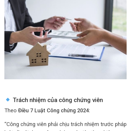
Trách nhiệm của công chứng viên
Theo
Điều 7 Luật Công chứng 2024
:
“Công chứng viên phải chịu trách nhiệm trước pháp