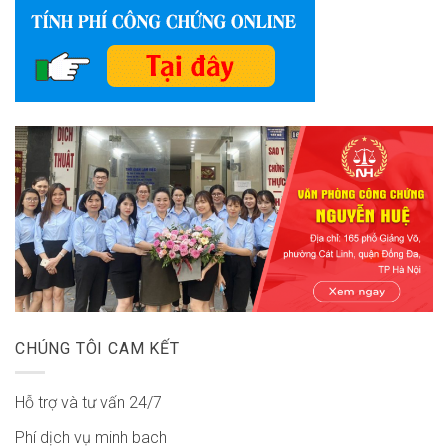
CHÚNG TÔI CAM KẾT
Hỗ trợ và tư vấn 24/7
Phí dịch vụ minh bach