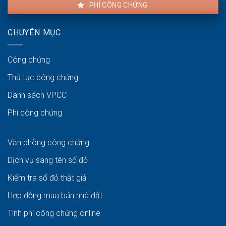
PHÍ CÔNG CHỨNG
CHUYÊN MỤC
Công chứng
Thủ tục công chứng
Danh sách VPCC
Phí công chứng
Văn phòng công chứng
Dịch vụ sang tên sổ đỏ
Kiểm tra sổ đỏ thật giả
Hợp đồng mua bán nhà đất
Tính phí công chứng online