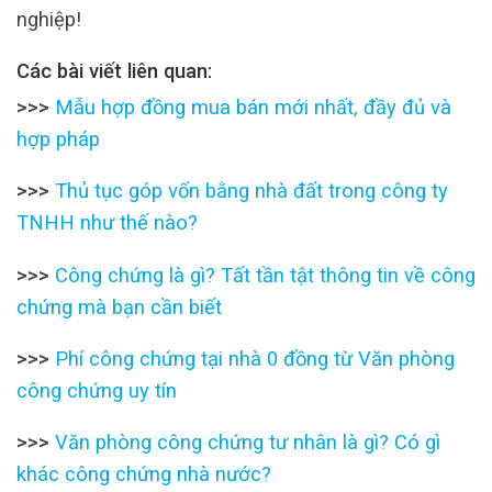
nghiệp!
Các bài viết liên quan:
>>>
Mẫu hợp đồng mua bán mới nhất, đầy đủ và
hợp pháp
>>>
Thủ tục góp vốn bằng nhà đất trong công ty
TNHH như thế nào?
>>>
Công chứng là gì? Tất tần tật thông tin về công
chứng mà bạn cần biết
>>>
Phí công chứng tại nhà 0 đồng từ Văn phòng
công chứng uy tín
>>>
Văn phòng công chứng tư nhân là gì? Có gì
khác công chứng nhà nước?