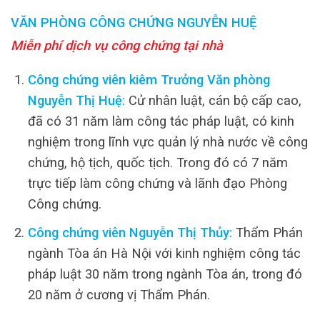
VĂN PHÒNG CÔNG CHỨNG NGUYỄN HUỆ
Miễn phí dịch vụ công chứng tại nhà
Công chứng viên kiêm Trưởng Văn phòng
Nguyễn Thị Huệ:
Cử nhân luật, cán bộ cấp cao,
đã có 31 năm làm công tác pháp luật, có kinh
nghiệm trong lĩnh vực quản lý nhà nước về công
chứng, hộ tịch, quốc tịch. Trong đó có 7 năm
trực tiếp làm công chứng và lãnh đạo Phòng
Công chứng.
Công chứng viên Nguyễn Thị Thủy:
Thẩm Phán
ngành Tòa án Hà Nội với kinh nghiệm công tác
pháp luật 30 năm trong ngành Tòa án, trong đó
20 năm ở cương vị Thẩm Phán.