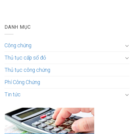
DANH MỤC
Công chứng
Thủ tục cấp sổ đỏ
Thủ tục công chứng
Phí Công Chứng
Tin tức