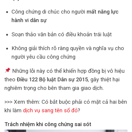
Công chứng di chúc cho người
mất năng lực
hành vi dân sự
Soạn thảo văn bản có điều khoản trái luật
Không giải thích rõ ràng quyền và nghĩa vụ cho
người yêu cầu công chứng
Những lỗi này có thể khiến hợp đồng bị vô hiệu
theo
Điều 122 Bộ luật Dân sự 2015
, gây thiệt hại
nghiêm trọng cho bên tham gia giao dịch.
>>> Xem thêm: Có bắt buộc phải có mặt cả hai bên
khi làm
dịch vụ sang tên sổ đỏ
?
Trách nhiệm khi công chứng sai sót