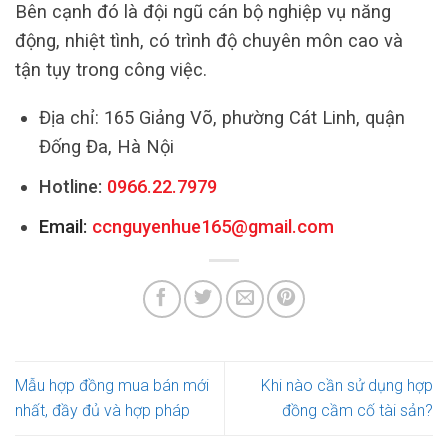
Bên cạnh đó là đội ngũ cán bộ nghiệp vụ năng
động, nhiệt tình, có trình độ chuyên môn cao và
tận tụy trong công việc.
Địa chỉ: 165 Giảng Võ, phường Cát Linh, quận
Đống Đa, Hà Nội
Hotline:
0966.22.7979
Email:
ccnguyenhue165@gmail.com
Mẫu hợp đồng mua bán mới
Khi nào cần sử dụng hợp
nhất, đầy đủ và hợp pháp
đồng cầm cố tài sản?