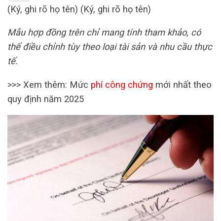
(Ký, ghi rõ họ tên) (Ký, ghi rõ họ tên)
Mẫu hợp đồng trên chỉ mang tính tham khảo, có
thể điều chỉnh tùy theo loại tài sản và nhu cầu thực
tế.
>>> Xem thêm: Mức
phí công chứng
mới nhất theo
quy định năm 2025