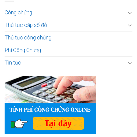
Công chứng
Thủ tục cấp sổ đỏ
Thủ tục công chứng
Phí Công Chứng
Tin tức