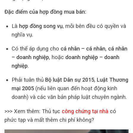
Đặc điểm của hợp đồng mua bán:
Là
hợp đồng song vụ
, mỗi bên đều có quyền và
nghĩa vụ.
Có thể áp dụng cho
cá nhân – cá nhân
,
cá nhân
– doanh nghiệp
, hoặc
doanh nghiệp – doanh
nghiệp
.
Phải tuân thủ
Bộ luật Dân sự 2015
,
Luật Thương
mại 2005
(nếu liên quan đến hoạt động kinh
doanh) và các văn bản pháp luật chuyên ngành.
>>> Xem thêm: Thủ tục
công chứng tại nhà
có
phức tạp và mất thêm chi phí không?