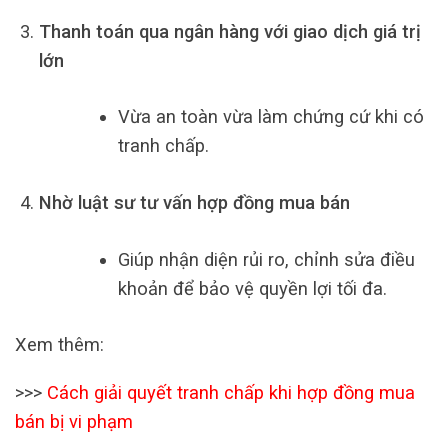
Thanh toán qua ngân hàng với giao dịch giá trị
lớn
Vừa an toàn vừa làm chứng cứ khi có
tranh chấp.
Nhờ luật sư tư vấn hợp đồng mua bán
Giúp nhận diện rủi ro, chỉnh sửa điều
khoản để bảo vệ quyền lợi tối đa.
Xem thêm:
>>>
Cách giải quyết tranh chấp khi hợp đồng mua
bán bị vi phạm