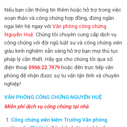
Nếu bạn cần thông tin thêm hoặc hỗ trợ trong việc
soạn thảo và công chứng hợp đồng, đừng ngần
ngại liên hệ ngay với
Văn phòng công chứng
Nguyễn Huệ
. Chúng tôi chuyên cung cấp dịch vụ
công chứng với đội ngũ luật sư và công chứng viên
giàu kinh nghiệm sẵn sàng hỗ trợ bạn mọi thủ tục
pháp lý cần thiết. Hãy gọi cho chúng tôi qua số
điện thoại
0966.22.7979
hoặc đến trực tiếp văn
phòng để nhận được sự tư vấn tận tình và chuyên
nghiệp!
VĂN PHÒNG CÔNG CHỨNG NGUYỄN HUỆ
Miễn phí dịch vụ công chứng tại nhà
Công chứng viên kiêm Trưởng Văn phòng