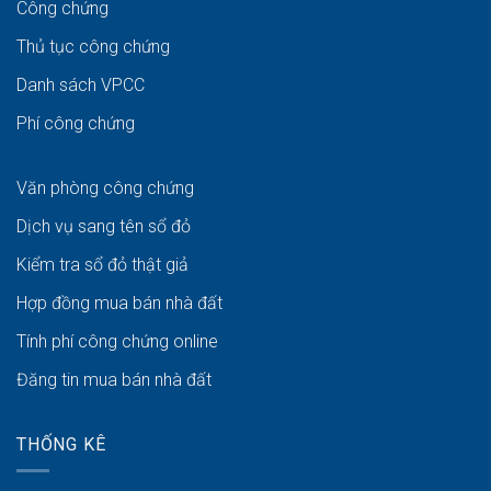
Công chứng
Thủ tục công chứng
Danh sách VPCC
Phí công chứng
Văn phòng công chứng
Dịch vụ sang tên sổ đỏ
Kiểm tra sổ đỏ thật giả
Hợp đồng mua bán nhà đất
Tính phí công chứng online
Đăng tin mua bán nhà đất
THỐNG KÊ