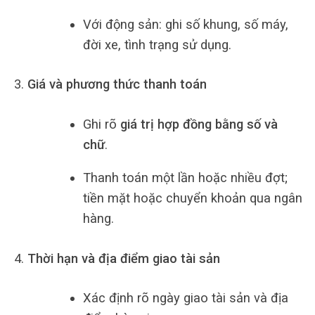
Với động sản: ghi số khung, số máy,
đời xe, tình trạng sử dụng.
Giá và phương thức thanh toán
Ghi rõ
giá trị hợp đồng bằng số và
chữ
.
Thanh toán một lần hoặc nhiều đợt;
tiền mặt hoặc chuyển khoản qua ngân
hàng.
Thời hạn và địa điểm giao tài sản
Xác định rõ ngày giao tài sản và địa