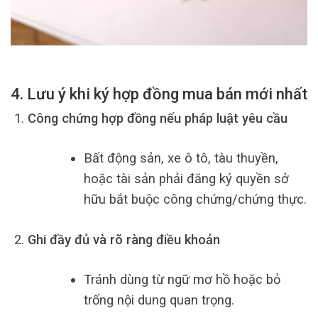
4. Lưu ý khi ký hợp đồng mua bán mới nhất
Công chứng hợp đồng nếu pháp luật yêu cầu
Bất động sản, xe ô tô, tàu thuyền,
hoặc tài sản phải đăng ký quyền sở
hữu bắt buộc công chứng/chứng thực.
Ghi đầy đủ và rõ ràng điều khoản
Tránh dùng từ ngữ mơ hồ hoặc bỏ
trống nội dung quan trọng.