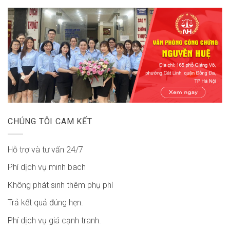
CHÚNG TÔI CAM KẾT
Hỗ trợ và tư vấn 24/7
Phí dịch vụ minh bach
Không phát sinh thêm phụ phí
Trả kết quả đúng hẹn.
Phí dịch vụ giá cạnh tranh.