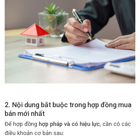
2. Nội dung bắt buộc trong hợp đồng mua
bán mới nhất
Để hợp đồng
hợp pháp và có hiệu lực
, cần có các
điều khoản cơ bản sau: