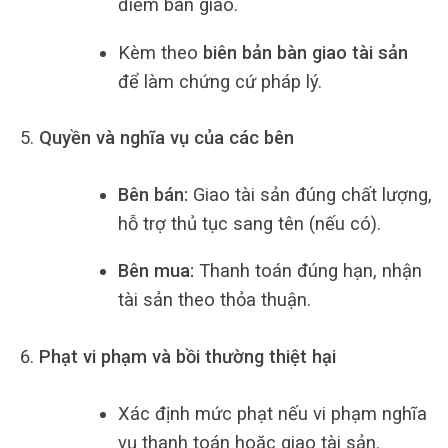
điểm bàn giao.
Kèm theo
biên bản bàn giao tài sản
để làm chứng cứ pháp lý.
Quyền và nghĩa vụ của các bên
Bên bán:
Giao tài sản đúng chất lượng,
hỗ trợ thủ tục sang tên (nếu có).
Bên mua:
Thanh toán đúng hạn, nhận
tài sản theo thỏa thuận.
Phạt vi phạm và bồi thường thiệt hại
Xác định mức phạt nếu vi phạm nghĩa
vụ thanh toán hoặc giao tài sản.