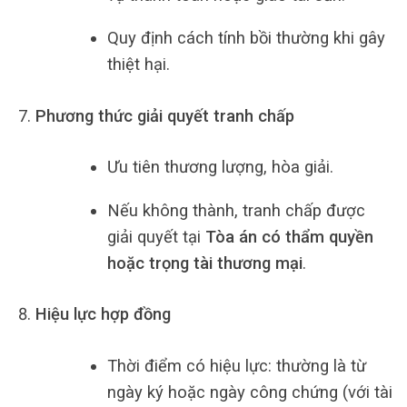
Quy định cách tính bồi thường khi gây
thiệt hại.
Phương thức giải quyết tranh chấp
Ưu tiên thương lượng, hòa giải.
Nếu không thành, tranh chấp được
giải quyết tại
Tòa án có thẩm quyền
hoặc trọng tài thương mại
.
Hiệu lực hợp đồng
Thời điểm có hiệu lực: thường là từ
ngày ký hoặc ngày công chứng (với tài