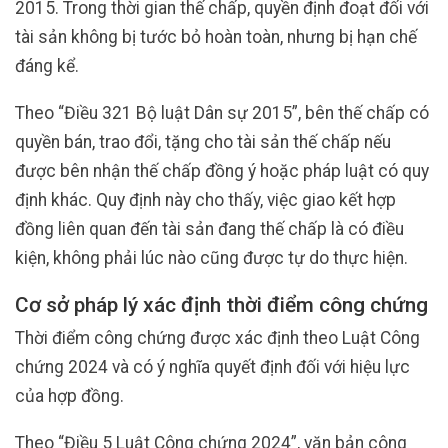
2015. Trong thời gian thế chấp, quyền định đoạt đối với
tài sản không bị tước bỏ hoàn toàn, nhưng bị hạn chế
đáng kể.
Theo “Điều 321 Bộ luật Dân sự 2015”, bên thế chấp có
quyền bán, trao đổi, tặng cho tài sản thế chấp nếu
được bên nhận thế chấp đồng ý hoặc pháp luật có quy
định khác. Quy định này cho thấy, việc giao kết hợp
đồng liên quan đến tài sản đang thế chấp là có điều
kiện, không phải lúc nào cũng được tự do thực hiện.
Cơ sở pháp lý xác định thời điểm công chứng
Thời điểm công chứng được xác định theo Luật Công
chứng 2024 và có ý nghĩa quyết định đối với hiệu lực
của hợp đồng.
Theo “Điều 5 Luật Công chứng 2024”, văn bản công