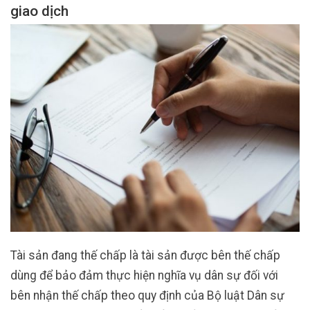
giao dịch
Tài sản đang thế chấp là tài sản được bên thế chấp
dùng để bảo đảm thực hiện nghĩa vụ dân sự đối với
bên nhận thế chấp theo quy định của Bộ luật Dân sự