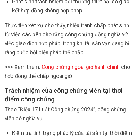
Phát sinh trách nhiệm bồi thường thiệt hại do giao
kết hợp đồng không hợp pháp.
Thực tiễn xét xử cho thấy, nhiều tranh chấp phát sinh
từ việc các bên cho rằng công chứng đồng nghĩa với
việc giao dịch hợp pháp, trong khi tài sản vẫn đang bị
ràng buộc bởi biện pháp thế chấp.
>>> Xem thêm:
Công chứng ngoài giờ hành chính
cho
hợp đồng thế chấp ngoài giờ
Trách nhiệm của công chứng viên tại thời
điểm công chứng
Theo “Điều 17 Luật Công chứng 2024”, công chứng
viên có nghĩa vụ:
Kiểm tra tình trạng pháp lý của tài sản tại thời điểm