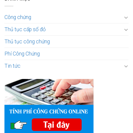
Công chứng
Thủ tục cấp sổ đỏ
Thủ tục công chứng
Phí Công Chứng
Tin tức