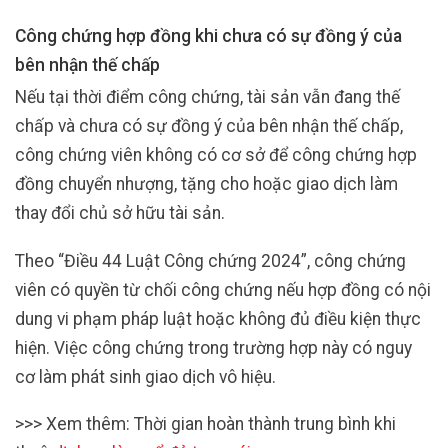
Công chứng hợp đồng khi chưa có sự đồng ý của
bên nhận thế chấp
Nếu tại thời điểm công chứng, tài sản vẫn đang thế
chấp và chưa có sự đồng ý của bên nhận thế chấp,
công chứng viên không có cơ sở để công chứng hợp
đồng chuyển nhượng, tặng cho hoặc giao dịch làm
thay đổi chủ sở hữu tài sản.
Theo “Điều 44 Luật Công chứng 2024”, công chứng
viên có quyền từ chối công chứng nếu hợp đồng có nội
dung vi phạm pháp luật hoặc không đủ điều kiện thực
hiện. Việc công chứng trong trường hợp này có nguy
cơ làm phát sinh giao dịch vô hiệu.
>>> Xem thêm: Thời gian hoàn thành trung bình khi