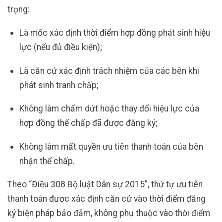
trọng:
Là mốc xác định thời điểm hợp đồng phát sinh hiệu
lực (nếu đủ điều kiện);
Là căn cứ xác định trách nhiệm của các bên khi
phát sinh tranh chấp;
Không làm chấm dứt hoặc thay đổi hiệu lực của
hợp đồng thế chấp đã được đăng ký;
Không làm mất quyền ưu tiên thanh toán của bên
nhận thế chấp.
Theo “Điều 308 Bộ luật Dân sự 2015”, thứ tự ưu tiên
thanh toán được xác định căn cứ vào thời điểm đăng
ký biện pháp bảo đảm, không phụ thuộc vào thời điểm