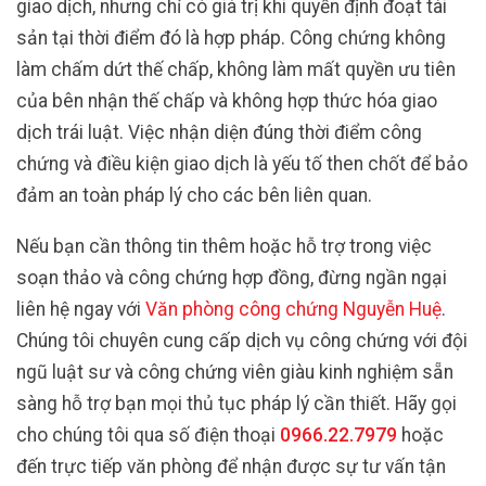
giao dịch, nhưng chỉ có giá trị khi quyền định đoạt tài
sản tại thời điểm đó là hợp pháp. Công chứng không
làm chấm dứt thế chấp, không làm mất quyền ưu tiên
của bên nhận thế chấp và không hợp thức hóa giao
dịch trái luật. Việc nhận diện đúng thời điểm công
chứng và điều kiện giao dịch là yếu tố then chốt để bảo
đảm an toàn pháp lý cho các bên liên quan.
Nếu bạn cần thông tin thêm hoặc hỗ trợ trong việc
soạn thảo và công chứng hợp đồng, đừng ngần ngại
liên hệ ngay với
Văn phòng công chứng Nguyễn Huệ
.
Chúng tôi chuyên cung cấp dịch vụ công chứng với đội
ngũ luật sư và công chứng viên giàu kinh nghiệm sẵn
sàng hỗ trợ bạn mọi thủ tục pháp lý cần thiết. Hãy gọi
cho chúng tôi qua số điện thoại
0966.22.7979
hoặc
đến trực tiếp văn phòng để nhận được sự tư vấn tận