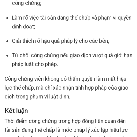
công chứng;
Làm rõ việc tài sản đang thế chấp và phạm vi quyền
định đoạt;
Giải thích rõ hậu quả pháp lý cho các bên;
Từ chối công chứng nếu giao dịch vượt quá giới hạn
pháp luật cho phép.
Công chứng viên không có thẩm quyền làm mất hiệu
lực thế chấp, mà chỉ xác nhận tính hợp pháp của giao
dịch trong phạm vi luật định.
Kết luận
Thời điểm công chứng trong hợp đồng liên quan đến
tài sản đang thế chấp là mốc pháp lý xác lập hiệu lực