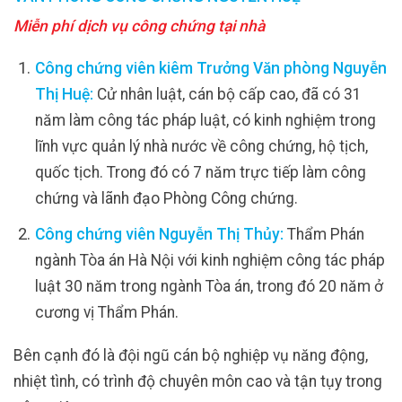
Miễn phí dịch vụ công chứng tại nhà
Công chứng viên kiêm Trưởng Văn phòng Nguyễn
Thị Huệ:
Cử nhân luật, cán bộ cấp cao, đã có 31
năm làm công tác pháp luật, có kinh nghiệm trong
lĩnh vực quản lý nhà nước về công chứng, hộ tịch,
quốc tịch. Trong đó có 7 năm trực tiếp làm công
chứng và lãnh đạo Phòng Công chứng.
Công chứng viên Nguyễn Thị Thủy:
Thẩm Phán
ngành Tòa án Hà Nội với kinh nghiệm công tác pháp
luật 30 năm trong ngành Tòa án, trong đó 20 năm ở
cương vị Thẩm Phán.
Bên cạnh đó là đội ngũ cán bộ nghiệp vụ năng động,
nhiệt tình, có trình độ chuyên môn cao và tận tụy trong