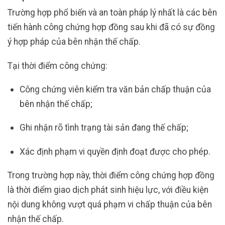
Trường hợp phổ biến và an toàn pháp lý nhất là các bên
tiến hành công chứng hợp đồng sau khi đã có sự đồng
ý hợp pháp của bên nhận thế chấp.
Tại thời điểm công chứng:
Công chứng viên kiểm tra văn bản chấp thuận của
bên nhận thế chấp;
Ghi nhận rõ tình trạng tài sản đang thế chấp;
Xác định phạm vi quyền định đoạt được cho phép.
Trong trường hợp này, thời điểm công chứng hợp đồng
là thời điểm giao dịch phát sinh hiệu lực, với điều kiện
nội dung không vượt quá phạm vi chấp thuận của bên
nhận thế chấp.