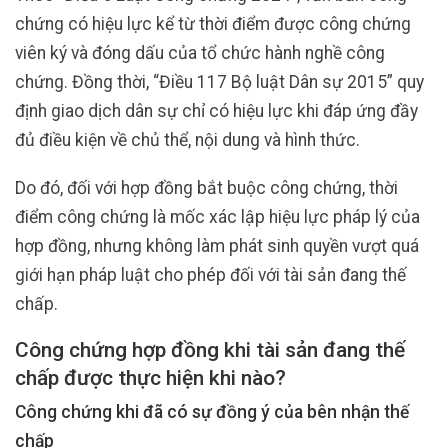
chứng có hiệu lực kể từ thời điểm được công chứng
viên ký và đóng dấu của tổ chức hành nghề công
chứng. Đồng thời, “Điều 117 Bộ luật Dân sự 2015” quy
định giao dịch dân sự chỉ có hiệu lực khi đáp ứng đầy
đủ điều kiện về chủ thể, nội dung và hình thức.
Do đó, đối với hợp đồng bắt buộc công chứng, thời
điểm công chứng là mốc xác lập hiệu lực pháp lý của
hợp đồng, nhưng không làm phát sinh quyền vượt quá
giới hạn pháp luật cho phép đối với tài sản đang thế
chấp.
Công chứng hợp đồng khi tài sản đang thế
chấp được thực hiện khi nào?
Công chứng khi đã có sự đồng ý của bên nhận thế
chấp