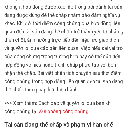
không ít hợp đồng được xác lập trong bối cảnh tài sản
đang được dùng để thế chấp nhằm bảo đảm nghĩa vụ
khác. Khi đó, thời điểm công chứng của hợp đồng liên
quan đến tài sản đang thế chấp trở thành yếu tố pháp lý
then chốt, ảnh hưởng trực tiếp đến hiệu lực giao dịch
và quyền lợi của các bên liên quan. Việc hiểu sai vai trò
của công chứng trong trường hợp này có thể dẫn đến
hợp đồng vô hiệu hoặc tranh chấp phức tạp với bên
nhận thế chấp. Bài viết phân tích chuyên sâu thời điểm
công chứng trong hợp đồng liên quan đến tài sản đang
thế chấp theo pháp luật hiện hành.
>>> Xem thêm: Cách bảo vệ quyền lợi của bạn khi
công chứng tại
văn phòng công chứng
Tài sản đang thế chấp và phạm vi hạn chế