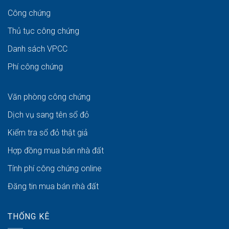
Công chứng
Thủ tục công chứng
Danh sách VPCC
Phí công chứng
Văn phòng công chứng
Dịch vụ sang tên sổ đỏ
Kiểm tra sổ đỏ thật giả
Hợp đồng mua bán nhà đất
Tính phí công chứng online
Đăng tin mua bán nhà đất
THỐNG KÊ