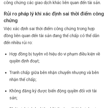
công chứng các giao dịch khác liên quan đến tài sản.
Rủi ro pháp lý khi xác định sai thời điểm công
chứng
Việc xác định sai thời điểm công chứng trong hợp
đồng liên quan đến tài sản đang thế chấp có thể dẫn
đến nhiều rủi ro:
Hợp đồng bị tuyên vô hiệu do vi phạm điều kiện về
quyền định đoạt;
Tranh chấp giữa bên nhận chuyển nhượng và bên
nhận thế chấp;
Không đăng ký được biến động quyền đối với tài
sản;