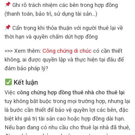
Ghi rõ trách nhiệm các bên trong hợp đồng
(thanh toán, bảo trì, sử dụng tài sản…)
Cẩn trọng khi thỏa thuận với người thuê lại về
thời hạn và quyền chấm dứt hợp đồng
>>> Xem thêm:
Công chứng di chúc
có cần thiết
không, ai được quyền lập và thực hiện tại đâu để
đảm bảo pháp lý?
Kết luận
Việc
công chứng hợp đồng thuê nhà cho thuê lại
tuy không bắt buộc trong mọi trường hợp, nhưng lại
là bước cần thiết để bảo vệ quyền lợi các bên, đặc
biệt khi giá trị tài sản cao hoặc hợp đồng dài hạn.
Nếu bạn đang có nhu cầu cho thuê lại nhà đã thuê,