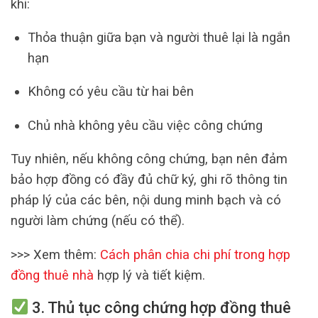
khi:
Thỏa thuận giữa bạn và người thuê lại là ngắn
hạn
Không có yêu cầu từ hai bên
Chủ nhà không yêu cầu việc công chứng
Tuy nhiên, nếu không công chứng, bạn nên đảm
bảo hợp đồng có đầy đủ chữ ký, ghi rõ thông tin
pháp lý của các bên, nội dung minh bạch và có
người làm chứng (nếu có thể).
>>> Xem thêm:
Cách phân chia chi phí trong hợp
đồng thuê nhà
hợp lý và tiết kiệm.
3. Thủ tục công chứng hợp đồng thuê