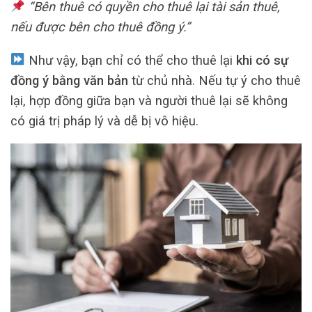
“Bên thuê có quyền cho thuê lại tài sản thuê,
nếu được bên cho thuê đồng ý.”
Như vậy, bạn chỉ có thể cho thuê lại
khi có sự
đồng ý bằng văn bản
từ chủ nhà. Nếu tự ý cho thuê
lại, hợp đồng giữa bạn và người thuê lại sẽ không
có giá trị pháp lý và dễ bị vô hiệu.