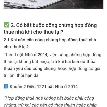
2. Có bắt buộc công chứng hợp đồng
thuê nhà khi cho thuê lại?
2.1 Khi nào cần
công chứng hợp đồng thuê nhà
cho thuê lại
?
Theo
Luật Nhà ở 2014
, việc công chứng hợp đồng
thuê lại không bắt buộc,
trừ khi hai bên có thỏa
thuận yêu cầu công chứng
, hoặc hợp đồng có giá
trị lớn, thời hạn dài.
Khoản 2 Điều 122 Luật Nhà ở 2014
:
“Hợp đồng thuê nhà không bắt buộc phải công
chứng, trừ khi các bên có thỏa thuận hoặc pháp