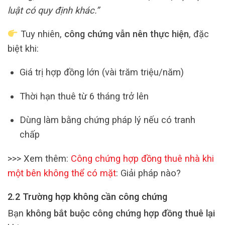
luật có quy định khác.”
Tuy nhiên,
công chứng vẫn nên thực hiện
, đặc
biệt khi:
Giá trị hợp đồng lớn (vài trăm triệu/năm)
Thời hạn thuê từ 6 tháng trở lên
Dùng làm bằng chứng pháp lý nếu có tranh
chấp
>>> Xem thêm:
Công chứng hợp đồng thuê nhà khi
một bên không thể có mặt
: Giải pháp nào?
2.2 Trường hợp không cần công chứng
Bạn
không bắt buộc công chứng hợp đồng thuê lại