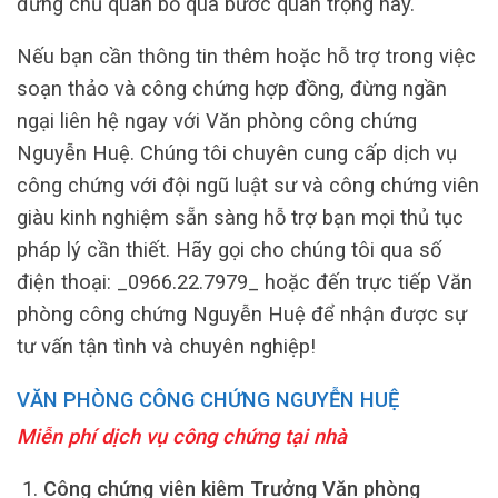
đừng chủ quan bỏ qua bước quan trọng này.
Nếu bạn cần thông tin thêm hoặc hỗ trợ trong việc
soạn thảo và công chứng hợp đồng, đừng ngần
ngại liên hệ ngay với Văn phòng công chứng
Nguyễn Huệ. Chúng tôi chuyên cung cấp dịch vụ
công chứng với đội ngũ luật sư và công chứng viên
giàu kinh nghiệm sẵn sàng hỗ trợ bạn mọi thủ tục
pháp lý cần thiết. Hãy gọi cho chúng tôi qua số
điện thoại: _0966.22.7979_ hoặc đến trực tiếp Văn
phòng công chứng Nguyễn Huệ để nhận được sự
tư vấn tận tình và chuyên nghiệp!
VĂN PHÒNG CÔNG CHỨNG NGUYỄN HUỆ
Miễn phí dịch vụ công chứng tại nhà
Công chứng viên kiêm Trưởng Văn phòng