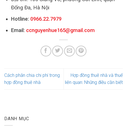
Đống Đa, Hà Nội
Hotline:
0966.22.7979
Email:
ccnguyenhue165@gmail.com
Cách phân chia chi phí trong
Hợp đồng thuê nhà và thuế
hợp đồng thuê nhà
liên quan: Những điều cần biết
DANH MỤC