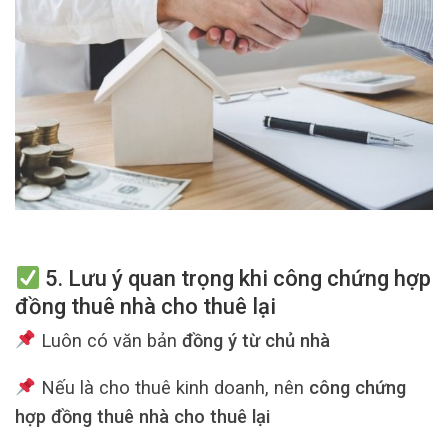
5. Lưu ý quan trọng khi công chứng hợp
đồng thuê nhà cho thuê lại
Luôn có văn bản
đồng ý từ chủ nhà
Nếu là cho thuê kinh doanh, nên
công chứng
hợp đồng thuê nhà cho thuê lại