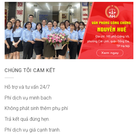
CHÚNG TÔI CAM KẾT
Hỗ trợ và tư vấn 24/7
Phí dịch vụ minh bach
Không phát sinh thêm phụ phí
Trả kết quả đúng hẹn.
Phí dịch vụ giá cạnh tranh.