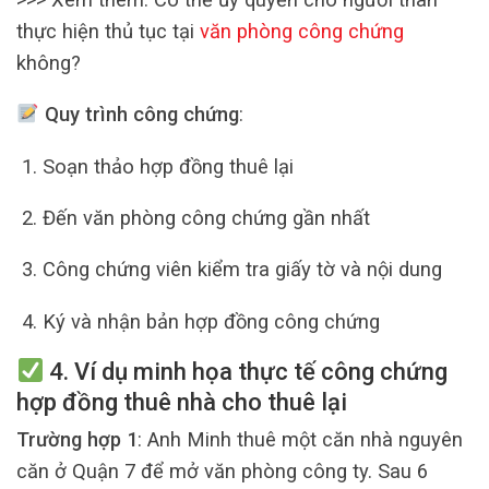
thực hiện thủ tục tại
văn phòng công chứng
không?
Quy trình công chứng
:
Soạn thảo hợp đồng thuê lại
Đến văn phòng công chứng gần nhất
Công chứng viên kiểm tra giấy tờ và nội dung
Ký và nhận bản hợp đồng công chứng
4. Ví dụ minh họa thực tế công chứng
hợp đồng thuê nhà cho thuê lại
Trường hợp 1
: Anh Minh thuê một căn nhà nguyên
căn ở Quận 7 để mở văn phòng công ty. Sau 6