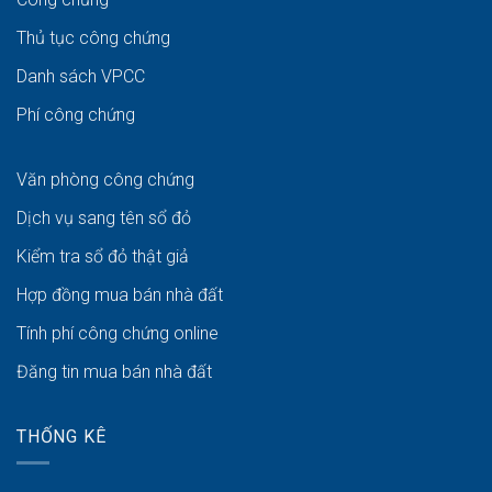
Thủ tục công chứng
Danh sách VPCC
Phí công chứng
Văn phòng công chứng
Dịch vụ sang tên sổ đỏ
Kiểm tra sổ đỏ thật giả
Hợp đồng mua bán nhà đất
Tính phí công chứng online
Đăng tin mua bán nhà đất
THỐNG KÊ