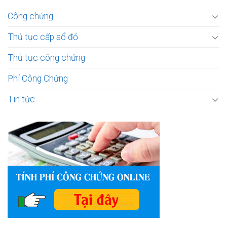
Công chứng
Thủ tục cấp sổ đỏ
Thủ tục công chứng
Phí Công Chứng
Tin tức