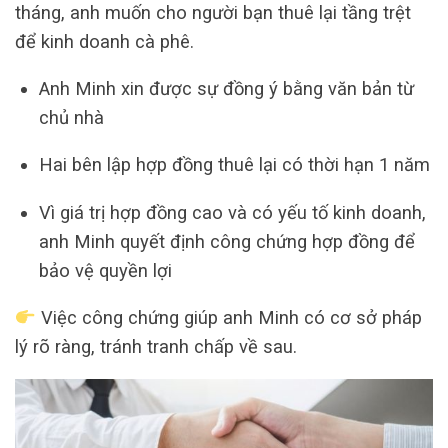
tháng, anh muốn cho người bạn thuê lại tầng trệt
để kinh doanh cà phê.
Anh Minh xin được sự đồng ý bằng văn bản từ
chủ nhà
Hai bên lập hợp đồng thuê lại có thời hạn 1 năm
Vì giá trị hợp đồng cao và có yếu tố kinh doanh,
anh Minh quyết định công chứng hợp đồng để
bảo vệ quyền lợi
Việc công chứng giúp anh Minh có cơ sở pháp
lý rõ ràng, tránh tranh chấp về sau.