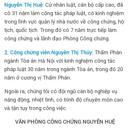
Nguyễn Thị Huệ
:
Cử nhân luật, cán bộ cấp cao, đã
có 31 năm làm công tác pháp luật, có kinh nghiệm
trong lĩnh vực quản lý nhà nước về công chứng, hộ
tịch, quốc tịch. Trong đó có 7 năm trực tiếp làm
công chứng và lãnh đạo Phòng Công chứng.
2. Công chứng viên Nguyễn Thị Thủy:
Thẩm Phán
ngành Tòa án Hà Nội với kinh nghiệm công tác
pháp luật 30 năm trong ngành Tòa án, trong đó 20
năm ở cương vị Thẩm Phán.
Ngoài ra, chúng tôi có đội ngũ cán bộ nghiệp vụ
năng động, nhiệt tình, có trình độ chuyên môn cao
và tận tụy trong công việc.
VĂN PHÒNG CÔNG CHỨNG NGUYỄN HUỆ