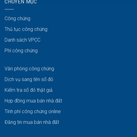
CHUYÊN MỤC
Công chứng
Thủ tục công chứng
Danh sách VPCC
Phí công chứng
Văn phòng công chứng
Dịch vụ sang tên sổ đỏ
Kiểm tra sổ đỏ thật giả
Hợp đồng mua bán nhà đất
Tính phí công chứng online
Đăng tin mua bán nhà đất