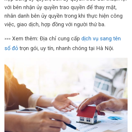
với bên nhận ủy quyền trao quyền để thay mặt,
nhân danh bên ủy quyền trong khi thực hiện công
việc, giao dịch, hợp đồng với người thứ ba.
Xem thêm: Địa chỉ cung cấp
dịch vụ sang tên
>>>
sổ đỏ
trọn gói, uy tín, nhanh chóng tại Hà Nội.