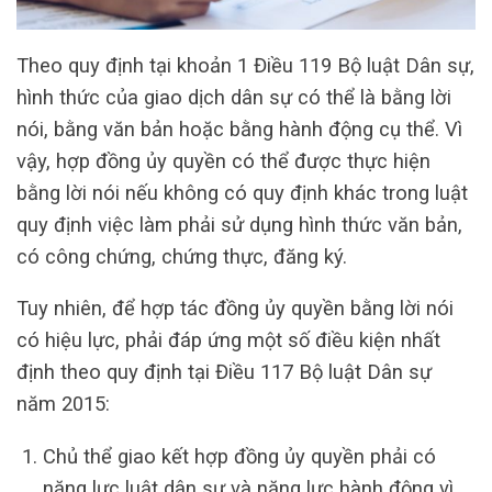
Theo quy định tại khoản 1 Điều 119 Bộ luật Dân sự,
hình thức của giao dịch dân sự có thể là bằng lời
nói, bằng văn bản hoặc bằng hành động cụ thể. Vì
vậy, hợp đồng ủy quyền có thể được thực hiện
bằng lời nói nếu không có quy định khác trong luật
quy định việc làm phải sử dụng hình thức văn bản,
có công chứng, chứng thực, đăng ký.
Tuy nhiên, để hợp tác đồng ủy quyền bằng lời nói
có hiệu lực, phải đáp ứng một số điều kiện nhất
định theo quy định tại Điều 117 Bộ luật Dân sự
năm 2015:
Chủ thể giao kết hợp đồng ủy quyền phải có
năng lực luật dân sự và năng lực hành động vì