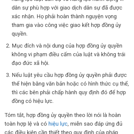
dân sự phù hợp với giao dịch dân sự đã được
xác nhận. Họ phải hoàn thành nguyện vọng
tham gia vào công việc giao kết hợp đồng ủy
quyền.
Mục đích và nội dung của hợp đồng ủy quyền
không vi phạm điều cấm của luật và không trái
đạo đức xã hội.
Nếu luật yêu cầu hợp đồng ủy quyền phải được
thể hiện bằng văn bản hoặc có hình thức cụ thể,
thì các bên phải chấp hành quy định đó để hợp
đồng có hiệu lực.
Tóm tắt, hợp đồng ủy quyền theo lời nói là hoàn
toàn hợp lệ và có
hiệu lực
, miễn sao đáp ứng đủ
các điều kiện cần thiết theo quy định của pháp