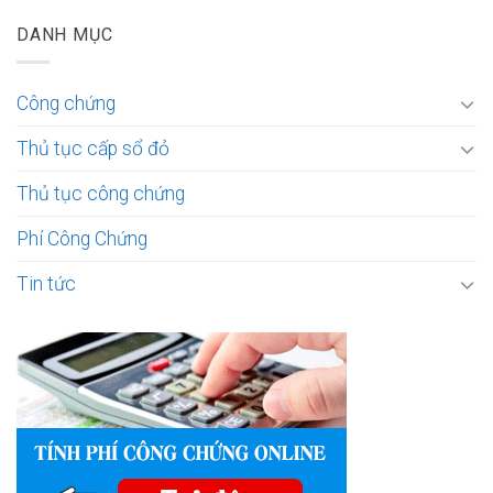
DANH MỤC
Công chứng
Thủ tục cấp sổ đỏ
Thủ tục công chứng
Phí Công Chứng
Tin tức