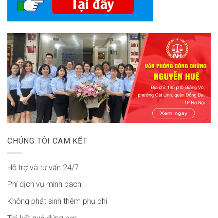
CHÚNG TÔI CAM KẾT
Hỗ trợ và tư vấn 24/7
Phí dịch vụ minh bach
Không phát sinh thêm phụ phí