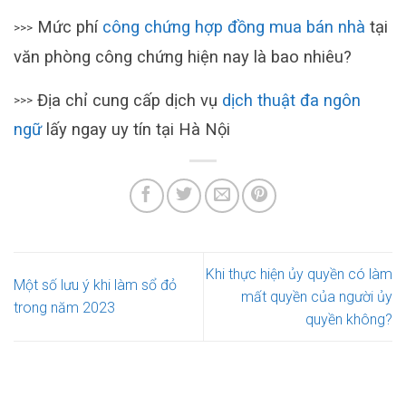
Mức phí
công chứng hợp đồng mua bán nhà
tại
>>>
văn phòng công chứng hiện nay là bao nhiêu?
Địa chỉ cung cấp dịch vụ
dịch thuật đa ngôn
>>>
ngữ
lấy ngay uy tín tại Hà Nội
Khi thực hiện ủy quyền có làm
Một số lưu ý khi làm sổ đỏ
mất quyền của người ủy
trong năm 2023
quyền không?