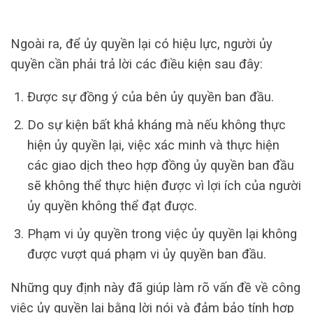
Ngoài ra, để ủy quyền lại có hiệu lực, người ủy
quyền cần phải trả lời các điều kiện sau đây:
Được sự đồng ý của bên ủy quyền ban đầu.
Do sự kiện bất khả kháng mà nếu không thực
hiện ủy quyền lại, việc xác minh và thực hiện
các giao dịch theo hợp đồng ủy quyền ban đầu
sẽ không thể thực hiện được vì lợi ích của người
ủy quyền không thể đạt được.
Phạm vi ủy quyền trong việc ủy ​​quyền lại không
được vượt quá phạm vi ủy quyền ban đầu.
Những quy định này đã giúp làm rõ vấn đề về công
việc ủy ​​quyền lại bằng lời nói và đảm bảo tính hợp