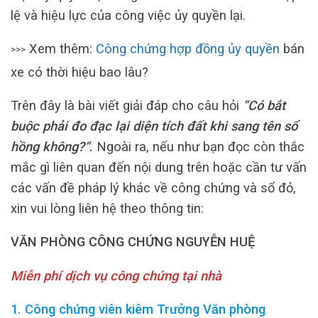
lệ và hiệu lực của công việc ủy ​​quyền lại.
Xem thêm:
Công chứng hợp đồng ủy quyền
bán
>>>
xe có thời hiệu bao lâu?
Trên đây là bài viết giải đáp cho câu hỏi
“Có bắt
buộc phải đo đạc lại diện tích đất khi sang tên sổ
hồng không?“
.
Ngoài ra, nếu như bạn đọc còn thắc
mắc gì liên quan đến nội dung trên hoặc cần tư vấn
các vấn đề pháp lý khác về công chứng và sổ đỏ,
xin vui lòng liên hệ theo thông tin:
VĂN PHÒNG CÔNG CHỨNG NGUYỄN HUỆ
Miễn phí dịch vụ công chứng tại nhà
1. Công chứng viên kiêm Trưởng Văn phòng