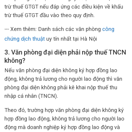
trừ thuế GTGT nếu đáp ứng các điều kiện về khấu
trừ thuế GTGT đầu vào theo quy định.
Xem thêm: Danh sách các văn phòng
công
>>>
chứng dịch thuật
uy tín nhất tại Hà Nội
3. Văn phòng đại diện phải nộp thuế TNCN
không?
Nếu văn phòng đại diện không ký hợp đồng lao
động, không trả lương cho người lao động thì văn
phòng đại diện không phải kê khai nộp thuế thu
nhập cá nhân (TNCN).
Theo đó, trường hợp văn phòng đại diện không ký
hợp đồng lao động, không trả lương cho người lao
động mà doanh nghiệp ký hợp đồng lao động và