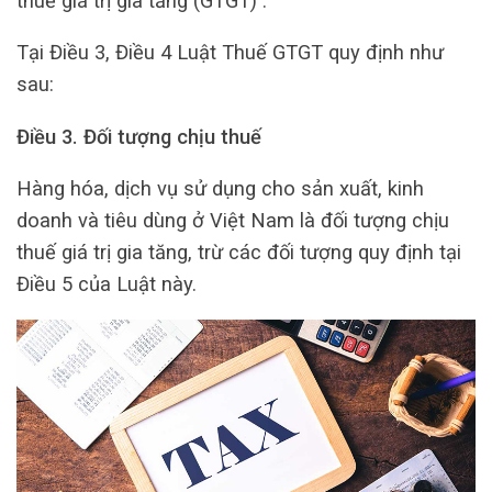
thuế giá trị gia tăng (GTGT) .
Tại Điều 3, Điều 4 Luật Thuế GTGT quy định như
sau:
Điều 3. Đối tượng chịu thuế
Hàng hóa, dịch vụ sử dụng cho sản xuất, kinh
doanh và tiêu dùng ở Việt Nam là đối tượng chịu
thuế giá trị gia tăng, trừ các đối tượng quy định tại
Điều 5 của Luật này.