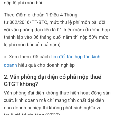
nộp lệ phí môn bài.
Theo điểm c khoản 1 Điều 4 Thông
tư 302/2016/TT-BTC, mức thu lệ phí môn bài đối
với văn phòng đại diện là 01 triệu/năm (trường hợp
thành lập vào 06 tháng cuối năm thì nộp 50% mức
lệ phí môn bài của cả năm).
Xem thêm: 05 cách
tìm đối tác hợp tác kinh
>>>
doanh
hiệu quả cho doanh nghiệp
2. Văn phòng đại diện có phải nộp thuế
GTGT không?
Văn phòng đại diện không thực hiện hoạt động sản
xuất, kinh doanh mà chỉ mang tính chất đại diện
cho doanh nghiệp thì không phát sinh nghĩa vụ