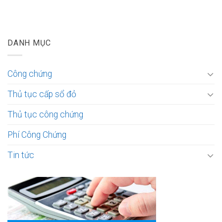
DANH MỤC
Công chứng
Thủ tục cấp sổ đỏ
Thủ tục công chứng
Phí Công Chứng
Tin tức