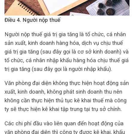
Điều 4. Người nộp thuế
Người nộp thuế giá trị gia tăng là tổ chức, cá nhân
sản xuất, kinh doanh hàng hóa, dịch vụ chịu thuế
giá trị gia tăng (sau đây gọi là cơ sở kinh doanh) và
tổ chức, cá nhân nhập khẩu hàng hóa chịu thuế giá
trị gia tăng (sau đây gọi là người nhập khẩu).
Văn phòng đại diện không thực hiện hoạt động sản
xuất, kinh doanh, không phát sinh doanh thu nên
không cần thực hiện thủ tục kê khai thuế mà công
ty sẽ thực hiện kê khai tập trung tại trụ sở chính.
Các chi phí đầu vào liên quan đến hoạt động của
văn phòng đại diện thì công ty được kê khai, khấu