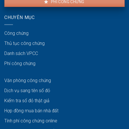
PHÍ CÔNG CHỨNG
CHUYÊN MỤC
Công chứng
Thủ tục công chứng
Danh sách VPCC
Phí công chứng
Văn phòng công chứng
Dịch vụ sang tên sổ đỏ
Kiểm tra sổ đỏ thật giả
Hợp đồng mua bán nhà đất
Tính phí công chứng online