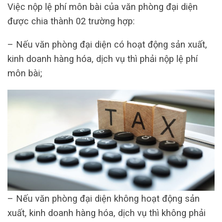
Việc nộp lệ phí môn bài của văn phòng đại diện
được chia thành 02 trường hợp:
– Nếu văn phòng đại diện có hoạt động sản xuất,
kinh doanh hàng hóa, dịch vụ thì phải nộp lệ phí
môn bài;
– Nếu văn phòng đại diện không hoạt động sản
xuất, kinh doanh hàng hóa, dịch vụ thì không phải