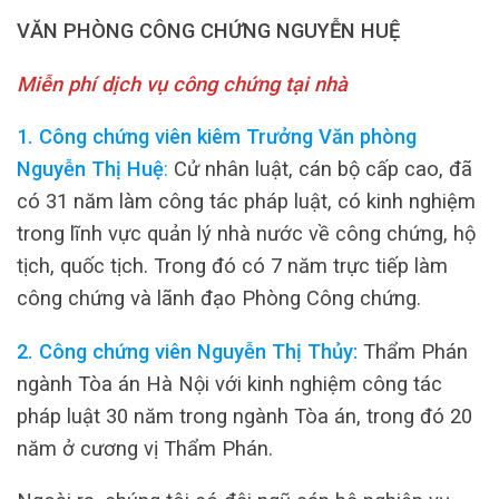
VĂN PHÒNG CÔNG CHỨNG NGUYỄN HUỆ
Miễn phí dịch vụ công chứng tại nhà
1. Công chứng viên kiêm Trưởng Văn phòng
Nguyễn Thị Huệ
:
Cử nhân luật, cán bộ cấp cao, đã
có 31 năm làm công tác pháp luật, có kinh nghiệm
trong lĩnh vực quản lý nhà nước về công chứng, hộ
tịch, quốc tịch. Trong đó có 7 năm trực tiếp làm
công chứng và lãnh đạo Phòng Công chứng.
2. Công chứng viên Nguyễn Thị Thủy:
Thẩm Phán
ngành Tòa án Hà Nội với kinh nghiệm công tác
pháp luật 30 năm trong ngành Tòa án, trong đó 20
năm ở cương vị Thẩm Phán.