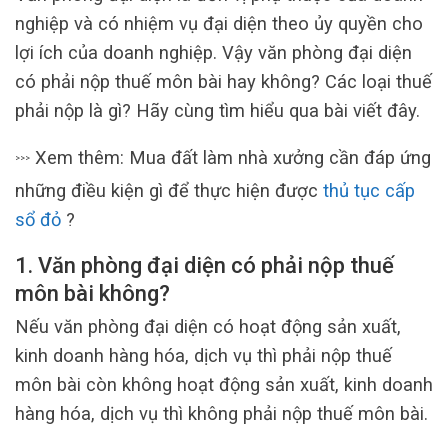
nghiệp và có nhiệm vụ đại diện theo ủy quyền cho
lợi ích của doanh nghiệp. Vậy văn phòng đại diện
có phải nộp thuế môn bài hay không? Các loại thuế
phải nộp là gì? Hãy cùng tìm hiểu qua bài viết đây.
Xem thêm: Mua đất làm nhà xưởng cần đáp ứng
>>>
những điều kiện gì để thực hiện được
thủ tục cấp
sổ đỏ
?
1. Văn phòng đại diện có phải nộp thuế
môn bài không?
Nếu văn phòng đại diện có hoạt động sản xuất,
kinh doanh hàng hóa, dịch vụ thì phải nộp thuế
môn bài còn không hoạt động sản xuất, kinh doanh
hàng hóa, dịch vụ thì không phải nộp thuế môn bài.