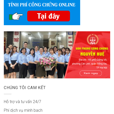
CHÚNG TÔI CAM KẾT
Hỗ trợ và tư vấn 24/7
Phí dịch vụ minh bach