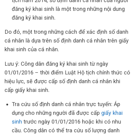
tịch năm 2014, số định danh cá nhân của người
đăng ký khai sinh là một trong những nội dung
đăng ký khai sinh.
Do đó, một trong những cách để xác định số danh
cá nhân là dựa trên số định danh cá nhân trên giấy
khai sinh của cá nhân.
Lưu ý: Công dân đăng ký khai sinh từ ngày
01/01/2016 – thời điểm Luật Hộ tịch chính thức có
hiệu lực, sẽ được cấp số định danh cá nhân khi
cấp giấy khai sinh.
Tra cứu số định danh cá nhân trực tuyến: Áp
dụng cho những người đã được cấp
giấy khai
sinh
trước ngày 01/01/2016 hoặc khi có nhu
cầu. Công dân có thể tra cứu số lượng danh