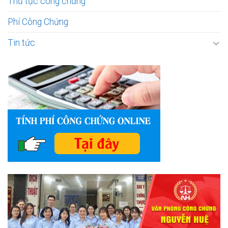
Thủ tục công chứng
Phí Công Chứng
Tin tức