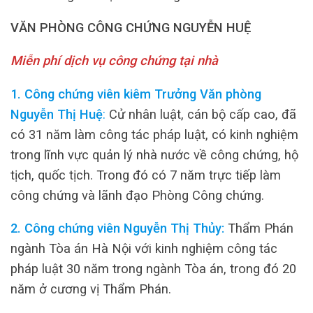
VĂN PHÒNG CÔNG CHỨNG NGUYỄN HUỆ
Miễn phí dịch vụ công chứng tại nhà
1. Công chứng viên kiêm Trưởng Văn phòng
Nguyễn Thị Huệ
:
Cử nhân luật, cán bộ cấp cao, đã
có 31 năm làm công tác pháp luật, có kinh nghiệm
trong lĩnh vực quản lý nhà nước về công chứng, hộ
tịch, quốc tịch. Trong đó có 7 năm trực tiếp làm
công chứng và lãnh đạo Phòng Công chứng.
2. Công chứng viên Nguyễn Thị Thủy:
Thẩm Phán
ngành Tòa án Hà Nội với kinh nghiệm công tác
pháp luật 30 năm trong ngành Tòa án, trong đó 20
năm ở cương vị Thẩm Phán.