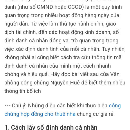
danh (như số CMND hoặc CCCD) là một quy trình
quan trọng trong nhiều hoạt động hàng ngày của
người dân. Từ việc làm thủ tục hành chính, giao
dịch tài chính, đến các hoạt động kinh doanh, số
định danh cá nhân đóng vai trò quan trọng trong
việc xác định danh tính của mỗi cá nhân. Tuy nhiên,
không phải ai cũng biết cách tra cứu thông tin mã
định danh cá nhân của mình một cách nhanh
chóng và hiệu quả. Hãy đọc bài viết sau của Văn
phòng công chứng Nguyễn Huệ để biết thêm nhiều
thông tin bổ ích
Chú ý: Những điều cần biết khi thực hiện
công
>>>
chứng hợp đồng cho thuê nhà
chung cư giá rẻ.
1. Cách lấy số định danh cá nhân