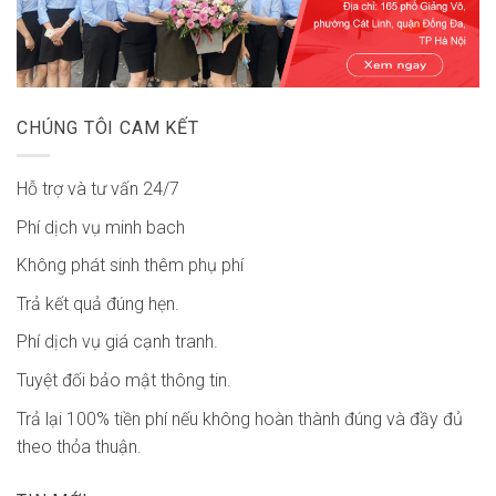
CHÚNG TÔI CAM KẾT
Hỗ trợ và tư vấn 24/7
Phí dịch vụ minh bach
Không phát sinh thêm phụ phí
Trả kết quả đúng hẹn.
Phí dịch vụ giá cạnh tranh.
Tuyệt đối bảo mật thông tin.
Trả lại 100% tiền phí nếu không hoàn thành đúng và đầy đủ
theo thỏa thuận.