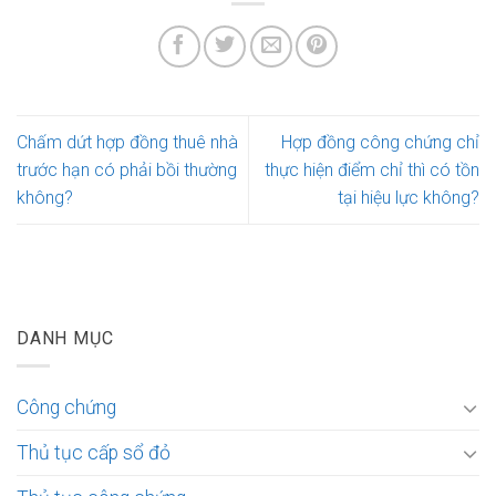
Chấm dứt hợp đồng thuê nhà
Hợp đồng công chứng chỉ
trước hạn có phải bồi thường
thực hiện điểm chỉ thì có tồn
không?
tại hiệu lực không?
DANH MỤC
Công chứng
Thủ tục cấp sổ đỏ