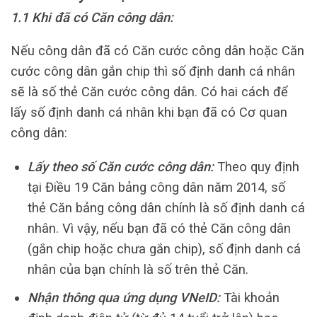
1.1 Khi đã có Căn công dân:
Nếu công dân đã có Căn cước công dân hoặc Căn
cước công dân gắn chip thì số định danh cá nhân
sẽ là số thẻ Căn cước công dân. Có hai cách để
lấy số định danh cá nhân khi bạn đã có Cơ quan
công dân:
Lấy theo số Căn cước công dân:
Theo quy định
tại Điều 19 Căn bảng công dân năm 2014, số
thẻ Căn bảng công dân chính là số định danh cá
nhân. Vì vậy, nếu bạn đã có thẻ Căn công dân
(gắn chip hoặc chưa gắn chip), số định danh cá
nhân của bạn chính là số trên thẻ Căn.
Nhận thông qua ứng dụng VNeID:
Tài khoản