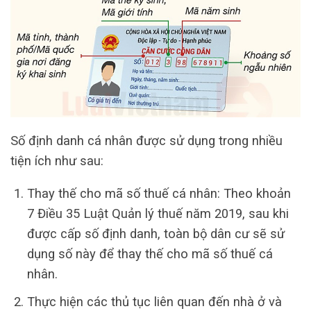
Số định danh cá nhân được sử dụng trong nhiều
tiện ích như sau:
Thay thế cho mã số thuế cá nhân: Theo khoản
7 Điều 35 Luật Quản lý thuế năm 2019, sau khi
được cấp số định danh, toàn bộ dân cư sẽ sử
dụng số này để thay thế cho mã số thuế cá
nhân.
Thực hiện các thủ tục liên quan đến nhà ở và