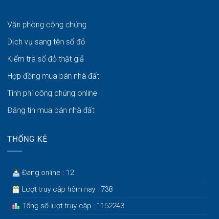
Văn phòng công chứng
Dịch vụ sang tên sổ đỏ
Kiểm tra sổ đỏ thật giả
Hợp đồng mua bán nhà đất
Tính phí công chứng online
Đăng tin mua bán nhà đất
THỐNG KÊ
Đang online : 12
Lượt truy cập hôm nay : 738
Tổng số lượt truy cập : 1152243