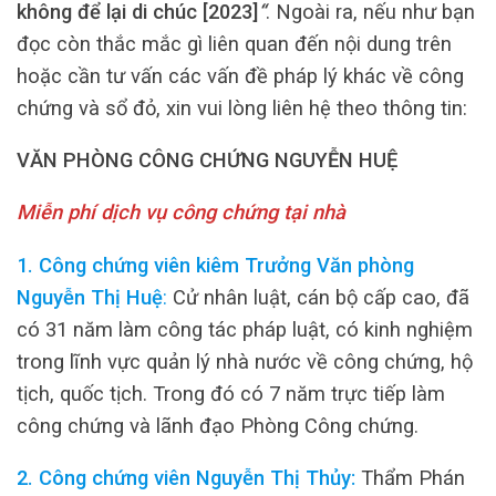
không để lại di chúc [2023]
“
. Ngoài ra, nếu như bạn
đọc còn thắc mắc gì liên quan đến nội dung trên
hoặc cần tư vấn các vấn đề pháp lý khác về công
chứng và sổ đỏ, xin vui lòng liên hệ theo thông tin:
VĂN PHÒNG CÔNG CHỨNG NGUYỄN HUỆ
Miễn phí dịch vụ công chứng tại nhà
1. Công chứng viên kiêm Trưởng Văn phòng
Nguyễn Thị Huệ
:
Cử nhân luật, cán bộ cấp cao, đã
có 31 năm làm công tác pháp luật, có kinh nghiệm
trong lĩnh vực quản lý nhà nước về công chứng, hộ
tịch, quốc tịch. Trong đó có 7 năm trực tiếp làm
công chứng và lãnh đạo Phòng Công chứng.
2. Công chứng viên Nguyễn Thị Thủy:
Thẩm Phán