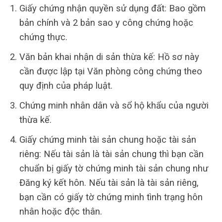
Giấy chứng nhận quyền sử dụng đất: Bao gồm
bản chính và 2 bản sao y công chứng hoặc
chứng thực.
Văn bản khai nhận di sản thừa kế: Hồ sơ này
cần được lập tại Văn phòng công chứng theo
quy định của pháp luật.
Chứng minh nhân dân và sổ hộ khẩu của người
thừa kế.
Giấy chứng minh tài sản chung hoặc tài sản
riêng: Nếu tài sản là tài sản chung thì bạn cần
chuẩn bị giấy tờ chứng minh tài sản chung như
Đăng ký kết hôn. Nếu tài sản là tài sản riêng,
bạn cần có giấy tờ chứng minh tình trạng hôn
nhân hoặc độc thân.