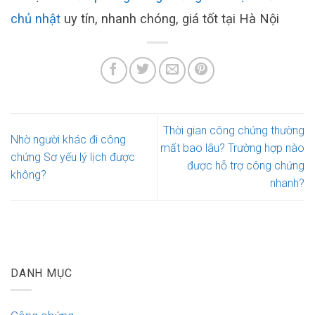
chủ nhật
uy tín, nhanh chóng, giá tốt tại Hà Nội
Thời gian công chứng thường
Nhờ người khác đi công
mất bao lâu? Trường hợp nào
chứng Sơ yếu lý lịch được
được hỗ trợ công chứng
không?
nhanh?
DANH MỤC