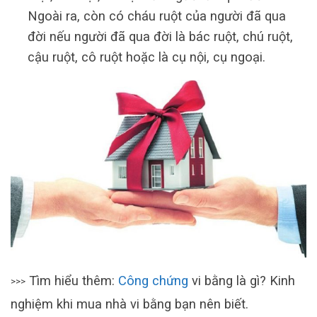
Ngoài ra, còn có cháu ruột của người đã qua
đời nếu người đã qua đời là bác ruột, chú ruột,
cậu ruột, cô ruột hoặc là cụ nội, cụ ngoại.
Tìm hiểu thêm:
Công chứng
vi bằng là gì? Kinh
>>>
nghiệm khi mua nhà vi bằng bạn nên biết.