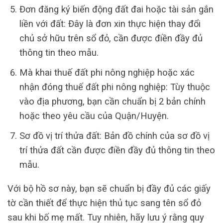
Đơn đăng ký biến động đất đai hoặc tài sản gắn
liền với đất: Đây là đơn xin thực hiện thay đổi
chủ sở hữu trên sổ đỏ, cần được điền đầy đủ
thông tin theo mẫu.
Mà khai thuế đất phi nông nghiệp hoặc xác
nhận đóng thuế đất phi nông nghiệp: Tùy thuộc
vào địa phương, bạn cần chuẩn bị 2 bản chính
hoặc theo yêu cầu của Quận/Huyện.
Sơ đồ vị trí thửa đất: Bản đồ chính của sơ đồ vị
trí thửa đất cần được điền đầy đủ thông tin theo
mẫu.
Với bộ hồ sơ này, bạn sẽ chuẩn bị đầy đủ các giấy
tờ cần thiết để thực hiện thủ tục sang tên sổ đỏ
sau khi bố mẹ mất. Tuy nhiên, hãy lưu ý rằng quy