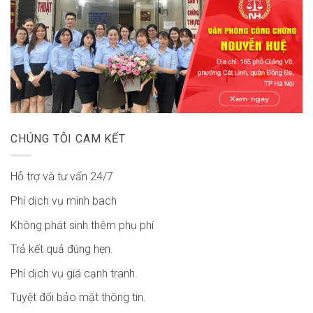
CHÚNG TÔI CAM KẾT
Hỗ trợ và tư vấn 24/7
Phí dịch vụ minh bach
Không phát sinh thêm phụ phí
Trả kết quả đúng hẹn.
Phí dịch vụ giá cạnh tranh.
Tuyệt đối bảo mật thông tin.