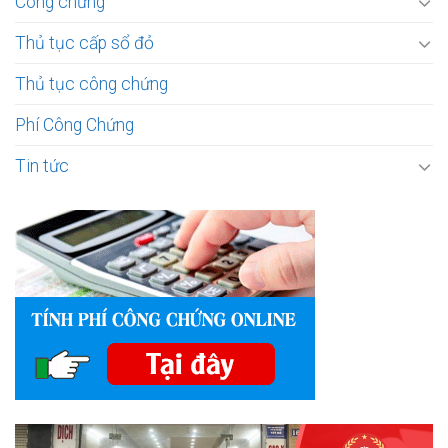
Công chứng
Thủ tục cấp sổ đỏ
Thủ tục công chứng
Phí Công Chứng
Tin tức