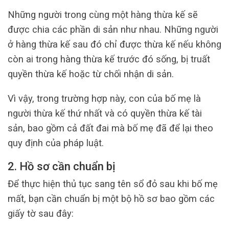
Những người trong cùng một hàng thừa kế sẽ
được chia các phần di sản như nhau. Những người
ở hàng thừa kế sau đó chỉ được thừa kế nếu không
còn ai trong hàng thừa kế trước đó sống, bị truất
quyền thừa kế hoặc từ chối nhận di sản.
Vì vậy, trong trường hợp này, con của bố mẹ là
người thừa kế thứ nhất và có quyền thừa kế tài
sản, bao gồm cả đất đai mà bố mẹ đã để lại theo
quy định của pháp luật.
2. Hồ sơ cần chuẩn bị
Để thực hiện thủ tục sang tên sổ đỏ sau khi bố mẹ
mất, bạn cần chuẩn bị một bộ hồ sơ bao gồm các
giấy tờ sau đây: