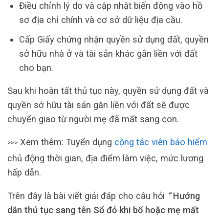
Điều chỉnh lý do và cập nhật biến động vào hồ
sơ địa chỉ chính và cơ sở dữ liệu địa cầu.
Cấp Giấy chứng nhận quyền sử dụng đất, quyền
sở hữu nhà ở và tài sản khác gắn liền với đất
cho bạn.
Sau khi hoàn tất thủ tục này, quyền sử dụng đất và
quyền sở hữu tài sản gắn liền với đất sẽ được
chuyển giao từ người mẹ đã mất sang con.
Xem thêm: Tuyển dụng
cộng tác viên bảo hiểm
>>>
chủ động thời gian, địa điểm làm việc, mức lương
hấp dẫn.
Trên đây là bài viết giải đáp cho câu hỏi
“
Hướng
dẫn thủ tục sang tên Sổ đỏ khi bố hoặc mẹ mất