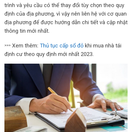
trình và yêu cầu có thể thay đổi tùy chọn theo quy
định của địa phương, vì vậy nên liên hệ với cơ quan
địa phương để được hướng dẫn chi tiết và cập nhật
thông tin mới nhất.
Xem thêm:
Thủ tục cấp sổ đỏ
khi mua nhà tái
>>>
định cư theo quy định mới nhất 2023.