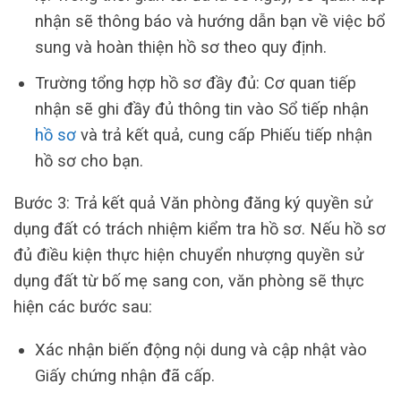
nhận sẽ thông báo và hướng dẫn bạn về việc bổ
sung và hoàn thiện hồ sơ theo quy định.
Trường tổng hợp hồ sơ đầy đủ: Cơ quan tiếp
nhận sẽ ghi đầy đủ thông tin vào Sổ tiếp nhận
hồ sơ
và trả kết quả, cung cấp Phiếu tiếp nhận
hồ sơ cho bạn.
Bước 3: Trả kết quả Văn phòng đăng ký quyền sử
dụng đất có trách nhiệm kiểm tra hồ sơ. Nếu hồ sơ
đủ điều kiện thực hiện chuyển nhượng quyền sử
dụng đất từ ​​bố mẹ sang con, văn phòng sẽ thực
hiện các bước sau:
Xác nhận biến động nội dung và cập nhật vào
Giấy chứng nhận đã cấp.