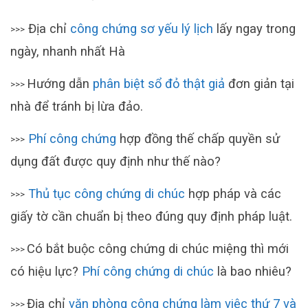
Địa chỉ
công chứng sơ yếu lý lịch
lấy ngay trong
>>>
ngày, nhanh nhất Hà
Hướng dẫn
phân biệt sổ đỏ thật giả
đơn giản tại
>>>
nhà để tránh bị lừa đảo.
Phí công chứng
hợp đồng thế chấp quyền sử
>>>
dụng đất được quy định như thế nào?
Thủ tục công chứng di chúc
hợp pháp và các
>>>
giấy tờ cần chuẩn bị theo đúng quy định pháp luật.
Có bắt buộc công chứng di chúc miệng thì mới
>>>
có hiệu lực?
Phí công chứng di chúc
là bao nhiêu?
Địa chỉ
văn phòng công chứng làm việc thứ 7 và
>>>