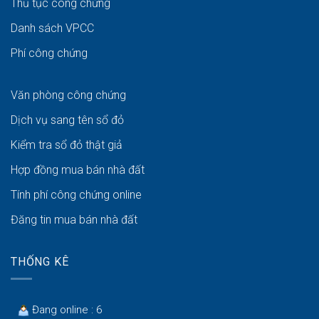
Thủ tục công chứng
Danh sách VPCC
Phí công chứng
Văn phòng công chứng
Dịch vụ sang tên sổ đỏ
Kiểm tra sổ đỏ thật giả
Hợp đồng mua bán nhà đất
Tính phí công chứng online
Đăng tin mua bán nhà đất
THỐNG KÊ
Đang online : 6