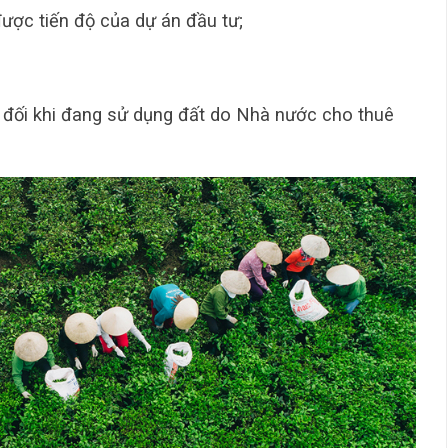
được tiến độ của dự án đầu tư;
 đối khi đang sử dụng đất do Nhà nước cho thuê