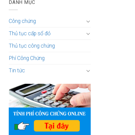
DANH MỤC
Công chứng
Thủ tục cấp sổ đỏ
Thủ tục công chứng
Phí Công Chứng
Tin tức